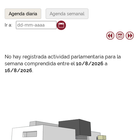
Agenda diaria
Agenda semanal
Ir a:
No hay registrada actividad parlamentaria para la
semana comprendida entre el
10/8/2026
a
16/8/2026
.