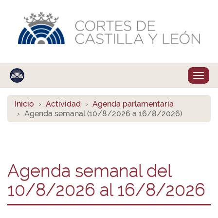
Despl
naveg
Inicio
Actividad
Agenda parlamentaria
Agenda semanal (10/8/2026 a 16/8/2026)
Agenda semanal del
10/8/2026 al 16/8/2026