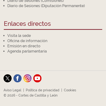
Diario de Sesiones (Comisiones)
Diario de Sesiones (Diputación Permanente)
Enlaces directos
Visita la sede
Oficina de información
Emisión en directo
Agenda parlamentaria
Aviso Legal
|
Política de privacidad
|
Cookies
© 2026 - Cortes de Castilla y León