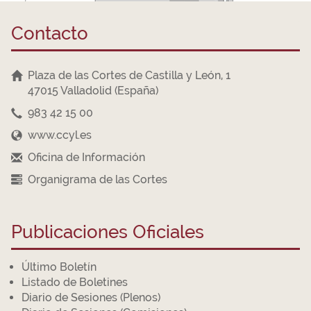
Contacto
Plaza de las Cortes de Castilla y León, 1
47015 Valladolid (España)
983 42 15 00
www.ccyl.es
Oficina de Información
Organigrama de las Cortes
Publicaciones Oficiales
Último Boletín
Listado de Boletines
Diario de Sesiones (Plenos)