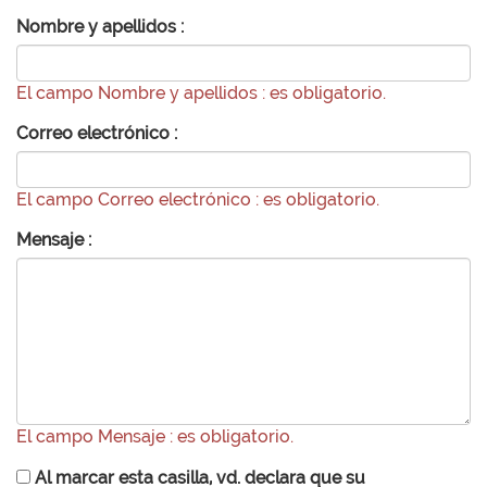
Nombre y apellidos :
El campo Nombre y apellidos : es obligatorio.
Correo electrónico :
El campo Correo electrónico : es obligatorio.
Mensaje :
El campo Mensaje : es obligatorio.
Al marcar esta casilla, vd. declara que su