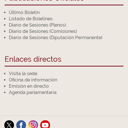
Último Boletín
Listado de Boletines
Diario de Sesiones (Plenos)
Diario de Sesiones (Comisiones)
Diario de Sesiones (Diputación Permanente)
Enlaces directos
Visita la sede
Oficina de información
Emisión en directo
Agenda parlamentaria