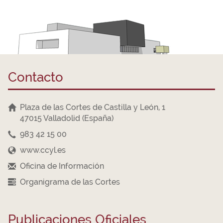
Contacto
Plaza de las Cortes de Castilla y León, 1
47015 Valladolid (España)
983 42 15 00
www.ccyl.es
Oficina de Información
Organigrama de las Cortes
Publicaciones Oficiales