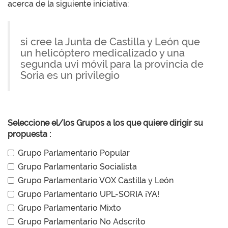
acerca de la siguiente iniciativa:
si cree la Junta de Castilla y León que
un helicóptero medicalizado y una
segunda uvi móvil para la provincia de
Soria es un privilegio
Seleccione el/los Grupos a los que quiere dirigir su
propuesta :
Grupo Parlamentario Popular
Grupo Parlamentario Socialista
Grupo Parlamentario VOX Castilla y León
Grupo Parlamentario UPL-SORIA ¡YA!
Grupo Parlamentario Mixto
Grupo Parlamentario No Adscrito