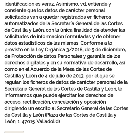
identificación es veraz. Asimismo, vd. entiende y
consiente que los datos de carácter personal
solicitados van a quedar registrados en ficheros
automatizados de la Secretaría General de las Cortes
de Castilla y León. con la única finalidad de atender las
solicitudes de información formuladas y de obtener
datos estadísticos de las mismas. Conforme a lo
previsto en la Ley Orgánica 3/2018, de 5 de diciembre,
de Protección de datos Personales y garantía de los
derechos digitales y en su normativa de desarrollo, así
como en el Acuerdo de la Mesa de las Cortes de
Castilla y León de 4 de julio de 2013, por el que se
regulan los ficheros de datos de carácter personal de la
Secretaría General de las Cortes de Castilla y León, le
informamos que puede ejercitar los derechos de
acceso, rectificación, cancelación y oposición
dirigiendo un escrito al Secretario General de las Cortes
de Castilla y León (Plaza de las Cortes de Castilla y
León, 1. 47015. Valladolid)