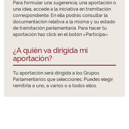
Para formular una sugerencia, una aportación o
una idea, accede a la iniciativa en tramitación
correspondiente. En ella podrás consultar la
documentación relativa a la misma y su estado
de tramitación parlamentaria. Para hacer tu
aportación haz click en el botón «Participa»
¿A quién va dirigida mi
aportación?
Tu aportación será dirigida a los Grupos
Parlamentarios que selecciones. Puedes elegir
remitirla a uno, a varios o a todos ellos.