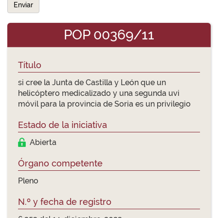
Enviar
POP 00369/11
Título
si cree la Junta de Castilla y León que un
helicóptero medicalizado y una segunda uvi
móvil para la provincia de Soria es un privilegio
Estado de la iniciativa
Abierta
Órgano competente
Pleno
N.º y fecha de registro