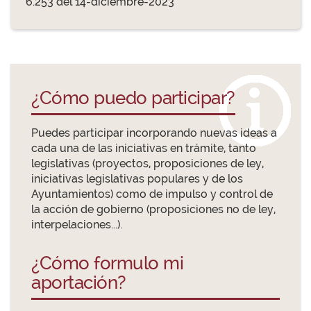
6.253 del 14-diciembre-2023
¿Cómo puedo participar?
Puedes participar incorporando nuevas ideas a
cada una de las iniciativas en trámite, tanto
legislativas (proyectos, proposiciones de ley,
iniciativas legislativas populares y de los
Ayuntamientos) como de impulso y control de
la acción de gobierno (proposiciones no de ley,
interpelaciones...).
¿Cómo formulo mi
aportación?