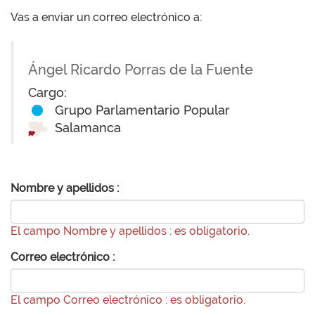
Vas a enviar un correo electrónico a:
Ángel Ricardo Porras de la Fuente
Cargo:
Grupo Parlamentario Popular
Salamanca
Nombre y apellidos :
El campo Nombre y apellidos : es obligatorio.
Correo electrónico :
El campo Correo electrónico : es obligatorio.