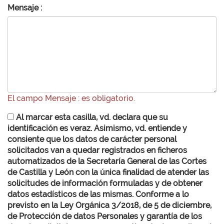
Mensaje :
El campo Mensaje : es obligatorio.
Al marcar esta casilla, vd. declara que su
identificación es veraz. Asimismo, vd. entiende y
consiente que los datos de carácter personal
solicitados van a quedar registrados en ficheros
automatizados de la Secretaría General de las Cortes
de Castilla y León con la única finalidad de atender las
solicitudes de información formuladas y de obtener
datos estadísticos de las mismas. Conforme a lo
previsto en la Ley Orgánica 3/2018, de 5 de diciembre,
de Protección de datos Personales y garantía de los