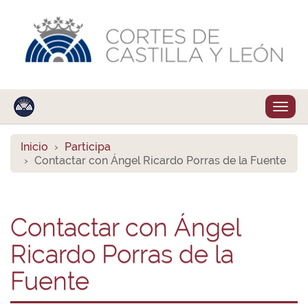
Despl
naveg
Inicio
Participa
Contactar con Ángel Ricardo Porras de la Fuente
Contactar con Ángel
Ricardo Porras de la
Fuente