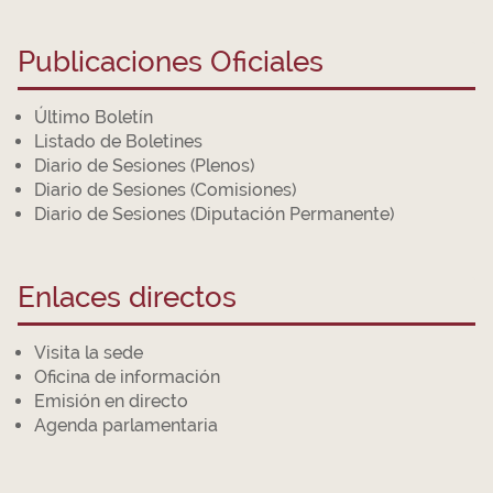
Publicaciones Oficiales
Último Boletín
Listado de Boletines
Diario de Sesiones (Plenos)
Diario de Sesiones (Comisiones)
Diario de Sesiones (Diputación Permanente)
Enlaces directos
Visita la sede
Oficina de información
Emisión en directo
Agenda parlamentaria