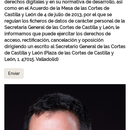
derechos digitales y en su normativa de desarrollo, así
como en el Acuerdo de la Mesa de las Cortes de
Castilla y León de 4 de julio de 2013, por el que se
regulan los ficheros de datos de carácter personal de la
Secretaría General de las Cortes de Castilla y León, le
informamos que puede ejercitar los derechos de
acceso, rectificación, cancelación y oposición
dirigiendo un escrito al Secretario General de las Cortes
de Castilla y León (Plaza de las Cortes de Castilla y
León, 1. 47015. Valladolid)
Enviar