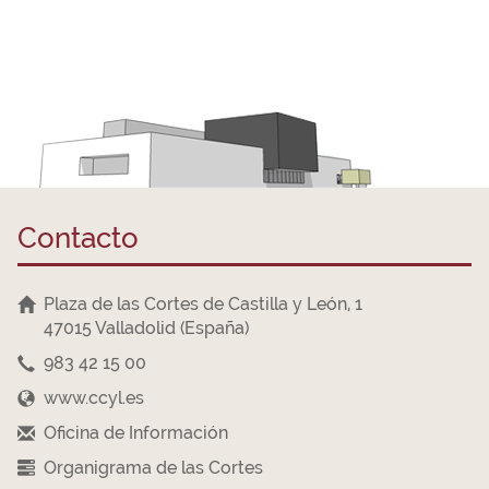
Contacto
Plaza de las Cortes de Castilla y León, 1
47015 Valladolid (España)
983 42 15 00
www.ccyl.es
Oficina de Información
Organigrama de las Cortes