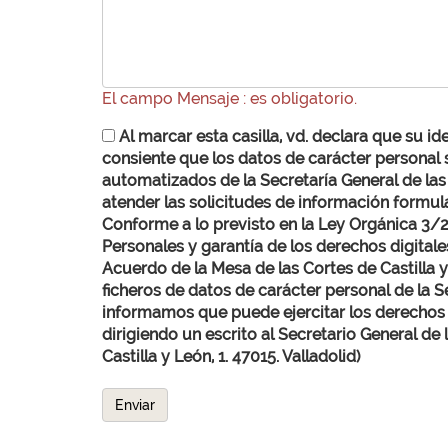
El campo Mensaje : es obligatorio.
Al marcar esta casilla, vd. declara que su id
consiente que los datos de carácter personal 
automatizados de la Secretaría General de las 
atender las solicitudes de información formul
Conforme a lo previsto en la Ley Orgánica 3/2
Personales y garantía de los derechos digitale
Acuerdo de la Mesa de las Cortes de Castilla y 
ficheros de datos de carácter personal de la Se
informamos que puede ejercitar los derechos d
dirigiendo un escrito al Secretario General de 
Castilla y León, 1. 47015. Valladolid)
Enviar