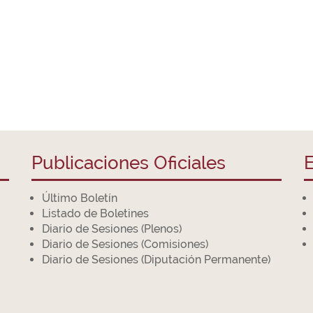
Publicaciones Oficiales
E
Último Boletín
Listado de Boletines
Diario de Sesiones (Plenos)
Diario de Sesiones (Comisiones)
Diario de Sesiones (Diputación Permanente)