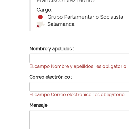
Francisco Díaz Muñoz
Cargo:
Grupo Parlamentario Socialista
Salamanca
Nombre y apellidos :
El campo Nombre y apellidos : es obligatorio.
Correo electrónico :
El campo Correo electrónico : es obligatorio.
Mensaje :