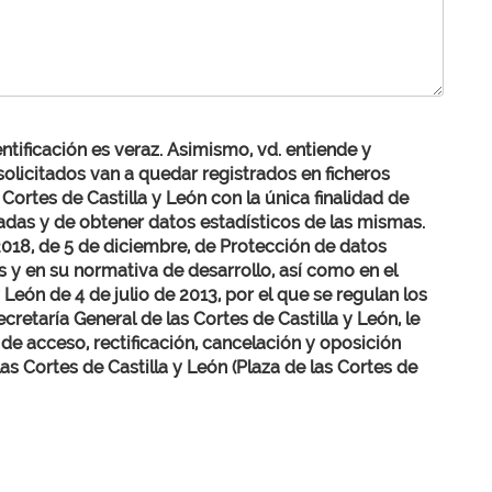
entificación es veraz. Asimismo, vd. entiende y
solicitados van a quedar registrados en ficheros
Cortes de Castilla y León con la única finalidad de
adas y de obtener datos estadísticos de las mismas.
018, de 5 de diciembre, de Protección de datos
s y en su normativa de desarrollo, así como en el
León de 4 de julio de 2013, por el que se regulan los
cretaría General de las Cortes de Castilla y León, le
e acceso, rectificación, cancelación y oposición
las Cortes de Castilla y León (Plaza de las Cortes de