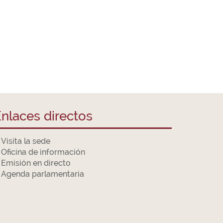
nlaces directos
Visita la sede
Oficina de información
Emisión en directo
Agenda parlamentaria