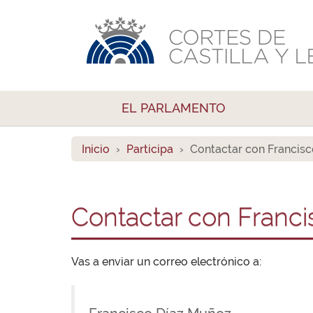
EL PARLAMENTO
Inicio
Participa
Contactar con Francis
Contactar con Franc
Vas a enviar un correo electrónico a: