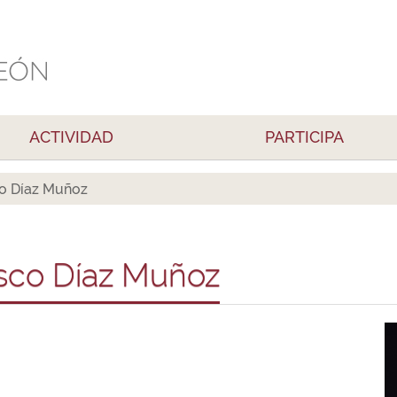
ACTIVIDAD
PARTICIPA
co Díaz Muñoz
isco Díaz Muñoz