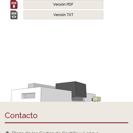
Versión PDF
Versión TXT
Contacto