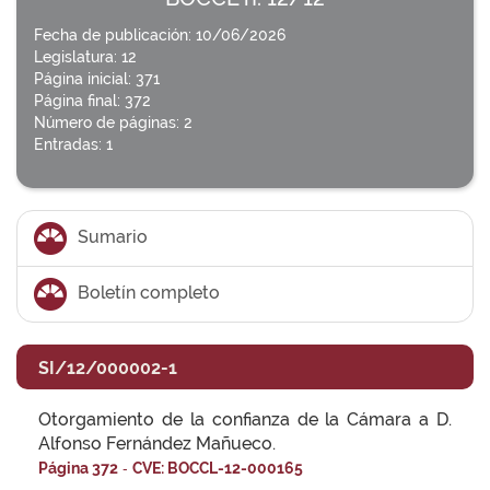
Fecha de publicación: 10/06/2026
Legislatura: 12
Página inicial: 371
Página final: 372
Número de páginas: 2
Entradas: 1
Sumario
Boletín completo
SI/12/000002-1
Otorgamiento de la confianza de la Cámara a D.
Alfonso Fernández Mañueco.
-
Página 372
CVE: BOCCL-12-000165