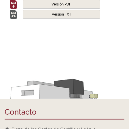
Versión PDF
Versión TXT
Contacto