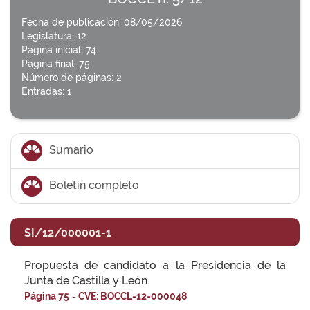
Fecha de publicación: 08/05/2026
Legislatura: 12
Página inicial: 74
Página final: 75
Número de páginas: 2
Entradas: 1
Sumario
Boletín completo
SI/12/000001-1
Propuesta de candidato a la Presidencia de la
Junta de Castilla y León.
-
Página 75
CVE: BOCCL-12-000048