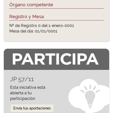
Órgano competente
Registro y Mesa
Nº de Registro 0 del 1-enero-0001
Mesa del día: 01/01/0001
JP 57/11
Esta iniciativa está
abierta a tu
participación
Envía tus aportaciones