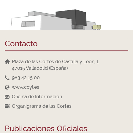
Contacto
Plaza de las Cortes de Castilla y León, 1
47015 Valladolid (España)
983 42 15 00
www.ccyl.es
Oficina de Información
Organigrama de las Cortes
Publicaciones Oficiales