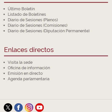
Último Boletín
Listado de Boletines
Diario de Sesiones (Plenos)
Diario de Sesiones (Comisiones)
Diario de Sesiones (Diputación Permanente)
Enlaces directos
Visita la sede
Oficina de información
Emisión en directo
Agenda parlamentaria