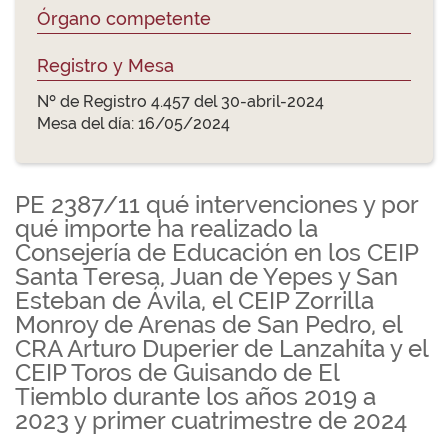
Órgano competente
Registro y Mesa
Nº de Registro 4.457 del 30-abril-2024
Mesa del día: 16/05/2024
PE 2387/11 qué intervenciones y por
qué importe ha realizado la
Consejería de Educación en los CEIP
Santa Teresa, Juan de Yepes y San
Esteban de Ávila, el CEIP Zorrilla
Monroy de Arenas de San Pedro, el
CRA Arturo Duperier de Lanzahíta y el
CEIP Toros de Guisando de El
Tiemblo durante los años 2019 a
2023 y primer cuatrimestre de 2024