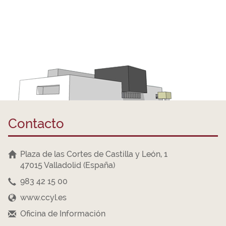
Contacto
Plaza de las Cortes de Castilla y León, 1
47015 Valladolid (España)
983 42 15 00
www.ccyl.es
Oficina de Información