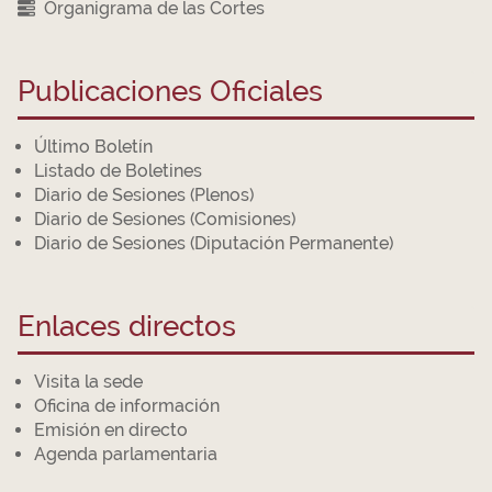
Organigrama de las Cortes
Publicaciones Oficiales
Último Boletín
Listado de Boletines
Diario de Sesiones (Plenos)
Diario de Sesiones (Comisiones)
Diario de Sesiones (Diputación Permanente)
Enlaces directos
Visita la sede
Oficina de información
Emisión en directo
Agenda parlamentaria