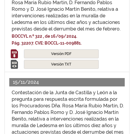
Rosa María Rubio Martín, D. Fernando Pablos
Romo y D. José Ignacio Martín Benito, relativa a
intervenciones realizadas en la muralla de
Ledesma en los últimos diez años y actuaciones
previstas desde el derrumbe del mes de febrero.
BOCCYL n.º 322 , de 16/09/2024.
Pág. 32207. CVE: BOCCL-11-009881.
Versión PDF
Versión TXT
15/11/2024
Contestación de la Junta de Castilla y León a la
pregunta para respuesta escrita formulada por
los Procuradores Dña. Rosa María Rubio Martín, D.
Fernando Pablos Romo y D. José Ignacio Martín
Benito, relativa a intervenciones realizadas en la
muralla de Ledesma en los últimos diez años y
actuaciones previstas desde el derrumbe del mes