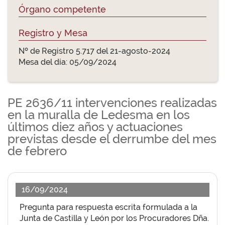
Órgano competente
Registro y Mesa
Nº de Registro 5.717 del 21-agosto-2024
Mesa del día: 05/09/2024
PE 2636/11 intervenciones realizadas
en la muralla de Ledesma en los
últimos diez años y actuaciones
previstas desde el derrumbe del mes
de febrero
16/09/2024
Pregunta para respuesta escrita formulada a la
Junta de Castilla y León por los Procuradores Dña.