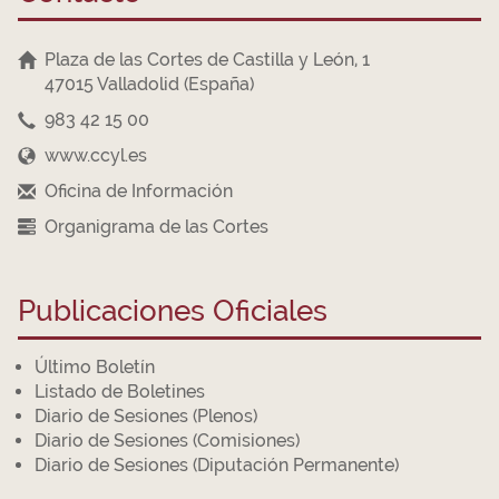
Plaza de las Cortes de Castilla y León, 1
47015 Valladolid (España)
983 42 15 00
www.ccyl.es
Oficina de Información
Organigrama de las Cortes
Publicaciones Oficiales
Último Boletín
Listado de Boletines
Diario de Sesiones (Plenos)
Diario de Sesiones (Comisiones)
Diario de Sesiones (Diputación Permanente)