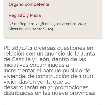
Órgano competente
Registro y Mesa
Nº de Registro 7.136 del 25-noviembre-2024
Mesa del día: 12/12/2024
PE 2871/11 diversas cuestiones en
relación con un anuncio de la Junta
de Castilla y León, dentro de las
iniciativas encaminadas a
incrementar el parque público de
vivienda, de construcción de 1.000
viviendas en venta que se
desarrollarán en 71 promociones
distribuidas en las nueve provincias