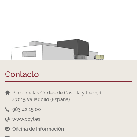
Contacto
Plaza de las Cortes de Castilla y León, 1
47015 Valladolid (España)
983 42 15 00
www.ccyl.es
Oficina de Información