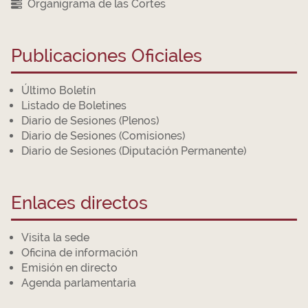
Organigrama de las Cortes
Publicaciones Oficiales
Último Boletín
Listado de Boletines
Diario de Sesiones (Plenos)
Diario de Sesiones (Comisiones)
Diario de Sesiones (Diputación Permanente)
Enlaces directos
Visita la sede
Oficina de información
Emisión en directo
Agenda parlamentaria