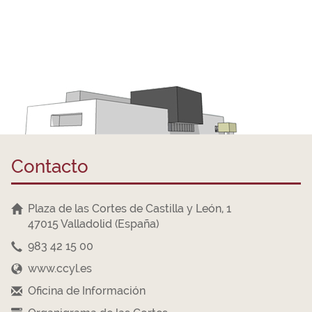
Contacto
Plaza de las Cortes de Castilla y León, 1
47015 Valladolid (España)
983 42 15 00
www.ccyl.es
Oficina de Información