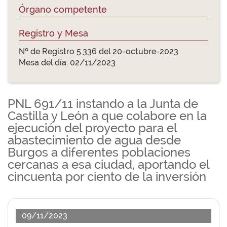
Órgano competente
Registro y Mesa
Nº de Registro 5.336 del 20-octubre-2023
Mesa del día: 02/11/2023
PNL 691/11 instando a la Junta de
Castilla y León a que colabore en la
ejecución del proyecto para el
abastecimiento de agua desde
Burgos a diferentes poblaciones
cercanas a esa ciudad, aportando el
cincuenta por ciento de la inversión
09/11/2023