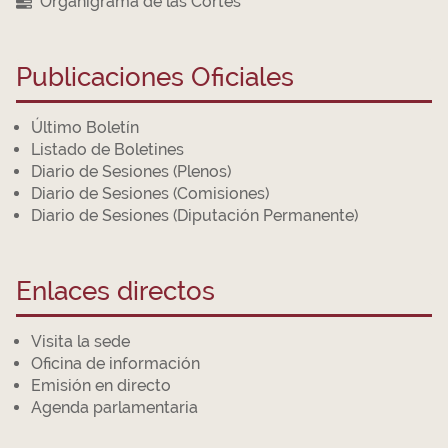
Organigrama de las Cortes
Publicaciones Oficiales
Último Boletín
Listado de Boletines
Diario de Sesiones (Plenos)
Diario de Sesiones (Comisiones)
Diario de Sesiones (Diputación Permanente)
Enlaces directos
Visita la sede
Oficina de información
Emisión en directo
Agenda parlamentaria