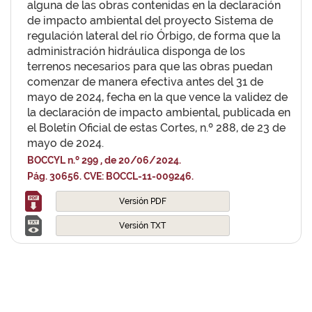
alguna de las obras contenidas en la declaración
de impacto ambiental del proyecto Sistema de
regulación lateral del río Órbigo, de forma que la
administración hidráulica disponga de los
terrenos necesarios para que las obras puedan
comenzar de manera efectiva antes del 31 de
mayo de 2024, fecha en la que vence la validez de
la declaración de impacto ambiental, publicada en
el Boletín Oficial de estas Cortes, n.º 288, de 23 de
mayo de 2024.
BOCCYL n.º 299 , de 20/06/2024.
Pág. 30656. CVE: BOCCL-11-009246.
Versión PDF
Versión TXT