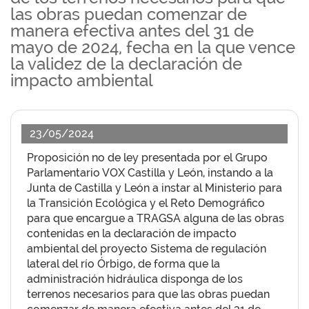
las obras puedan comenzar de
manera efectiva antes del 31 de
mayo de 2024, fecha en la que vence
la validez de la declaración de
impacto ambiental
23/05/2024
Proposición no de ley presentada por el Grupo
Parlamentario VOX Castilla y León, instando a la
Junta de Castilla y León a instar al Ministerio para
la Transición Ecológica y el Reto Demográfico
para que encargue a TRAGSA alguna de las obras
contenidas en la declaración de impacto
ambiental del proyecto Sistema de regulación
lateral del río Órbigo, de forma que la
administración hidráulica disponga de los
terrenos necesarios para que las obras puedan