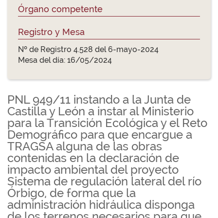
Órgano competente
Registro y Mesa
Nº de Registro 4.528 del 6-mayo-2024
Mesa del día: 16/05/2024
PNL 949/11 instando a la Junta de
Castilla y León a instar al Ministerio
para la Transición Ecológica y el Reto
Demográfico para que encargue a
TRAGSA alguna de las obras
contenidas en la declaración de
impacto ambiental del proyecto
Sistema de regulación lateral del río
Órbigo, de forma que la
administración hidráulica disponga
de los terrenos necesarios para que