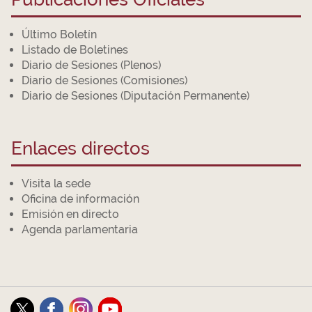
Último Boletín
Listado de Boletines
Diario de Sesiones (Plenos)
Diario de Sesiones (Comisiones)
Diario de Sesiones (Diputación Permanente)
Enlaces directos
Visita la sede
Oficina de información
Emisión en directo
Agenda parlamentaria