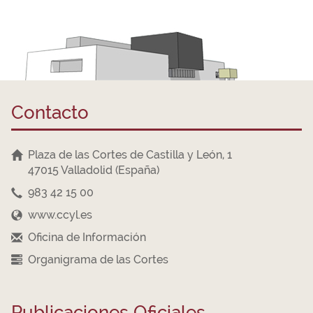
Contacto
Plaza de las Cortes de Castilla y León, 1
47015 Valladolid (España)
983 42 15 00
www.ccyl.es
Oficina de Información
Organigrama de las Cortes
Publicaciones Oficiales