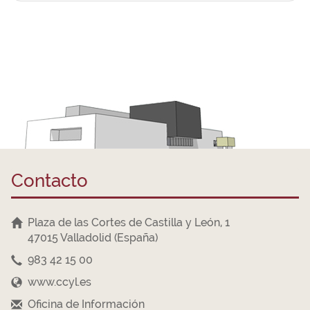
Contacto
Plaza de las Cortes de Castilla y León, 1
47015 Valladolid (España)
983 42 15 00
www.ccyl.es
Oficina de Información