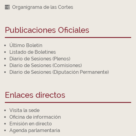
Organigrama de las Cortes
Publicaciones Oficiales
Último Boletín
Listado de Boletines
Diario de Sesiones (Plenos)
Diario de Sesiones (Comisiones)
Diario de Sesiones (Diputación Permanente)
Enlaces directos
Visita la sede
Oficina de información
Emisión en directo
Agenda parlamentaria