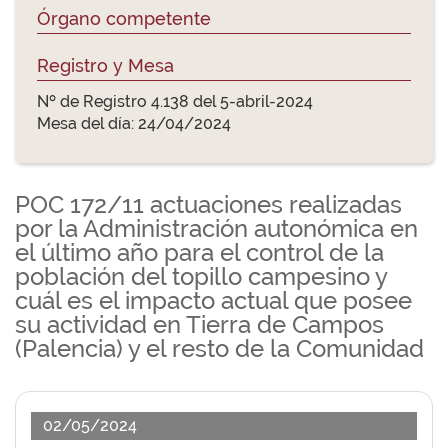
Órgano competente
Registro y Mesa
Nº de Registro 4.138 del 5-abril-2024
Mesa del día: 24/04/2024
POC 172/11 actuaciones realizadas
por la Administración autonómica en
el último año para el control de la
población del topillo campesino y
cuál es el impacto actual que posee
su actividad en Tierra de Campos
(Palencia) y el resto de la Comunidad
02/05/2024