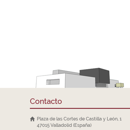
Contacto
Plaza de las Cortes de Castilla y León, 1
47015 Valladolid (España)