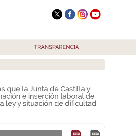
TRANSPARENCIA
 que la Junta de Castilla y
ación e inserción laboral de
 ley y situación de dificultad