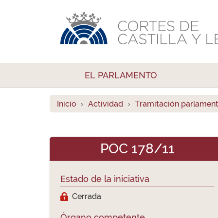
EL PARLAMENTO
Inicio
Actividad
Tramitación parlament
POC 178/11
Estado de la iniciativa
Cerrada
Órgano competente