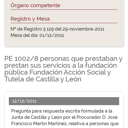
Órgano competente
Registro y Mesa
Nº de Registro 5.129 del 29-noviembre-2011
Mesa del día: 01/12/2011
PE 1002/8 personas que prestaban y
prestan sus servicios a la fundación
pública Fundación Acción Social y
Tutela de Castilla y León
12/12/2011
Pregunta para respuesta escrita formulada a la
Junta de Castilla y León por el Procurador D. José
Francisco Martín Martínez, relativa a personas que