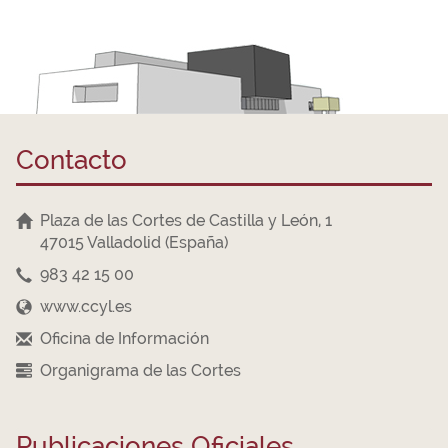
Contacto
Plaza de las Cortes de Castilla y León, 1
47015 Valladolid (España)
983 42 15 00
www.ccyl.es
Oficina de Información
Organigrama de las Cortes
Publicaciones Oficiales