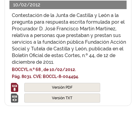
10/02/2012
Contestación de la Junta de Castilla y León a la
pregunta para respuesta escrita formulada por el
Procurador D. José Francisco Martín Martínez,
relativa a personas que prestaban y prestan sus
servicios a la fundación pública Fundación Acción
Social y Tutela de Castilla y León, publicada en el
Boletín Oficial de estas Cortes, n.º 44, de 12 de
diciembre de 2011.
BOCCYL n.º 68 , de 10/02/2012.
Pág. 8031. CVE: BOCCL-8-004494.
Versión PDF
Versión TXT