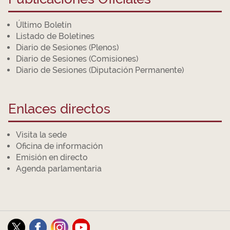
Último Boletín
Listado de Boletines
Diario de Sesiones (Plenos)
Diario de Sesiones (Comisiones)
Diario de Sesiones (Diputación Permanente)
Enlaces directos
Visita la sede
Oficina de información
Emisión en directo
Agenda parlamentaria