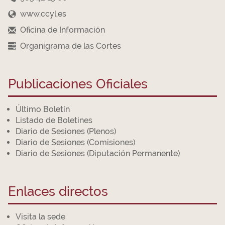
www.ccyl.es
Oficina de Información
Organigrama de las Cortes
Publicaciones Oficiales
Último Boletín
Listado de Boletines
Diario de Sesiones (Plenos)
Diario de Sesiones (Comisiones)
Diario de Sesiones (Diputación Permanente)
Enlaces directos
Visita la sede