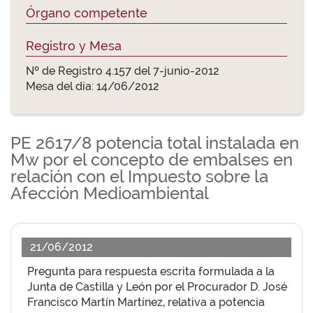
Órgano competente
Registro y Mesa
Nº de Registro 4.157 del 7-junio-2012
Mesa del día: 14/06/2012
PE 2617/8 potencia total instalada en
Mw por el concepto de embalses en
relación con el Impuesto sobre la
Afección Medioambiental
21/06/2012
Pregunta para respuesta escrita formulada a la
Junta de Castilla y León por el Procurador D. José
Francisco Martín Martínez, relativa a potencia