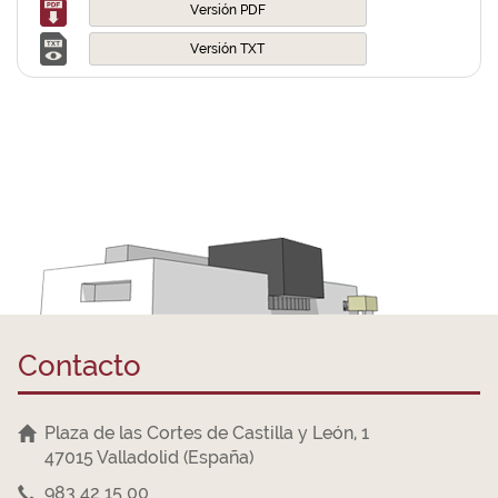
Versión PDF
Versión TXT
Contacto
Plaza de las Cortes de Castilla y León, 1
47015 Valladolid (España)
983 42 15 00