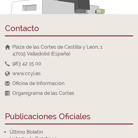
Contacto
Plaza de las Cortes de Castilla y León, 1
47015 Valladolid (España)
983 42 15 00
www.ccyl.es
Oficina de Información
Organigrama de las Cortes
Publicaciones Oficiales
Último Boletín