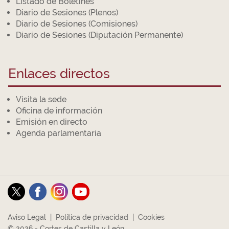
Listado de Boletines
Diario de Sesiones (Plenos)
Diario de Sesiones (Comisiones)
Diario de Sesiones (Diputación Permanente)
Enlaces directos
Visita la sede
Oficina de información
Emisión en directo
Agenda parlamentaria
Aviso Legal
|
Política de privacidad
|
Cookies
© 2026 - Cortes de Castilla y León