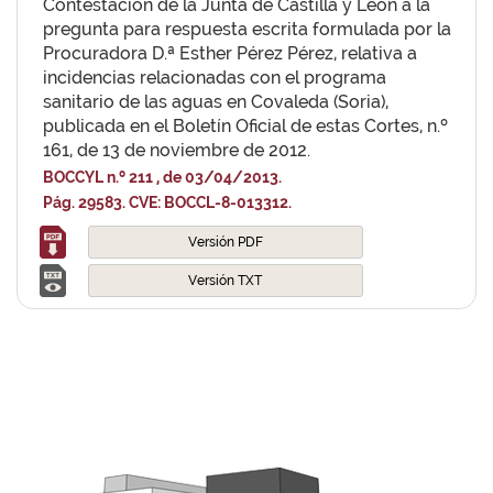
Contestación de la Junta de Castilla y León a la
pregunta para respuesta escrita formulada por la
Procuradora D.ª Esther Pérez Pérez, relativa a
incidencias relacionadas con el programa
sanitario de las aguas en Covaleda (Soria),
publicada en el Boletín Oficial de estas Cortes, n.º
161, de 13 de noviembre de 2012.
BOCCYL n.º 211 , de 03/04/2013.
Pág. 29583. CVE: BOCCL-8-013312.
Versión PDF
Versión TXT