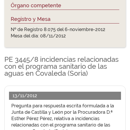
Órgano competente
Registro y Mesa
Nº de Registro 8.075 del 6-noviembre-2012
Mesa del día: 08/11/2012
PE 3445/8 incidencias relacionadas
con el programa sanitario de las
aguas en Covaleda (Soria)
13/11/2012
Pregunta para respuesta escrita formulada a la
Junta de Castilla y León por la Procuradora D.ª
Esther Pérez Pérez, relativa a incidencias
relacionadas con el programa sanitario de las