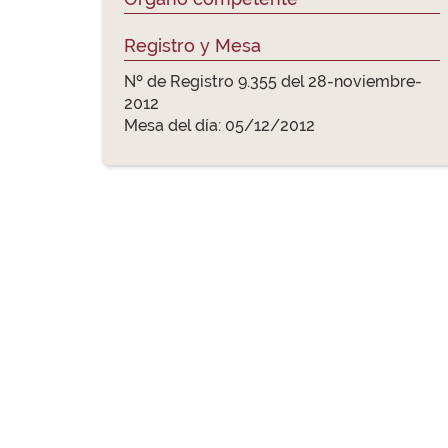
Registro y Mesa
Nº de Registro 9.355 del 28-noviembre-
2012
Mesa del día: 05/12/2012