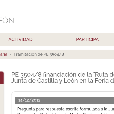
ACTIVIDAD
PARTICIPA
aria
Tramitación de PE 3504/8
PE 3504/8 financiación de la "Ruta d
Junta de Castilla y León en la Feria
14/12/2012
Pregunta para respuesta escrita formulada a la Jun