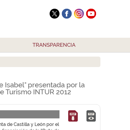
TRANSPARENCIA
e Isabel" presentada por la
 de Turismo INTUR 2012
ta de Castilla y León por el