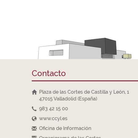
Contacto
Plaza de las Cortes de Castilla y León, 1
47015 Valladolid (España)
983 42 15 00
www.ccyl.es
Oficina de Información