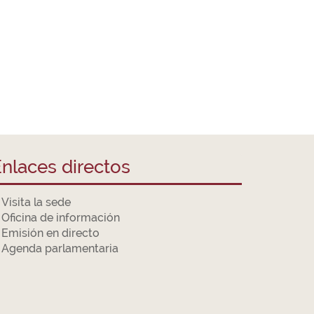
nlaces directos
Visita la sede
Oficina de información
Emisión en directo
Agenda parlamentaria