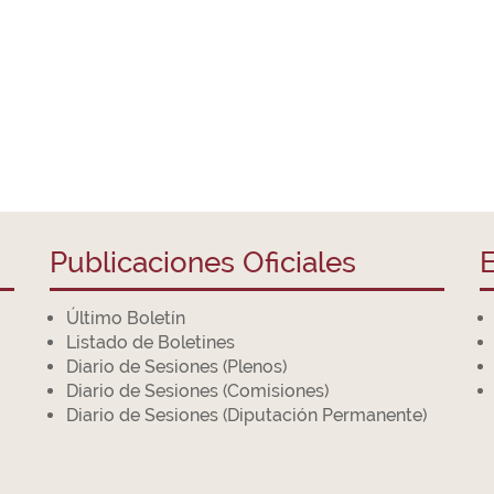
Publicaciones Oficiales
E
Último Boletín
Listado de Boletines
Diario de Sesiones (Plenos)
Diario de Sesiones (Comisiones)
Diario de Sesiones (Diputación Permanente)