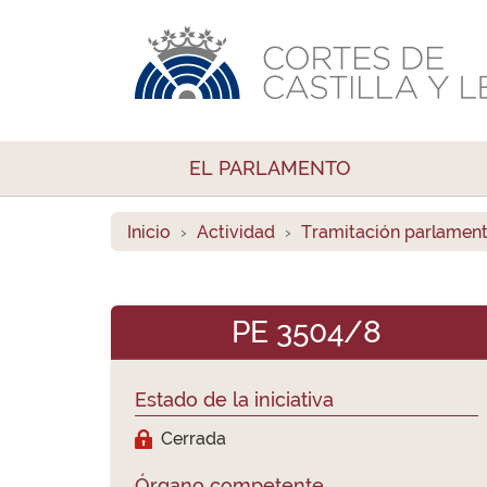
EL PARLAMENTO
Inicio
Actividad
Tramitación parlament
PE 3504/8
Estado de la iniciativa
Cerrada
Órgano competente