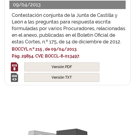
09/04/2013
Contestación conjunta de la Junta de Castilla y
León a las preguntas para respuesta escrita
formuladas por varios Procuradores, relacionadas
en el anexo, publicadas en el Boletín Oficial de
estas Cortes, n.º 175, de 14 de diciembre de 2012.
BOCCYL n.º 215 , de 09/04/2013.
Pág. 29854. CVE: BOCCL-8-013497.
Versión PDF
Versión TXT