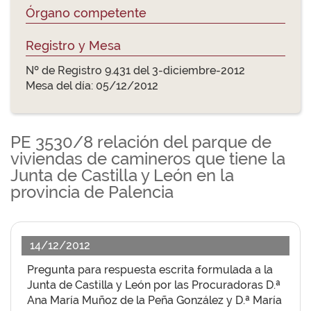
Órgano competente
Registro y Mesa
Nº de Registro 9.431 del 3-diciembre-2012
Mesa del día: 05/12/2012
PE 3530/8 relación del parque de
viviendas de camineros que tiene la
Junta de Castilla y León en la
provincia de Palencia
14/12/2012
Pregunta para respuesta escrita formulada a la
Junta de Castilla y León por las Procuradoras D.ª
Ana María Muñoz de la Peña González y D.ª María