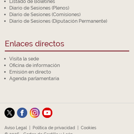
Listado de Boletines
Diario de Sesiones (Plenos)
Diario de Sesiones (Comisiones)
Diario de Sesiones (Diputación Permanente)
Enlaces directos
Visita la sede
Oficina de información
Emisión en directo
Agenda parlamentaria
Aviso Legal
|
Política de privacidad
|
Cookies