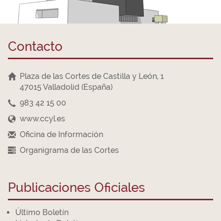
Contacto
Plaza de las Cortes de Castilla y León, 1
47015 Valladolid (España)
983 42 15 00
www.ccyl.es
Oficina de Información
Organigrama de las Cortes
Publicaciones Oficiales
Último Boletín