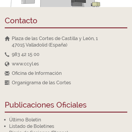
Contacto
Plaza de las Cortes de Castilla y León, 1
47015 Valladolid (España)
983 42 15 00
www.ccyl.es
Oficina de Información
Organigrama de las Cortes
Publicaciones Oficiales
Último Boletín
Listado de Boletines