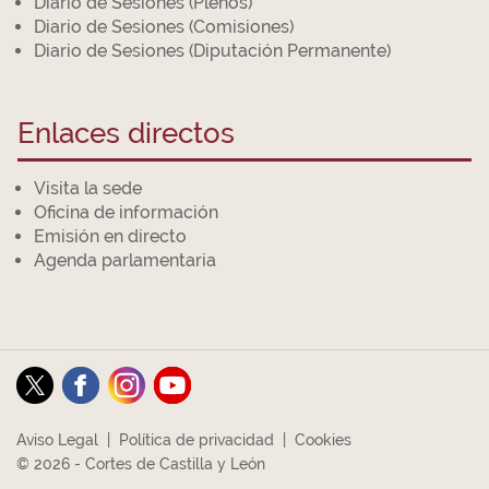
Diario de Sesiones (Plenos)
Diario de Sesiones (Comisiones)
Diario de Sesiones (Diputación Permanente)
Enlaces directos
Visita la sede
Oficina de información
Emisión en directo
Agenda parlamentaria
Aviso Legal
|
Política de privacidad
|
Cookies
© 2026 - Cortes de Castilla y León