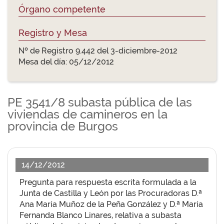
Órgano competente
Registro y Mesa
Nº de Registro 9.442 del 3-diciembre-2012
Mesa del día: 05/12/2012
PE 3541/8 subasta pública de las
viviendas de camineros en la
provincia de Burgos
14/12/2012
Pregunta para respuesta escrita formulada a la
Junta de Castilla y León por las Procuradoras D.ª
Ana María Muñoz de la Peña González y D.ª María
Fernanda Blanco Linares, relativa a subasta