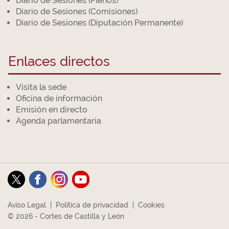
Diario de Sesiones (Plenos)
Diario de Sesiones (Comisiones)
Diario de Sesiones (Diputación Permanente)
Enlaces directos
Visita la sede
Oficina de información
Emisión en directo
Agenda parlamentaria
Aviso Legal
|
Política de privacidad
|
Cookies
© 2026 - Cortes de Castilla y León