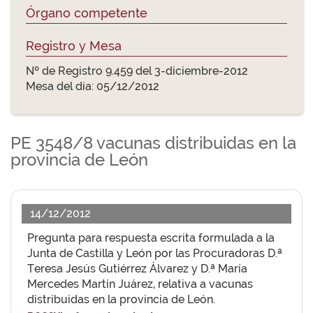
Órgano competente
Registro y Mesa
Nº de Registro 9.459 del 3-diciembre-2012
Mesa del día: 05/12/2012
PE 3548/8 vacunas distribuidas en la
provincia de León
14/12/2012
Pregunta para respuesta escrita formulada a la
Junta de Castilla y León por las Procuradoras D.ª
Teresa Jesús Gutiérrez Álvarez y D.ª María
Mercedes Martín Juárez, relativa a vacunas
distribuidas en la provincia de León.