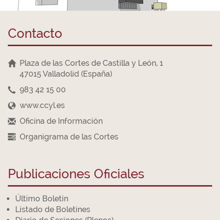
Contacto
Plaza de las Cortes de Castilla y León, 1
47015 Valladolid (España)
983 42 15 00
www.ccyl.es
Oficina de Información
Organigrama de las Cortes
Publicaciones Oficiales
Último Boletín
Listado de Boletines