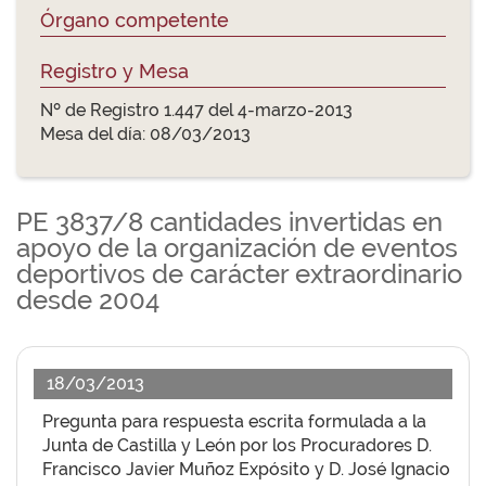
Órgano competente
Registro y Mesa
Nº de Registro 1.447 del 4-marzo-2013
Mesa del día: 08/03/2013
PE 3837/8 cantidades invertidas en
apoyo de la organización de eventos
deportivos de carácter extraordinario
desde 2004
18/03/2013
Pregunta para respuesta escrita formulada a la
Junta de Castilla y León por los Procuradores D.
Francisco Javier Muñoz Expósito y D. José Ignacio