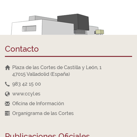
Contacto
Plaza de las Cortes de Castilla y León, 1
47015 Valladolid (España)
983 42 15 00
www.ccyl.es
Oficina de Información
Organigrama de las Cortes
Publicaciones Oficiales