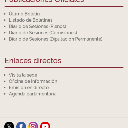
Último Boletín
Listado de Boletines
Diario de Sesiones (Plenos)
Diario de Sesiones (Comisiones)
Diario de Sesiones (Diputación Permanente)
Enlaces directos
Visita la sede
Oficina de información
Emisión en directo
Agenda parlamentaria