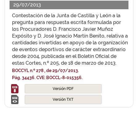
29/07/2013
Contestación de la Junta de Castilla y León a la
pregunta para respuesta escrita formulada por
los Procuradores D. Francisco Javier Muñoz
Expósito y D. José Ignacio Martín Benito, relativa a
cantidades invertidas en apoyo de la organización
de eventos deportivos de carácter extraordinario
desde 2004, publicada en el Boletín Oficial de
estas Cortes, n.º 205, de 18 de marzo de 2013.
BOCCYL n.º 278 , de 29/07/2013.
Pág. 34436. CVE: BOCCL-8-015356.
Versión PDF
Versión TXT