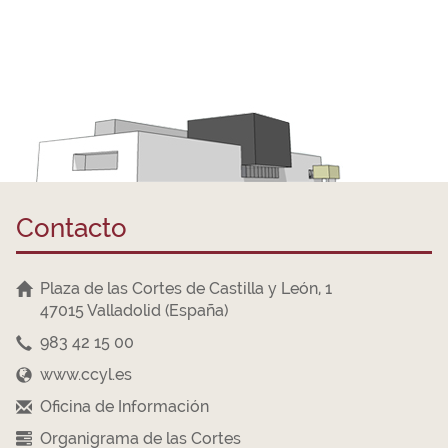
Contacto
Plaza de las Cortes de Castilla y León, 1
47015 Valladolid (España)
983 42 15 00
www.ccyl.es
Oficina de Información
Organigrama de las Cortes