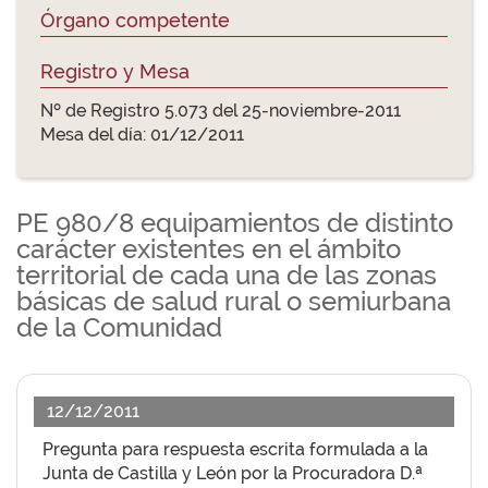
Órgano competente
Registro y Mesa
Nº de Registro 5.073 del 25-noviembre-2011
Mesa del día: 01/12/2011
PE 980/8 equipamientos de distinto
carácter existentes en el ámbito
territorial de cada una de las zonas
básicas de salud rural o semiurbana
de la Comunidad
12/12/2011
Pregunta para respuesta escrita formulada a la
Junta de Castilla y León por la Procuradora D.ª