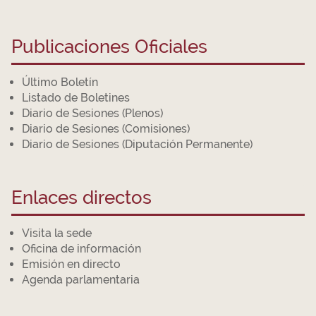
Publicaciones Oficiales
Último Boletín
Listado de Boletines
Diario de Sesiones (Plenos)
Diario de Sesiones (Comisiones)
Diario de Sesiones (Diputación Permanente)
Enlaces directos
Visita la sede
Oficina de información
Emisión en directo
Agenda parlamentaria