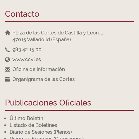
Contacto
Plaza de las Cortes de Castilla y León, 1
47015 Valladolid (España)
983 42 15 00
www.ccyl.es
Oficina de Información
Organigrama de las Cortes
Publicaciones Oficiales
Último Boletín
Listado de Boletines
Diario de Sesiones (Plenos)
Diario de Sesiones (Comisiones)