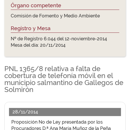
Órgano competente
Comisión de Fomento y Medio Ambiente
Registro y Mesa
Nº de Registro 6.044 del 12-noviembre-2014
Mesa del día: 20/11/2014
PNL 1365/8 relativa a falta de
cobertura de telefonía móvil en el
municipio salmantino de Gallegos de
Solmirón
28/11/2014
Proposición No de Ley presentada por los
Procuradores D.ª Ana María Muñoz de la Peña