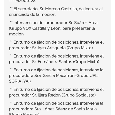
--- M/000128
** El secretario, Sr. Moreno Castrillo, da lectura al
enunciado de la moción.
** Intervención del procurador Sr. Suárez Arca
(Grupo VOX Castilla y León) para presentar la
moción.
** En turno de fijación de posiciones, interviene el
procurador Sr. Igea Arisqueta (Grupo Mixto).
** En turno de fijación de posiciones, interviene el
procurador Sr. Fernández Santos (Grupo Mixto).
** En turno de fijación de posiciones, interviene la
procuradora Sra. García Macarrón (Grupo UPL-
SORIA ¡YA!).
** En turno de fijación de posiciones, interviene el
procurador Sr. Illera Redón (Grupo Socialista).
** En turno de fijación de posiciones, interviene la
procuradora Sra. López Sáenz de Santa María
(Grupo Popular).