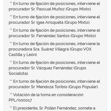
** En turno de fijación de posiciones, interviene el
procurador Sr. Pascual Muñoz (Grupo Mixto).
** En turno de fijación de posiciones, interviene el
procurador Sr. Igea Arisqueta (Grupo Mixto).
** En turno de fijación de posiciones, interviene el
procurador Sr. Fernández Santos (Grupo Mixto).
** En turno de fijación de posiciones, interviene la
procuradora Sra. Suárez Villagrá (Grupo VOX
Castilla y León).
** En turno de fijación de posiciones, interviene el
procurador Sr. Vázquez Fernández (Grupo
Socialista).
** En turno de fijación de posiciones, interviene el
procurador Sr. Mendoza Toribio (Grupo Popular).
** Votación de la toma en consideración
PPL/000017
** El presidente, Sr. Pollán Fernández, somete a