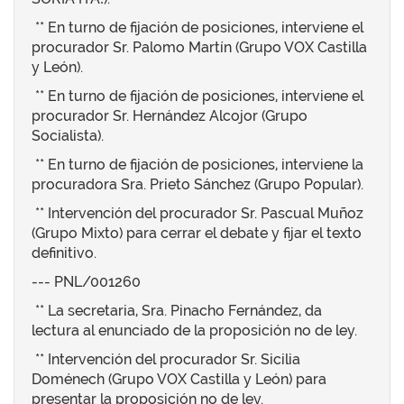
** En turno de fijación de posiciones, interviene el
procurador Sr. Palomo Martín (Grupo VOX Castilla
y León).
** En turno de fijación de posiciones, interviene el
procurador Sr. Hernández Alcojor (Grupo
Socialista).
** En turno de fijación de posiciones, interviene la
procuradora Sra. Prieto Sánchez (Grupo Popular).
** Intervención del procurador Sr. Pascual Muñoz
(Grupo Mixto) para cerrar el debate y fijar el texto
definitivo.
--- PNL/001260
** La secretaria, Sra. Pinacho Fernández, da
lectura al enunciado de la proposición no de ley.
** Intervención del procurador Sr. Sicilia
Doménech (Grupo VOX Castilla y León) para
presentar la proposición no de ley.