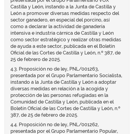
presentada por el Grupo Parlamentario VOX
Castilla y León, instando a la Junta de Castilla y
León a promover diversas medidas respecto del
sector ganadero, en especial del porcino, así
como a declarar la actividad de ganadería
intensiva e industria cárnica de Castilla y León
como sector estratégico y realizar otras medidas
de ayuda a este sector, publicada en el Boletín
Oficial de las Cortes de Castilla y León, n.º 387, de
25 de febrero de 2025.
4.3. Proposición no de ley, PNL/001263,
presentada por el Grupo Parlamentario Socialista,
instando a la Junta de Castilla y León a adoptar
diversas medidas en relación a la acogida y
protección de las personas refugiadas en la
Comunidad de Castilla y León, publicada en el
Boletín Oficial de las Cortes de Castilla y León, n.º
387, de 25 de febrero de 2025.
4.4. Proposición no de ley, PNL/001262,
presentada por el Grupo Parlamentario Popular,