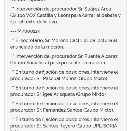
** Intervención del procurador Sr. Suárez Arca
(Grupo VOX Castilla y León) para cerrar el debate y
fijar el texto definitivo.
--- M/000129
** El secretario, Sr. Moreno Castrillo, da lectura al
enunciado de la moción.
** Intervención del procurador Sr. Puente Alcaraz
(Grupo Socialista) para presentar la moción.
** En turno de fijación de posiciones, interviene el
procurador Sr. Pascual Muñoz (Grupo Mixto).
** En turno de fijación de posiciones, interviene el
procurador Sr. Igea Arisqueta (Grupo Mixto).
** En turno de fijación de posiciones, interviene el
procurador Sr. Fernández Santos (Grupo Mixto).
** En turno de fijación de posiciones, interviene el
procurador Sr. Santos Reyero (Grupo UPL-SORIA