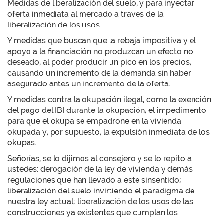
Medidas de liberalización del suelo, y para inyectar
oferta inmediata al mercado a través de la
liberalización de los usos.
Y medidas que buscan que la rebaja impositiva y el
apoyo a la financiación no produzcan un efecto no
deseado, al poder producir un pico en los precios,
causando un incremento de la demanda sin haber
asegurado antes un incremento de la oferta.
Y medidas contra la okupación ilegal, como la exención
del pago del IBI durante la okupación, el impedimento
para que el okupa se empadrone en la vivienda
okupada y, por supuesto, la expulsión inmediata de los
okupas.
Señorías, se lo dijimos al consejero y se lo repito a
ustedes: derogación de la ley de vivienda y demás
regulaciones que han llevado a este sinsentido;
liberalización del suelo invirtiendo el paradigma de
nuestra ley actual; liberalización de los usos de las
construcciones ya existentes que cumplan los