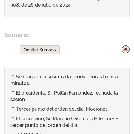
308, de 26 de julio de 2024.
Sumario:
Ocultar Sumario
** Se reanuda la sesión a las nueve horas treinta
minutos.
** El presidente, Sr. Pollán Fernández, reanuda la
sesión.
** Tercer punto del orden del día. Mociones.
** El secretario, Sr. Moreno Castrillo, da lectura al
tercer punto del orden del día.