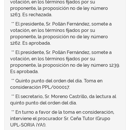
votación, en los términos fijados por su
proponente, la proposición no de ley número
1263. Es rechazada.
** El presidente, Sr. Pollán Fernández, somete a
votación, en los términos fijados por su
proponente, la proposición no de ley número
1262. Es aprobada.
** El presidente, Sr. Pollán Fernández, somete a
votación, en los términos fijados por su
proponente, la proposición no de ley número 1239.
Es aprobada.
** Quinto punto del orden del día. Toma en
consideración PPL/000017.
** El secretario, Sr. Moreno Castrillo, da lectura al
quinto punto del orden del día.
** En turno a favor de la toma en consideración,
interviene el procurador Sr. Ceña Tutor (Grupo
UPL-SORIA ¡YA!).