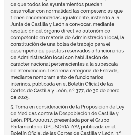
de que todos los ayuntamientos puedan
desarrollar con normalidad las competencias que
tienen encomendadas; igualmente, instando a la
Junta de Castilla y León a convocar, mediante
resolución del órgano directivo autonómico
competente en materia de Administración local, la
constitución de una bolsa de trabajo para el
desempeño de puestos reservados a funcionarios
de Administración local con habilitación de
carácter nacional pertenecientes a la subescala
de Intervención-Tesorería categoría de Entrada,
mediante nombramiento de funcionarios
interinos, publicada en el Boletín Oficial de las
Cortes de Castilla y León, n.º 377, de 30 de enero
de 2025.
5. Toma en consideración de la Proposición de Ley
de Medidas contra la Despoblación de Castilla y
León, PPL/000017, presentada por el Grupo
Parlamentario UPL-SORIA ¡YA!, publicada en el
Boletín Oficial de las Cortes de Castilla y León, n.º