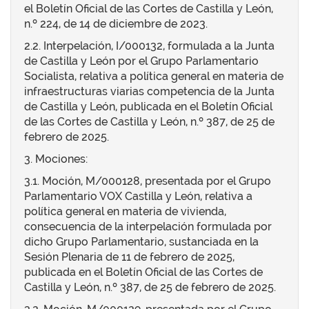
el Boletín Oficial de las Cortes de Castilla y León,
n.º 224, de 14 de diciembre de 2023.
2.2. Interpelación, I/000132, formulada a la Junta
de Castilla y León por el Grupo Parlamentario
Socialista, relativa a política general en materia de
infraestructuras viarias competencia de la Junta
de Castilla y León, publicada en el Boletín Oficial
de las Cortes de Castilla y León, n.º 387, de 25 de
febrero de 2025.
3. Mociones:
3.1. Moción, M/000128, presentada por el Grupo
Parlamentario VOX Castilla y León, relativa a
política general en materia de vivienda,
consecuencia de la interpelación formulada por
dicho Grupo Parlamentario, sustanciada en la
Sesión Plenaria de 11 de febrero de 2025,
publicada en el Boletín Oficial de las Cortes de
Castilla y León, n.º 387, de 25 de febrero de 2025.