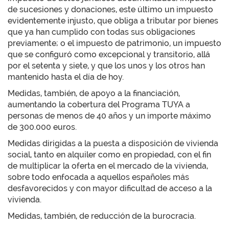
de sucesiones y donaciones, este último un impuesto
evidentemente injusto, que obliga a tributar por bienes
que ya han cumplido con todas sus obligaciones
previamente; o el impuesto de patrimonio, un impuesto
que se configuró como excepcional y transitorio, allá
por el setenta y siete, y que los unos y los otros han
mantenido hasta el día de hoy.
Medidas, también, de apoyo a la financiación,
aumentando la cobertura del Programa TUYA a
personas de menos de 40 años y un importe máximo
de 300.000 euros.
Medidas dirigidas a la puesta a disposición de vivienda
social, tanto en alquiler como en propiedad, con el fin
de multiplicar la oferta en el mercado de la vivienda,
sobre todo enfocada a aquellos españoles más
desfavorecidos y con mayor dificultad de acceso a la
vivienda.
Medidas, también, de reducción de la burocracia.