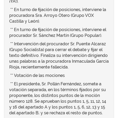
¡YA!).
** En turno de fijación de posiciones, interviene la
procuradora Sra. Arroyo Otero (Grupo VOX
Castilla y León).
** En turno de fijación de posiciones, interviene el
procurador Sr. Sánchez Martín (Grupo Popular).
** Intervención del procurador Sr. Puente Alcaraz
(Grupo Socialista) para cerrar el debate y fijar el
texto definitivo. Finaliza su intervención dirigiendo
unas palabras a la procuradora Inmaculada García
Rioja, recientemente fallecida.
** Votación de las mociones
** El presidente, Sr. Pollán Fernández, somete a
votación separada, en los términos fijados por su
proponente, los distintos puntos de la moción
número 128. Se aprueban los puntos 1, 5, 11, 12, 14
y 16 del apartado A y los puntos 1, 5, 6, 12, 13 y 15
del apartado B; y se rechaza el resto de puntos.