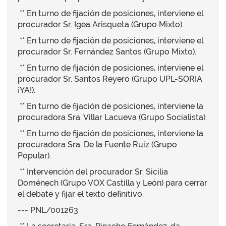
** En turno de fijación de posiciones, interviene el
procurador Sr. Igea Arisqueta (Grupo Mixto).
** En turno de fijación de posiciones, interviene el
procurador Sr. Fernández Santos (Grupo Mixto).
** En turno de fijación de posiciones, interviene el
procurador Sr. Santos Reyero (Grupo UPL-SORIA
¡YA!).
** En turno de fijación de posiciones, interviene la
procuradora Sra. Villar Lacueva (Grupo Socialista).
** En turno de fijación de posiciones, interviene la
procuradora Sra. De la Fuente Ruiz (Grupo
Popular).
** Intervención del procurador Sr. Sicilia
Doménech (Grupo VOX Castilla y León) para cerrar
el debate y fijar el texto definitivo.
--- PNL/001263