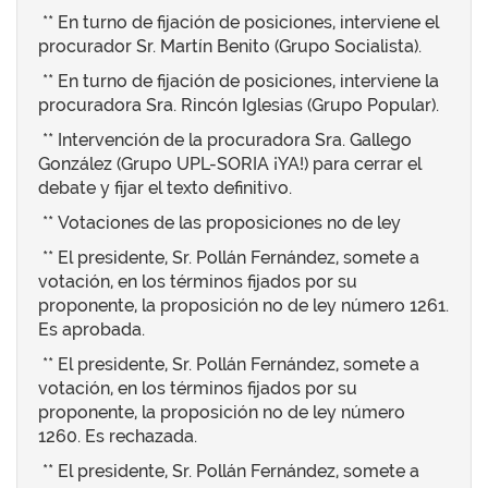
** En turno de fijación de posiciones, interviene el
procurador Sr. Martín Benito (Grupo Socialista).
** En turno de fijación de posiciones, interviene la
procuradora Sra. Rincón Iglesias (Grupo Popular).
** Intervención de la procuradora Sra. Gallego
González (Grupo UPL-SORIA ¡YA!) para cerrar el
debate y fijar el texto definitivo.
** Votaciones de las proposiciones no de ley
** El presidente, Sr. Pollán Fernández, somete a
votación, en los términos fijados por su
proponente, la proposición no de ley número 1261.
Es aprobada.
** El presidente, Sr. Pollán Fernández, somete a
votación, en los términos fijados por su
proponente, la proposición no de ley número
1260. Es rechazada.
** El presidente, Sr. Pollán Fernández, somete a