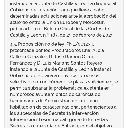
instando a la Junta de Castilla y León a dirigirse al
Gobierno de la Nación para que lleve a cabo
determinadas actuaciones ante la aprobación del
acuerdo entre la Unión Europea y Mercosur,
publicada en el Boletín Oficial de las Cortes de
Castilla y León, n.º 387, de 25 de febrero de 2025.
4.5. Proposición no de ley, PNL/001239,
presentada por los Procuradores Dña. Alicia
Gallego González, D. José Ramón García
Fernández y D. Luis Mariano Santos Reyero,
instando a la Junta de Castilla y León a instar al
Gobierno de España a convocar procesos
selectivos con un número de plazas suficiente que
permita subsanar la problemática existente en
numerosos ayuntamientos de carencia de
funcionarios de Administración local con
habilitación de carácter nacional pertenecientes a
las subescalas de Secretaría Intervención,
Intervención-Tesorería categoría de Entrada y
Secretaría categoría de Entrada, con el objetivo