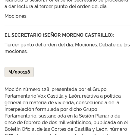
a dar lectura al tercer punto del orden del día.
Mociones
EL SECRETARIO (SEÑOR MORENO CASTRILLO):
Tercer punto del orden del día: Mociones. Debate de las
mociones.
M/000128
Moción número 128, presentada por el Grupo
Parlamentario Vox Castilla y León, relativa a política
general en materia de vivienda, consecuencia de la
interpelación formulada por dicho Grupo
Parlamentario, sustanciada en la Sesión Plenaria de
once de febrero de dos mil veinticinco, publicada en el
Boletín Oficial de las Cortes de Castilla y León, número