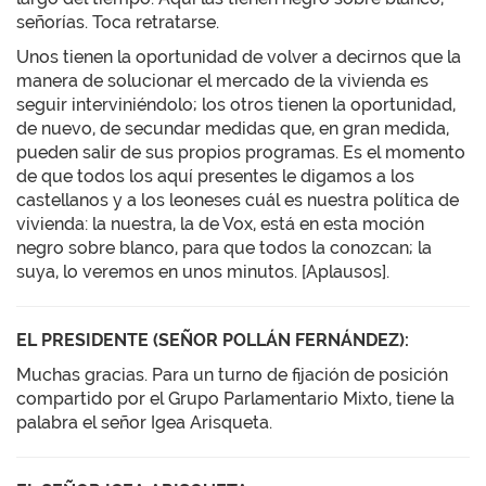
señorías. Toca retratarse.
Unos tienen la oportunidad de volver a decirnos que la
manera de solucionar el mercado de la vivienda es
seguir interviniéndolo; los otros tienen la oportunidad,
de nuevo, de secundar medidas que, en gran medida,
pueden salir de sus propios programas. Es el momento
de que todos los aquí presentes le digamos a los
castellanos y a los leoneses cuál es nuestra política de
vivienda: la nuestra, la de Vox, está en esta moción
negro sobre blanco, para que todos la conozcan; la
suya, lo veremos en unos minutos. [Aplausos].
EL PRESIDENTE (SEÑOR POLLÁN FERNÁNDEZ):
Muchas gracias. Para un turno de fijación de posición
compartido por el Grupo Parlamentario Mixto, tiene la
palabra el señor Igea Arisqueta.