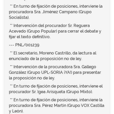
** En turno de fijación de posiciones, interviene la
procuradora Sra. Jiménez Campano (Grupo
Socialista).
** Intervención del procurador Sr. Reguera
Acevedo (Grupo Popular) para cerrar el debate y
fijar el texto definitivo.
--- PNL/001239
** El secretario, Moreno Castrillo, da lectura al
enunciado de la proposición no de ley.
** Intervención de la procuradora Sra. Gallego
González (Grupo UPL-SORIA ¡YA!) para presentar
la proposición no de ley.
** En turno de fijación de posiciones, interviene el
procurador Sr. Igea Arisqueta (Grupo Mixto).
** En turno de fijación de posiciones, interviene la
procuradora Sra. Pérez Martín (Grupo VOX Castilla
y León).