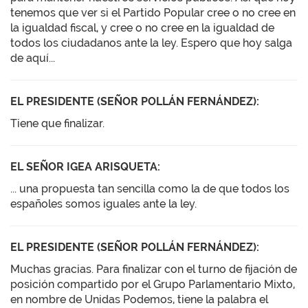
tenemos que ver si el Partido Popular cree o no cree en
la igualdad fiscal, y cree o no cree en la igualdad de
todos los ciudadanos ante la ley. Espero que hoy salga
de aquí...
EL PRESIDENTE (SEÑOR POLLÁN FERNÁNDEZ):
Tiene que finalizar.
EL SEÑOR IGEA ARISQUETA:
... una propuesta tan sencilla como la de que todos los
españoles somos iguales ante la ley.
EL PRESIDENTE (SEÑOR POLLÁN FERNÁNDEZ):
Muchas gracias. Para finalizar con el turno de fijación de
posición compartido por el Grupo Parlamentario Mixto,
en nombre de Unidas Podemos, tiene la palabra el