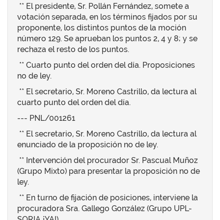
** El presidente, Sr. Pollán Fernández, somete a
votación separada, en los términos fijados por su
proponente, los distintos puntos de la moción
número 129. Se aprueban los puntos 2, 4 y 8; y se
rechaza el resto de los puntos.
** Cuarto punto del orden del día. Proposiciones
no de ley.
** El secretario, Sr. Moreno Castrillo, da lectura al
cuarto punto del orden del día.
--- PNL/001261
** El secretario, Sr. Moreno Castrillo, da lectura al
enunciado de la proposición no de ley.
** Intervención del procurador Sr. Pascual Muñoz
(Grupo Mixto) para presentar la proposición no de
ley.
** En turno de fijación de posiciones, interviene la
procuradora Sra. Gallego González (Grupo UPL-
SORIA ¡YA!).