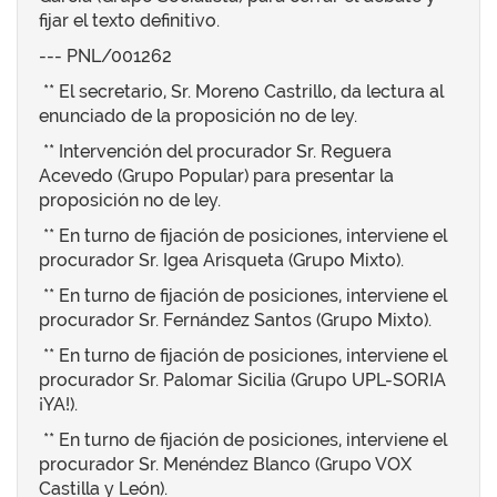
fijar el texto definitivo.
--- PNL/001262
** El secretario, Sr. Moreno Castrillo, da lectura al
enunciado de la proposición no de ley.
** Intervención del procurador Sr. Reguera
Acevedo (Grupo Popular) para presentar la
proposición no de ley.
** En turno de fijación de posiciones, interviene el
procurador Sr. Igea Arisqueta (Grupo Mixto).
** En turno de fijación de posiciones, interviene el
procurador Sr. Fernández Santos (Grupo Mixto).
** En turno de fijación de posiciones, interviene el
procurador Sr. Palomar Sicilia (Grupo UPL-SORIA
¡YA!).
** En turno de fijación de posiciones, interviene el
procurador Sr. Menéndez Blanco (Grupo VOX
Castilla y León).