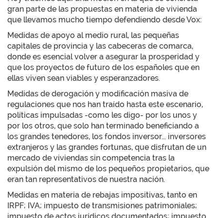
gran parte de las propuestas en materia de vivienda
que llevamos mucho tiempo defendiendo desde Vox:
Medidas de apoyo al medio rural, las pequeñas
capitales de provincia y las cabeceras de comarca,
donde es esencial volver a asegurar la prosperidad y
que los proyectos de futuro de los españoles que en
ellas viven sean viables y esperanzadores.
Medidas de derogación y modificación masiva de
regulaciones que nos han traído hasta este escenario,
políticas impulsadas -como les digo- por los unos y
por los otros, que solo han terminado beneficiando a
los grandes tenedores, los fondos inversor... inversores
extranjeros y las grandes fortunas, que disfrutan de un
mercado de viviendas sin competencia tras la
expulsión del mismo de los pequeños propietarios, que
eran tan representativos de nuestra nación.
Medidas en materia de rebajas impositivas, tanto en
IRPF; IVA; impuesto de transmisiones patrimoniales;
impuesto de actos jurídicos documentados; impuesto