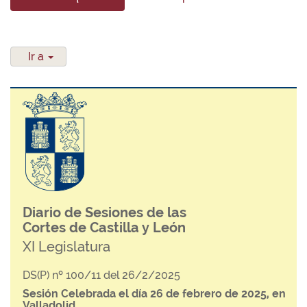
Ir a
Diario de Sesiones de las
Cortes de Castilla y León
XI Legislatura
DS(P) nº 100/11 del 26/2/2025
Sesión Celebrada el día 26 de febrero de 2025, en
Valladolid