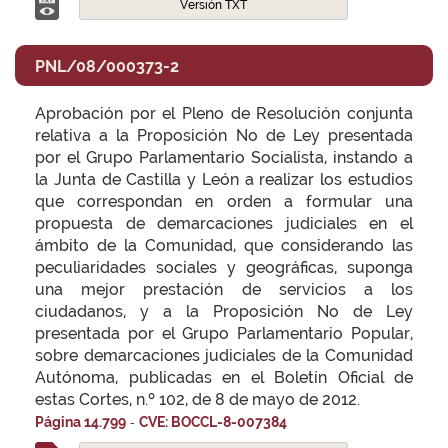
Versión TXT
PNL/08/000373-2
Aprobación por el Pleno de Resolución conjunta
relativa a la Proposición No de Ley presentada
por el Grupo Parlamentario Socialista, instando a
la Junta de Castilla y León a realizar los estudios
que correspondan en orden a formular una
propuesta de demarcaciones judiciales en el
ámbito de la Comunidad, que considerando las
peculiaridades sociales y geográficas, suponga
una mejor prestación de servicios a los
ciudadanos, y a la Proposición No de Ley
presentada por el Grupo Parlamentario Popular,
sobre demarcaciones judiciales de la Comunidad
Autónoma, publicadas en el Boletín Oficial de
estas Cortes, n.º 102, de 8 de mayo de 2012.
-
Página 14.799
CVE: BOCCL-8-007384