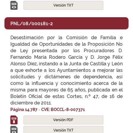
Versión TXT
PNL/08/000181-2
Desestimación por la Comisión de Familia e
Igualdad de Oportunidades de la Proposición No
de Ley presentada por los Procuradores D.
Fernando María Rodero García y D. Jorge Félix
Alonso Díez, instando a la Junta de Castilla y León
a que exhorte a los Ayuntamientos a mejorar las
solicitudes y dictámenes de dependencia, así
como la influencia y conocimiento acerca de la
misma para mayores de 65 años, publicada en el
Boletín Oficial de estas Cortes, n.º 47, de 16 de
diciembre de 2011.
-
Página 14.787
CVE: BOCCL-8-007371
Versión PDF
Versión TXT