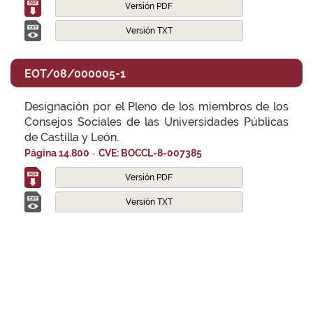
Versión PDF
Versión TXT
EOT/08/000005-1
Designación por el Pleno de los miembros de los
Consejos Sociales de las Universidades Públicas
de Castilla y León.
-
Página 14.800
CVE: BOCCL-8-007385
Versión PDF
Versión TXT