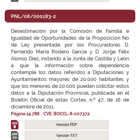
PNL/08/000183-2
Desestimación por la Comisión de Familia e
Igualdad de Oportunidades de la Proposición No
de Ley presentada por los Procuradores D.
Fernando María Rodero García y D. Jorge Félix
Alonso Díez, instando a la Junta de Castilla y León
a que la información sobre dependencia
contemple los datos referidos a Diputaciones y
Ayuntamientos mayores de 20.000 habitantes y
que los menores de 20.000 puedan solicitar estos
datos a la Diputación Provincial, publicada en el
Boletín Oficial de estas Cortes, n.º 47, de 16 de
diciembre de 2011.
-
Página 14.788
CVE: BOCCL-8-007372
Versión PDF
Versión TXT