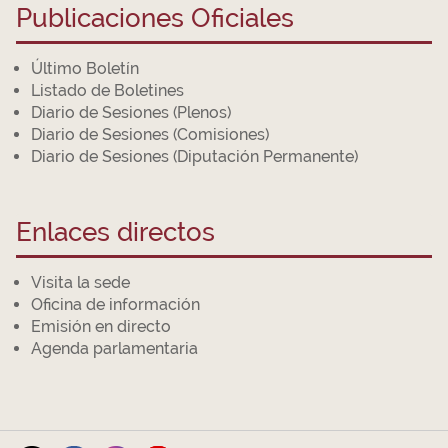
Publicaciones Oficiales
Último Boletín
Listado de Boletines
Diario de Sesiones (Plenos)
Diario de Sesiones (Comisiones)
Diario de Sesiones (Diputación Permanente)
Enlaces directos
Visita la sede
Oficina de información
Emisión en directo
Agenda parlamentaria