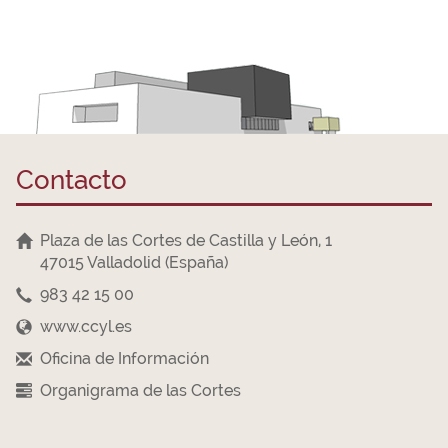
Contacto
Plaza de las Cortes de Castilla y León, 1
47015 Valladolid (España)
983 42 15 00
www.ccyl.es
Oficina de Información
Organigrama de las Cortes