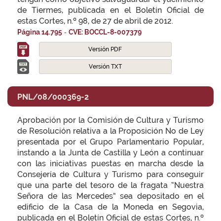
de Tiermes, publicada en el Boletín Oficial de
estas Cortes, n.º 98, de 27 de abril de 2012.
-
Página 14.795
CVE: BOCCL-8-007379
Versión PDF
Versión TXT
PNL/08/000369-2
Aprobación por la Comisión de Cultura y Turismo
de Resolución relativa a la Proposición No de Ley
presentada por el Grupo Parlamentario Popular,
instando a la Junta de Castilla y León a continuar
con las iniciativas puestas en marcha desde la
Consejería de Cultura y Turismo para conseguir
que una parte del tesoro de la fragata “Nuestra
Señora de las Mercedes” sea depositado en el
edificio de la Casa de la Moneda en Segovia,
publicada en el Boletín Oficial de estas Cortes, n.º