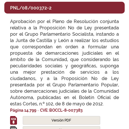
PNL/08/000372-2
Aprobación por el Pleno de Resolución conjunta
relativa a la Proposición No de Ley presentada
por el Grupo Parlamentario Socialista, instando a
la Junta de Castilla y León a realizar los estudios
que correspondan en orden a formular una
propuesta de demarcaciones judiciales en el
ámbito de la Comunidad, que considerando las
peculiaridades sociales y geográficas, suponga
una mejor prestación de servicios a los
ciudadanos, y a la Proposición No de Ley
presentada por el Grupo Parlamentario Popular,
sobre demarcaciones judiciales de la Comunidad
Autónoma, publicadas en el Boletín Oficial de
estas Cortes, n.º 102, de 8 de mayo de 2012.
-
Página 14.799
CVE: BOCCL-8-007383
Versión PDF