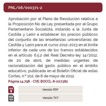
PNL/08/000371-2
Aprobación por el Pleno de Resolución relativa a
la Proposición No de Ley presentada por el Grupo
Parlamentario Socialista, instando a la Junta de
Castilla y León a establecer los precios públicos
del conjunto de las enseñanzas universitarias de
Castilla y León para el curso 2012-2013 en el límite
inferior de cada uno de los tramos establecidos
en el artículo 6.5.2 del Real Decreto-ley 14/2012,
de 20 de abril, de medidas urgentes de
racionalización del gasto público en el ámbito
educativo, publicada en el Boletín Oficial de estas
Cortes, n.º 102, de 8 de mayo de 2012.
-
Página 14.798
CVE: BOCCL-8-007382
Versión PDF
Versión TXT