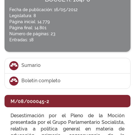
Fecha de publicación: 16/05/2012
Legislatura: 8
Página inicial: 14.779
Página final: 14.801
Número de páginas: 23
Entradas: 18
Sumario
Boletín completo
M/08/000045-2
Desestimación por el Pleno de la Moción
presentada por el Grupo Parlamentario Socialista,
relativa a política general en materia de