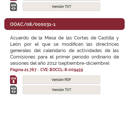
Versión TXT
OOAC/08/000031-1
Acuerdo de la Mesa de las Cortes de Castilla y
León por el que se modifican las directrices
generales del calendario de actividades de las
Comisiones para el primer periodo ordinario de
sesiones del año 2012 (septiembre-diciembre).
-
Página 21.767
CVE: BOCCL-8-009459
Versión PDF
Versión TXT