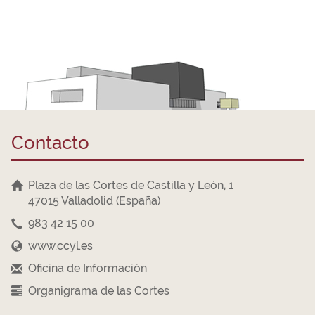
Contacto
Plaza de las Cortes de Castilla y León, 1
47015 Valladolid (España)
983 42 15 00
www.ccyl.es
Oficina de Información
Organigrama de las Cortes