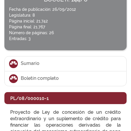
Fecha de publicación: 26/09/2012
Legislatura: 8
Página inicial: 21.742
Página final: 21.767
Número de páginas: 26
Entradas: 3
Sumario
Boletín completo
PL/08/000010-1
Proyecto de Ley de concesión de un crédito
extraordinario y un suplemento de crédito para
financiar las operaciones derivadas de la