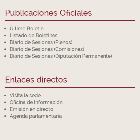
Publicaciones Oficiales
Último Boletín
Listado de Boletines
Diario de Sesiones (Plenos)
Diario de Sesiones (Comisiones)
Diario de Sesiones (Diputación Permanente)
Enlaces directos
Visita la sede
Oficina de información
Emisión en directo
Agenda parlamentaria