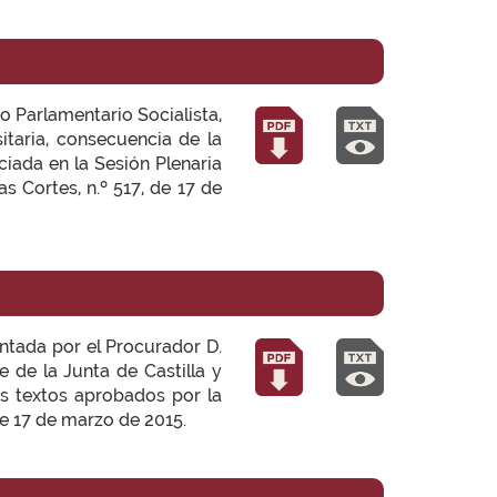
o Parlamentario Socialista,
itaria, consecuencia de la
iada en la Sesión Plenaria
s Cortes, n.º 517, de 17 de
entada por el Procurador D.
e de la Junta de Castilla y
os textos aprobados por la
de 17 de marzo de 2015.