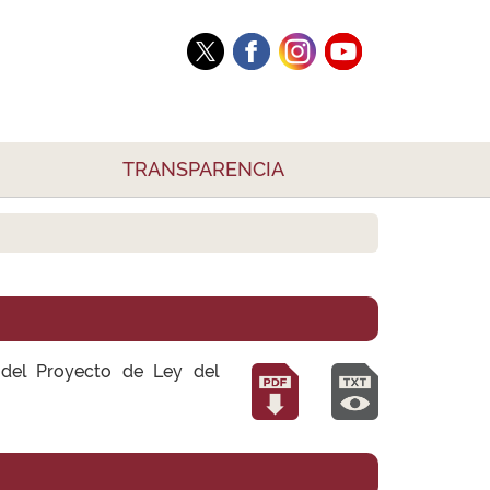
TRANSPARENCIA
 del Proyecto de Ley del