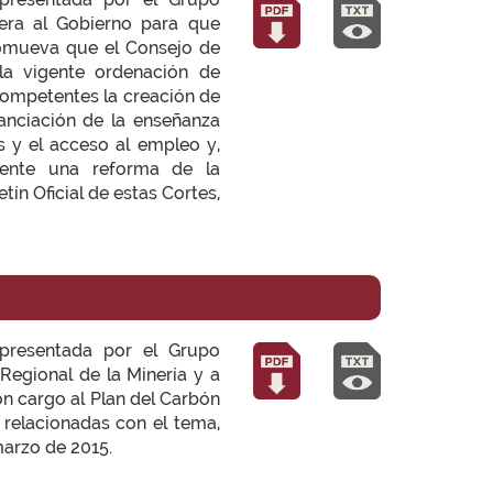
iera al Gobierno para que
romueva que el Consejo de
la vigente ordenación de
 competentes la creación de
anciación de la enseñanza
s y el acceso al empleo y,
sente una reforma de la
tín Oficial de estas Cortes,
presentada por el Grupo
 Regional de la Minería y a
n cargo al Plan del Carbón
 relacionadas con el tema,
 marzo de 2015.