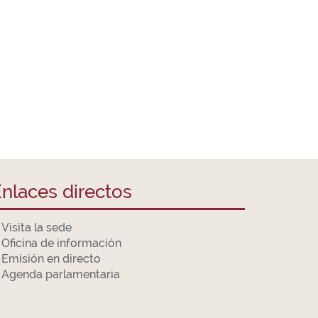
nlaces directos
Visita la sede
Oficina de información
Emisión en directo
Agenda parlamentaria