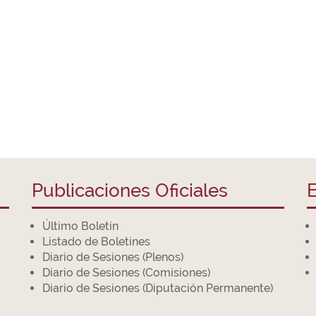
Publicaciones Oficiales
E
Último Boletín
Listado de Boletines
Diario de Sesiones (Plenos)
Diario de Sesiones (Comisiones)
Diario de Sesiones (Diputación Permanente)