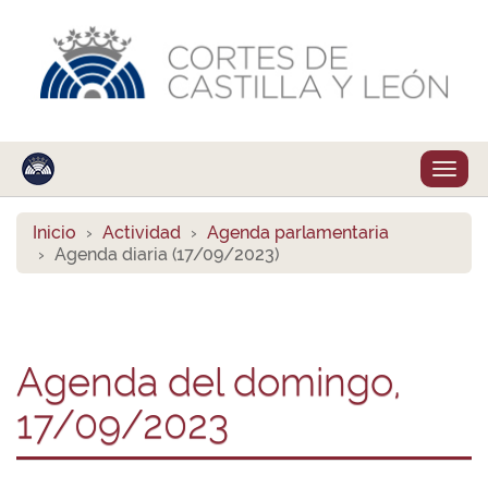
Despl
naveg
Inicio
Actividad
Agenda parlamentaria
Agenda diaria (17/09/2023)
Agenda del domingo,
17/09/2023