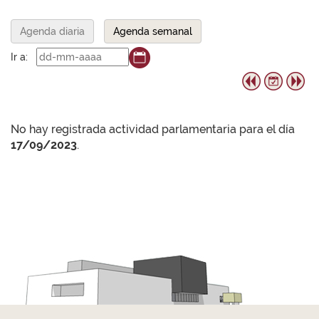
Agenda diaria
Agenda semanal
Ir a:
No hay registrada actividad parlamentaria para el día
17/09/2023
.