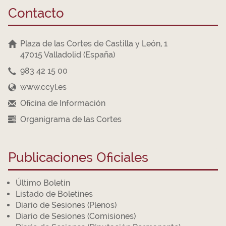
Contacto
Plaza de las Cortes de Castilla y León, 1
47015 Valladolid (España)
983 42 15 00
www.ccyl.es
Oficina de Información
Organigrama de las Cortes
Publicaciones Oficiales
Último Boletín
Listado de Boletines
Diario de Sesiones (Plenos)
Diario de Sesiones (Comisiones)