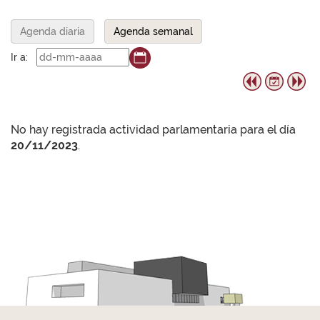
Agenda diaria
Agenda semanal
Ir a:
No hay registrada actividad parlamentaria para el día
20/11/2023
.