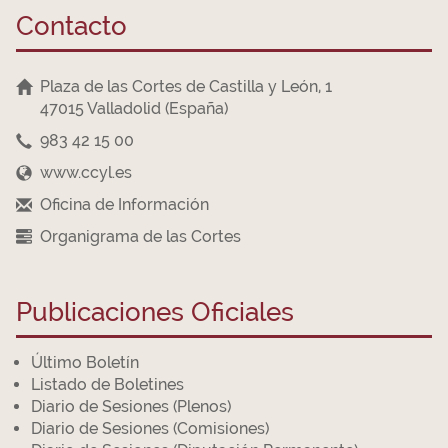
Contacto
Plaza de las Cortes de Castilla y León, 1
47015 Valladolid (España)
983 42 15 00
www.ccyl.es
Oficina de Información
Organigrama de las Cortes
Publicaciones Oficiales
Último Boletín
Listado de Boletines
Diario de Sesiones (Plenos)
Diario de Sesiones (Comisiones)