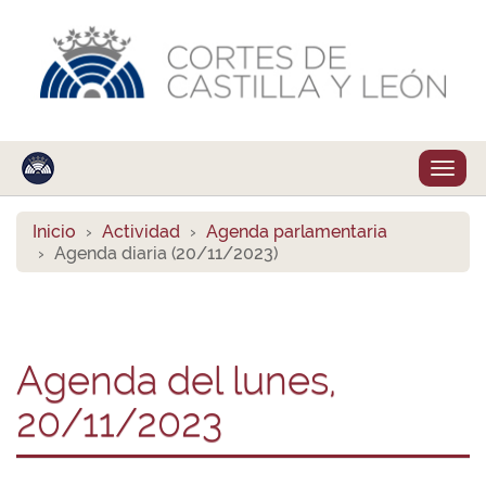
Despl
naveg
Inicio
Actividad
Agenda parlamentaria
Agenda diaria (20/11/2023)
Agenda del lunes,
20/11/2023