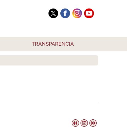
TRANSPARENCIA