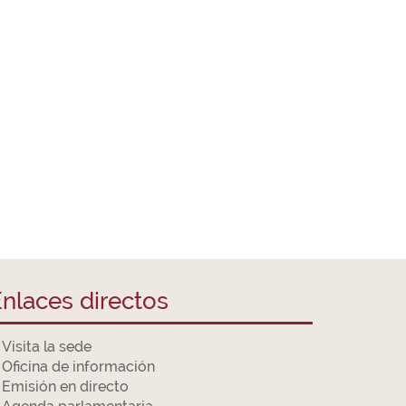
nlaces directos
Visita la sede
Oficina de información
Emisión en directo