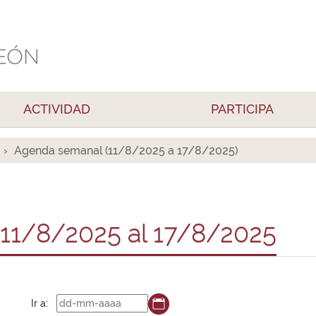
ACTIVIDAD
PARTICIPA
Agenda semanal (11/8/2025 a 17/8/2025)
11/8/2025 al 17/8/2025
Ir a: