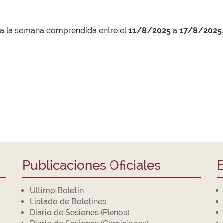
ra la semana comprendida entre el
11/8/2025
a
17/8/2025
.
Publicaciones Oficiales
E
Último Boletín
Listado de Boletines
Diario de Sesiones (Plenos)