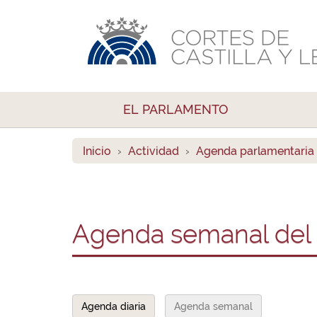
EL PARLAMENTO
Inicio
Actividad
Agenda parlamentaria
Agenda semanal del 
Agenda diaria
Agenda semanal