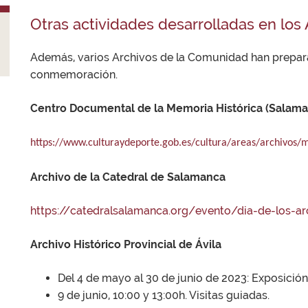
Otras actividades desarrolladas en lo
Además, varios Archivos de la Comunidad han prepara
conmemoración.
Centro Documental de la Memoria Histórica (Salam
https://www.culturaydeporte.gob.es/cultura/areas/archivos
Archivo de la Catedral de Salamanca
https://catedralsalamanca.org/evento/dia-de-los-ar
Archivo Histórico Provincial de Ávila
Del 4 de mayo al 30 de junio de 2023: Exposición 
9 de junio, 10:00 y 13:00h. Visitas guiadas.