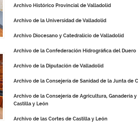
Archivo Histórico Provincial de Valladolid
Archivo de la Universidad de Valladolid
Archivo Diocesano y Catedralicio de Valladolid
Archivo de la Confederación Hidrográfica del Duero
Archivo de la Diputación de Valladolid
Archivo de la Consejería de Sanidad de la Junta de C
Archivo de la Consejería de Agricultura, Ganadería y
Castilla y León
Archivo de las Cortes de Castilla y León