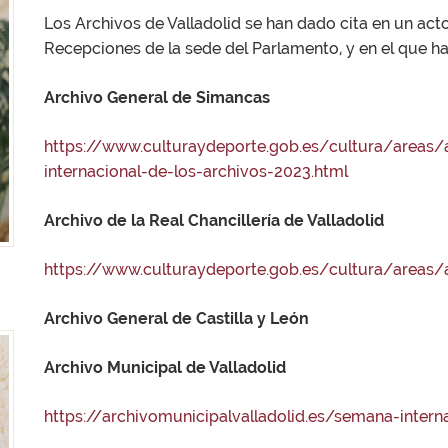
Los Archivos de Valladolid se han dado cita en un acto
Recepciones de la sede del Parlamento, y en el que ha
Archivo General de Simancas
https://www.culturaydeporte.gob.es/cultura/area
internacional-de-los-archivos-2023.html
Archivo de la Real Chancillería de Valladolid
https://www.culturaydeporte.gob.es/cultura/areas
Archivo General de Castilla y León
Archivo Municipal de Valladolid
https://archivomunicipalvalladolid.es/semana-intern