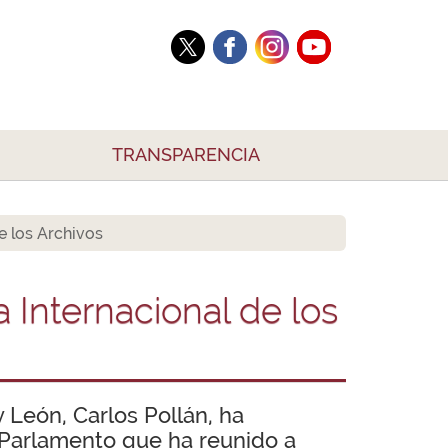
TRANSPARENCIA
e los Archivos
 Internacional de los
y León, Carlos Pollán, ha
 Parlamento que ha reunido a