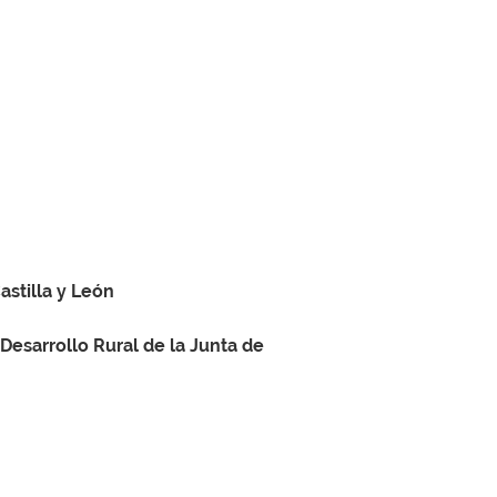
astilla y León
 Desarrollo Rural de la Junta de