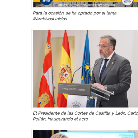
Para la ocasión, se ha optado por el lema
#ArchivosUnidos
El Presidente de las Cortes de Castilla y León, Carl
Pollán, inaugurando el acto