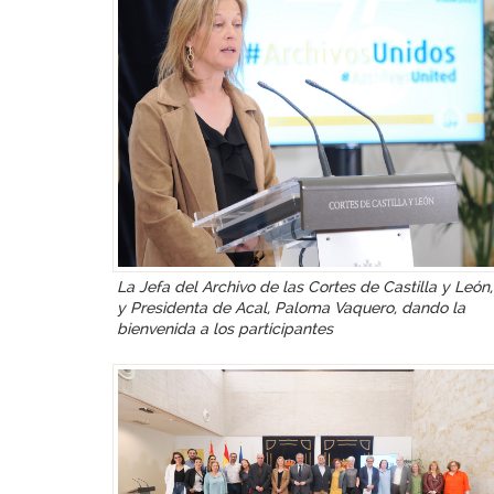
La Jefa del Archivo de las Cortes de Castilla y León,
y Presidenta de Acal, Paloma Vaquero, dando la
bienvenida a los participantes