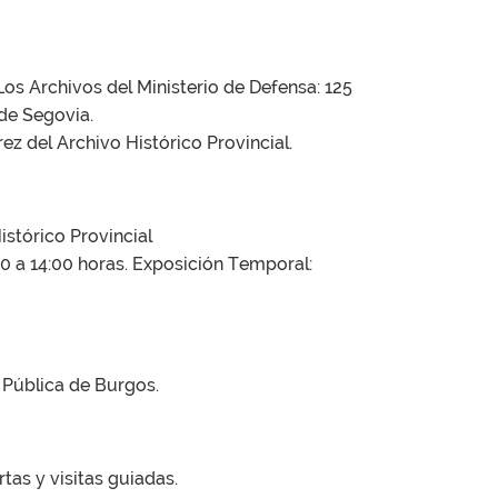
Los Archivos del Ministerio de Defensa: 125
 de Segovia.
rez del Archivo Histórico Provincial.
Histórico Provincial
:00 a 14:00 horas. Exposición Temporal:
a Pública de Burgos.
rtas y visitas guiadas.