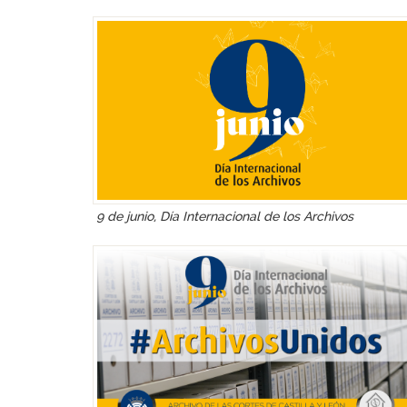
9 de junio, Día Internacional de los Archivos