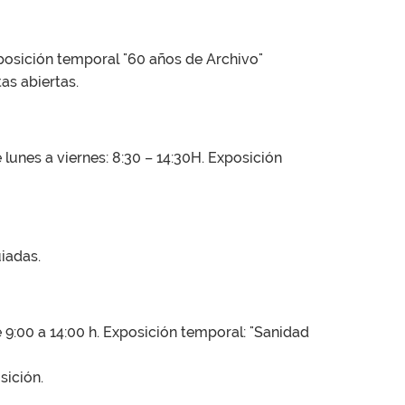
xposición temporal "60 años de Archivo"
as abiertas.
 lunes a viernes: 8:30 – 14:30H. Exposición
uiadas.
e 9:00 a 14:00 h. Exposición temporal: "Sanidad
sición.