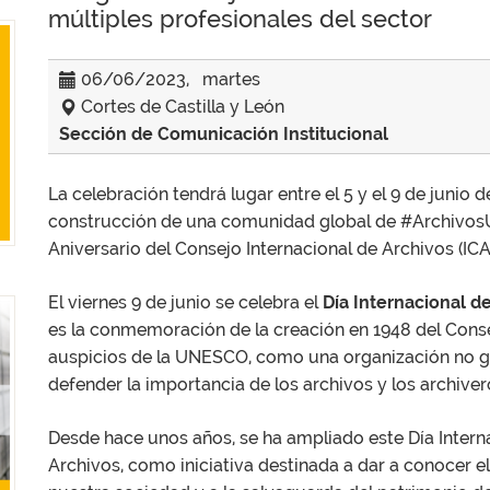
múltiples profesionales del sector
06/06/2023, martes
Cortes de Castilla y León
Sección de Comunicación Institucional
La celebración tendrá lugar entre el 5 y el 9 de junio 
construcción de una comunidad global de #Archivos
Aniversario del Consejo Internacional de Archivos (I
El viernes 9 de junio se celebra el
Día Internacional de
es la conmemoración de la creación en 1948 del Consej
auspicios de la UNESCO, como una organización no 
defender la importancia de los archivos y los archive
Desde hace unos años, se ha ampliado este Día Interna
Archivos, como iniciativa destinada a dar a conocer 