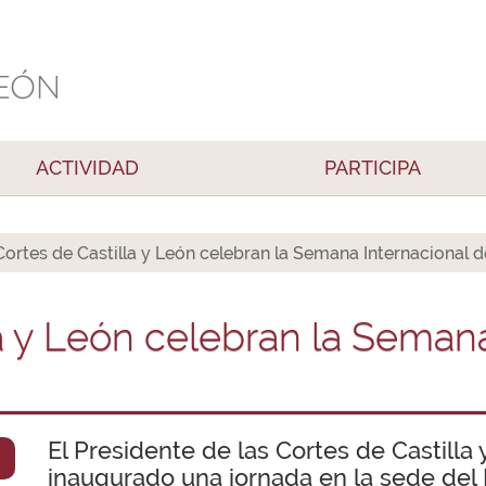
ACTIVIDAD
PARTICIPA
Cortes de Castilla y León celebran la Semana Internacional d
a y León celebran la Semana
El Presidente de las Cortes de Castilla 
inaugurado una jornada en la sede del