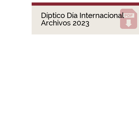
Díptico Día Internacional
Archivos 2023