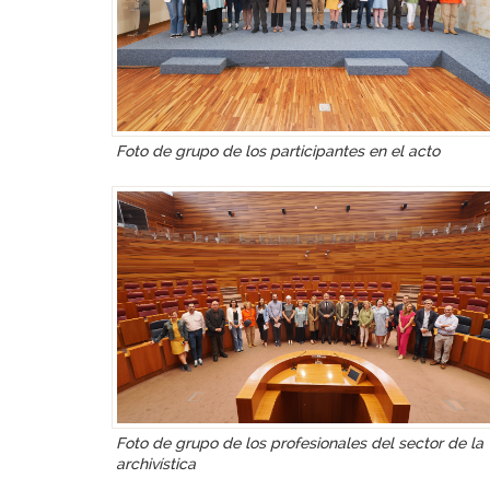
Foto de grupo de los participantes en el acto
Foto de grupo de los profesionales del sector de la
archivística