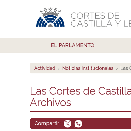
EL PARLAMENTO
Actividad
Noticias Institucionales
Las 
Las Cortes de Castill
Archivos
Compartir: