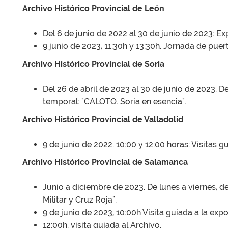
Archivo Histórico Provincial de León
Del 6 de junio de 2022 al 30 de junio de 2023: E
9 junio de 2023, 11:30h y 13:30h. Jornada de puert
Archivo Histórico Provincial de Soria
Del 26 de abril de 2023 al 30 de junio de 2023. De
temporal: "CALOTO. Soria en esencia".
Archivo Histórico Provincial de Valladolid
9 de junio de 2022. 10:00 y 12:00 horas: Visitas g
Archivo Histórico Provincial de Salamanca
Junio a diciembre de 2023. De lunes a viernes, d
Militar y Cruz Roja".
9 de junio de 2023, 10:00h Visita guiada a la expo
12:00h. visita guiada al Archivo.