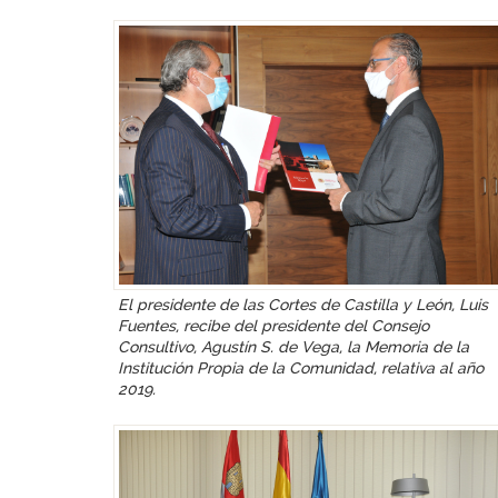
El presidente de las Cortes de Castilla y León, Luis
Fuentes, recibe del presidente del Consejo
Consultivo, Agustín S. de Vega, la Memoria de la
Institución Propia de la Comunidad, relativa al año
2019.