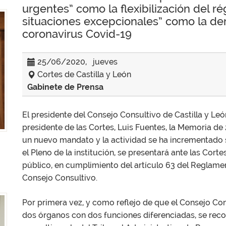
urgentes” como la flexibilización del 
situaciones excepcionales” como la de
coronavirus Covid-19
25/06/2020, jueves
Cortes de Castilla y León
Gabinete de Prensa
El presidente del Consejo Consultivo de Castilla y Leó
presidente de las Cortes, Luis Fuentes, la Memoria de 2
un nuevo mandato y la actividad se ha incrementado 
el Pleno de la institución, se presentará ante las Cort
público, en cumplimiento del artículo 63 del Reglam
Consejo Consultivo.
Por primera vez, y como reflejo de que el Consejo Con
dos órganos con dos funciones diferenciadas, se rec