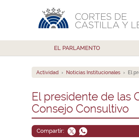
EL PARLAMENTO
Actividad
Noticias Institucionales
El p
El presidente de las 
Consejo Consultivo
Compartir: