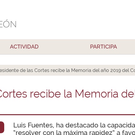
ACTIVIDAD
PARTICIPA
residente de las Cortes recibe la Memoria del año 2019 del 
Cortes recibe la Memoria de
Luis Fuentes, ha destacado la capacid
“resolver con la máxima rapidez” a fav