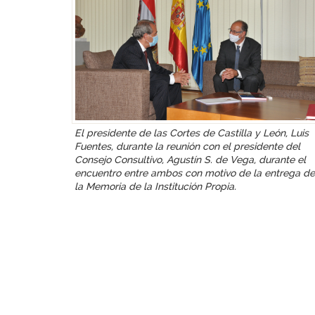
El presidente de las Cortes de Castilla y León, Luis
Fuentes, durante la reunión con el presidente del
Consejo Consultivo, Agustín S. de Vega, durante el
encuentro entre ambos con motivo de la entrega de
la Memoria de la Institución Propia.