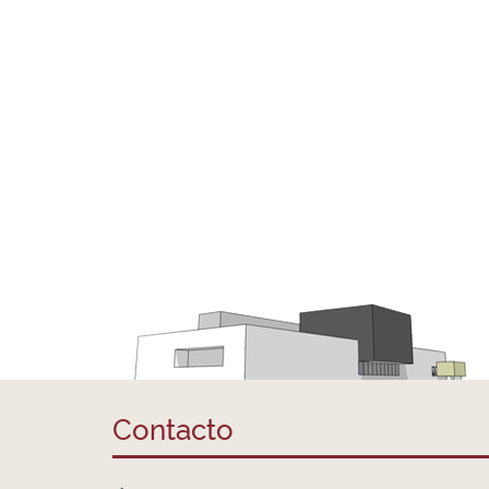
Contacto