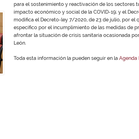
para el sostenimiento y reactivación de los sectores tu
impacto económico y social de la COVID-19; y el Decr
modifica el Decreto-ley 7/2020, de 23 de julio, por el
específico por el incumplimiento de las medidas de p
afrontar la situación de crisis sanitaria ocasionada p
León.
Toda esta información la pueden seguir en la
Agenda 