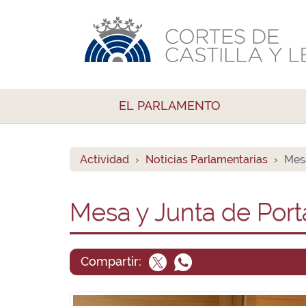
EL PARLAMENTO
Actividad
Noticias Parlamentarias
Mesa
Mesa y Junta de Port
Compartir: