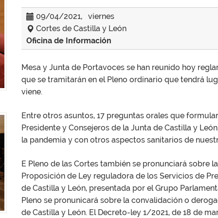
09/04/2021, viernes
Cortes de Castilla y León
Oficina de Información
Mesa y Junta de Portavoces se han reunido hoy reglam
que se tramitarán en el Pleno ordinario que tendrá lug
viene.
Entre otros asuntos, 17 preguntas orales que formular
Presidente y Consejeros de la Junta de Castilla y León
la pandemia y con otros aspectos sanitarios de nues
E Pleno de las Cortes también se pronunciará sobre la
Proposición de Ley reguladora de los Servicios de Pr
de Castilla y León, presentada por el Grupo Parlamenta
Pleno se pronunicará sobre la convalidación o deroga
de Castilla y León. El Decreto-ley 1/2021, de 18 de m