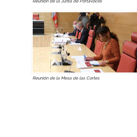
Reunión de la Junta de Portavoces
Reunión de la Mesa de las Cortes