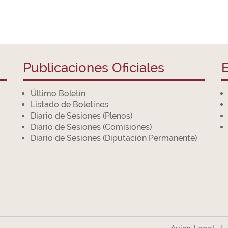
Publicaciones Oficiales
E
Último Boletín
Listado de Boletines
Diario de Sesiones (Plenos)
Diario de Sesiones (Comisiones)
Diario de Sesiones (Diputación Permanente)