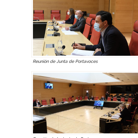
Reunión de Junta de Portavoces