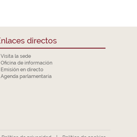
nlaces directos
Visita la sede
Oficina de información
Emisión en directo
Agenda parlamentaria