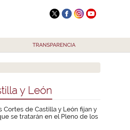
TRANSPARENCIA
illa y León
Cortes de Castilla y León fijan y
ue se tratarán en el Pleno de los