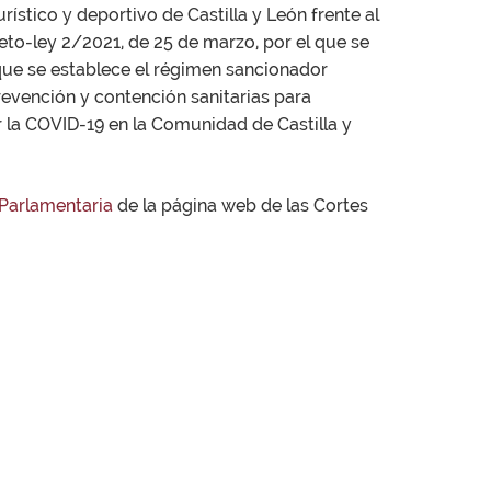
rístico y deportivo de Castilla y León frente al
eto-ley 2/2021, de 25 de marzo, por el que se
 que se establece el régimen sancionador
revención y contención sanitarias para
or la COVID-19 en la Comunidad de Castilla y
Parlamentaria
de la página web de las Cortes