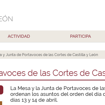
ACTIVIDAD
PARTICIPA
 y Junta de Portavoces de las Cortes de Castilla y León
avoces de las Cortes de Cast
La Mesa y la Junta de Portavoces de las 
ordenan los asuntos del orden del día q
días 13 y 14 de abril.