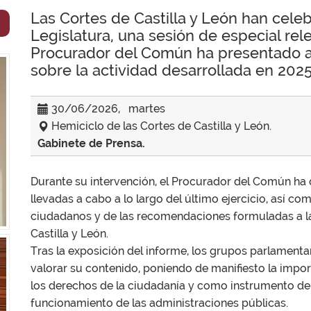
Las Cortes de Castilla y León han celeb
Legislatura, una sesión de especial rele
Procurador del Común ha presentado a
sobre la actividad desarrollada en 2025 
30/06/2026, martes
Hemiciclo de las Cortes de Castilla y León.
Gabinete de Prensa.
Durante su intervención, el Procurador del Común ha 
llevadas a cabo a lo largo del último ejercicio, así co
ciudadanos y de las recomendaciones formuladas a la
Castilla y León.
Tras la exposición del informe, los grupos parlamenta
valorar su contenido, poniendo de manifiesto la impo
los derechos de la ciudadanía y como instrumento de
funcionamiento de las administraciones públicas.