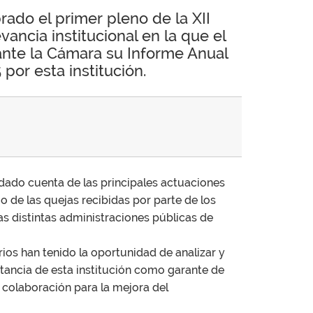
rado el primer pleno de la XII
vancia institucional en la que el
nte la Cámara su Informe Anual
por esta institución.
dado cuenta de las principales actuaciones
mo de las quejas recibidas por parte de los
s distintas administraciones públicas de
rios han tenido la oportunidad de analizar y
rtancia de esta institución como garante de
 colaboración para la mejora del