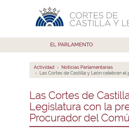
EL PARLAMENTO
Actividad
Noticias Parlamentarias
Las Cortes de Castilla y León celebran el
Las Cortes de Castill
Legislatura con la p
Procurador del Com