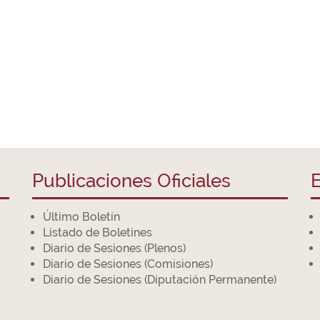
Publicaciones Oficiales
E
Último Boletín
Listado de Boletines
Diario de Sesiones (Plenos)
Diario de Sesiones (Comisiones)
Diario de Sesiones (Diputación Permanente)