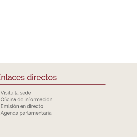
nlaces directos
Visita la sede
Oficina de información
Emisión en directo
Agenda parlamentaria