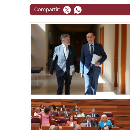
Compartir: