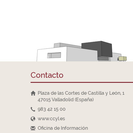
Contacto
Plaza de las Cortes de Castilla y León, 1
47015 Valladolid (España)
983 42 15 00
www.ccyl.es
Oficina de Información