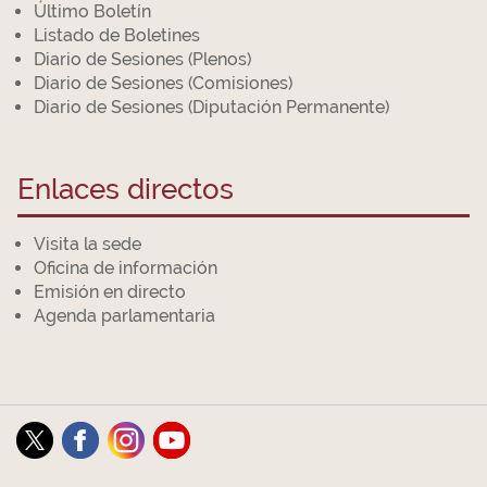
Último Boletín
Listado de Boletines
Diario de Sesiones (Plenos)
Diario de Sesiones (Comisiones)
Diario de Sesiones (Diputación Permanente)
Enlaces directos
Visita la sede
Oficina de información
Emisión en directo
Agenda parlamentaria