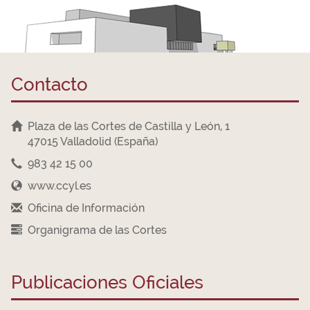
Contacto
Plaza de las Cortes de Castilla y León, 1
47015 Valladolid (España)
983 42 15 00
www.ccyl.es
Oficina de Información
Organigrama de las Cortes
Publicaciones Oficiales