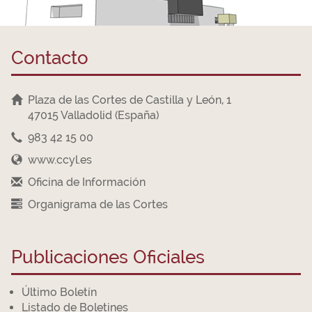
Contacto
Plaza de las Cortes de Castilla y León, 1
47015 Valladolid (España)
983 42 15 00
www.ccyl.es
Oficina de Información
Organigrama de las Cortes
Publicaciones Oficiales
Último Boletín
Listado de Boletines