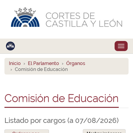
Despl
naveg
Inicio
El Parlamento
Órganos
Comisión de Educación
Comisión de Educación
Listado por cargos (a 07/08/2026)