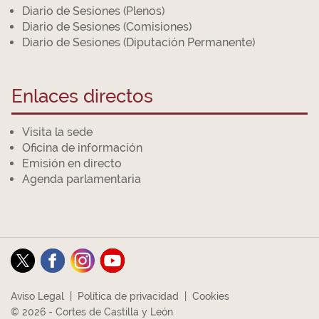
Diario de Sesiones (Plenos)
Diario de Sesiones (Comisiones)
Diario de Sesiones (Diputación Permanente)
Enlaces directos
Visita la sede
Oficina de información
Emisión en directo
Agenda parlamentaria
Aviso Legal
|
Política de privacidad
|
Cookies
© 2026 - Cortes de Castilla y León