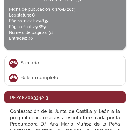
Fecha de publicación: 09/04/2013
Legislatura: 8
Página inicial: 29.839
Página final: 29.869
Número de páginas: 31
Entradas: 40
Sumario
Boletín completo
PE/08/003342-3
Contestación de la Junta de Castilla y León a la
pregunta para respuesta escrita formulada por la
Procuradora D.ª Ana María Muñoz de la Peña