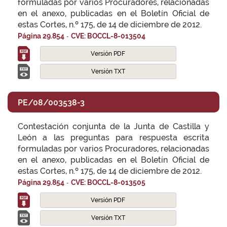
formuladas por varios Procuradores, relacionadas
en el anexo, publicadas en el Boletín Oficial de
estas Cortes, n.º 175, de 14 de diciembre de 2012.
-
Página 29.854
CVE: BOCCL-8-013504
Versión PDF
Versión TXT
PE/08/003538-3
Contestación conjunta de la Junta de Castilla y
León a las preguntas para respuesta escrita
formuladas por varios Procuradores, relacionadas
en el anexo, publicadas en el Boletín Oficial de
estas Cortes, n.º 175, de 14 de diciembre de 2012.
-
Página 29.854
CVE: BOCCL-8-013505
Versión PDF
Versión TXT