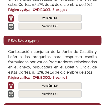
estas Cortes, n.º 175, de 14 de diciembre de 2012.
-
Página 29.854
CVE: BOCCL-8-013507
Versión PDF
Versión TXT
PE/08/003541-3
Contestación conjunta de la Junta de Castilla y
León a las preguntas para respuesta escrita
formuladas por varios Procuradores, relacionadas
en el anexo, publicadas en el Boletín Oficial de
estas Cortes, n.º 175, de 14 de diciembre de 2012.
-
Página 29.854
CVE: BOCCL-8-013508
Versión PDF
Versión TXT