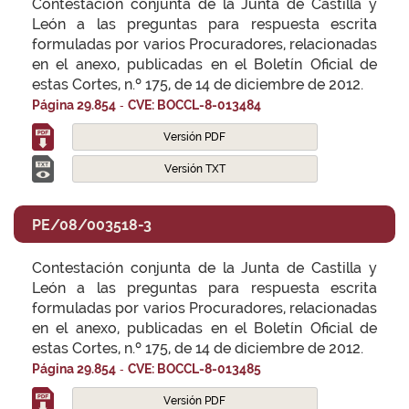
Contestación conjunta de la Junta de Castilla y
León a las preguntas para respuesta escrita
formuladas por varios Procuradores, relacionadas
en el anexo, publicadas en el Boletín Oficial de
estas Cortes, n.º 175, de 14 de diciembre de 2012.
-
Página 29.854
CVE: BOCCL-8-013484
Versión PDF
Versión TXT
PE/08/003518-3
Contestación conjunta de la Junta de Castilla y
León a las preguntas para respuesta escrita
formuladas por varios Procuradores, relacionadas
en el anexo, publicadas en el Boletín Oficial de
estas Cortes, n.º 175, de 14 de diciembre de 2012.
-
Página 29.854
CVE: BOCCL-8-013485
Versión PDF