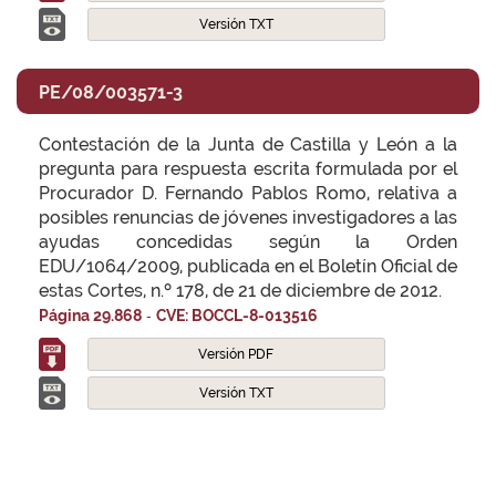
Versión TXT
PE/08/003571-3
Contestación de la Junta de Castilla y León a la
pregunta para respuesta escrita formulada por el
Procurador D. Fernando Pablos Romo, relativa a
posibles renuncias de jóvenes investigadores a las
ayudas concedidas según la Orden
EDU/1064/2009, publicada en el Boletín Oficial de
estas Cortes, n.º 178, de 21 de diciembre de 2012.
-
Página 29.868
CVE: BOCCL-8-013516
Versión PDF
Versión TXT