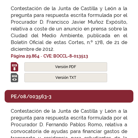
Contestación de la Junta de Castilla y León a la
pregunta para respuesta escrita formulada por el
Procurador D. Francisco Javier Muñoz Expósito,
relativa a coste de un anuncio en prensa sobre la
Ciudad del Medio Ambiente, publicada en el
Boletín Oficial de estas Cortes, n.º 178, de 21 de
diciembre de 2012.
-
Página 29.864
CVE: BOCCL-8-013513
Versión PDF
Versión TXT
PE/08/003563-3
Contestación de la Junta de Castilla y León a la
pregunta para respuesta escrita formulada por el
Procurador D. Fernando Pablos Romo, relativa a
convocatoria de ayudas para financiar gastos de