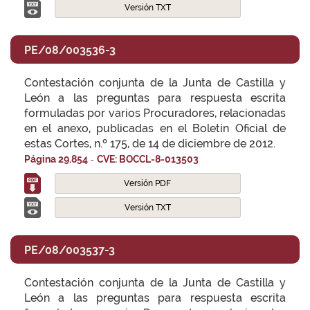
Versión TXT
PE/08/003536-3
Contestación conjunta de la Junta de Castilla y
León a las preguntas para respuesta escrita
formuladas por varios Procuradores, relacionadas
en el anexo, publicadas en el Boletín Oficial de
estas Cortes, n.º 175, de 14 de diciembre de 2012.
-
Página 29.854
CVE: BOCCL-8-013503
Versión PDF
Versión TXT
PE/08/003537-3
Contestación conjunta de la Junta de Castilla y
León a las preguntas para respuesta escrita