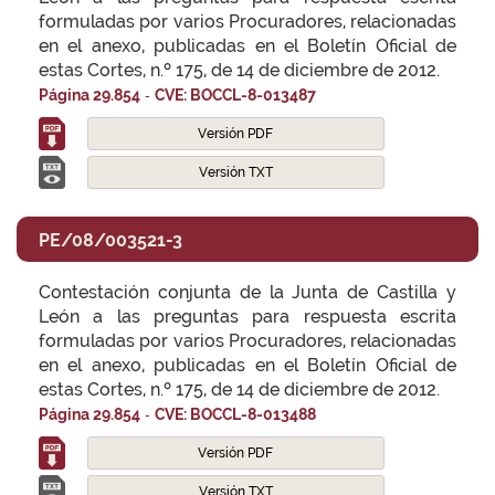
formuladas por varios Procuradores, relacionadas
en el anexo, publicadas en el Boletín Oficial de
estas Cortes, n.º 175, de 14 de diciembre de 2012.
-
Página 29.854
CVE: BOCCL-8-013487
Versión PDF
Versión TXT
PE/08/003521-3
Contestación conjunta de la Junta de Castilla y
León a las preguntas para respuesta escrita
formuladas por varios Procuradores, relacionadas
en el anexo, publicadas en el Boletín Oficial de
estas Cortes, n.º 175, de 14 de diciembre de 2012.
-
Página 29.854
CVE: BOCCL-8-013488
Versión PDF
Versión TXT