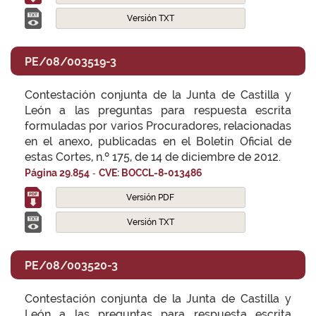
Versión TXT
PE/08/003519-3
Contestación conjunta de la Junta de Castilla y
León a las preguntas para respuesta escrita
formuladas por varios Procuradores, relacionadas
en el anexo, publicadas en el Boletín Oficial de
estas Cortes, n.º 175, de 14 de diciembre de 2012.
-
Página 29.854
CVE: BOCCL-8-013486
Versión PDF
Versión TXT
PE/08/003520-3
Contestación conjunta de la Junta de Castilla y
León a las preguntas para respuesta escrita