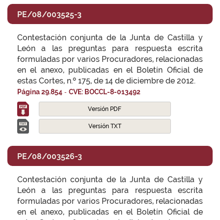
PE/08/003525-3
Contestación conjunta de la Junta de Castilla y
León a las preguntas para respuesta escrita
formuladas por varios Procuradores, relacionadas
en el anexo, publicadas en el Boletín Oficial de
estas Cortes, n.º 175, de 14 de diciembre de 2012.
-
Página 29.854
CVE: BOCCL-8-013492
Versión PDF
Versión TXT
PE/08/003526-3
Contestación conjunta de la Junta de Castilla y
León a las preguntas para respuesta escrita
formuladas por varios Procuradores, relacionadas
en el anexo, publicadas en el Boletín Oficial de