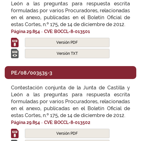
León a las preguntas para respuesta escrita
formuladas por varios Procuradores, relacionadas
en el anexo, publicadas en el Boletín Oficial de
estas Cortes, n.º 175, de 14 de diciembre de 2012.
-
Página 29.854
CVE: BOCCL-8-013501
Versión PDF
Versión TXT
PE/08/003535-3
Contestación conjunta de la Junta de Castilla y
León a las preguntas para respuesta escrita
formuladas por varios Procuradores, relacionadas
en el anexo, publicadas en el Boletín Oficial de
estas Cortes, n.º 175, de 14 de diciembre de 2012.
-
Página 29.854
CVE: BOCCL-8-013502
Versión PDF