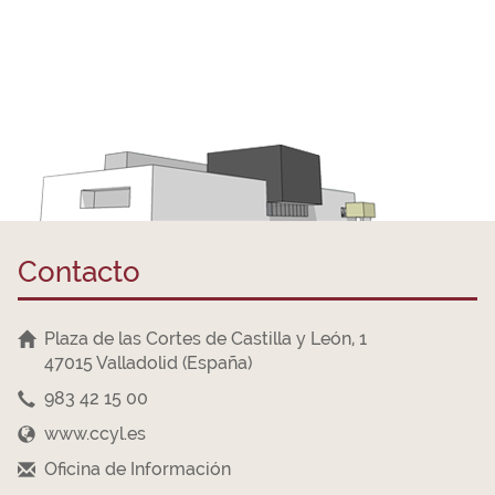
Contacto
Plaza de las Cortes de Castilla y León, 1
47015 Valladolid (España)
983 42 15 00
www.ccyl.es
Oficina de Información