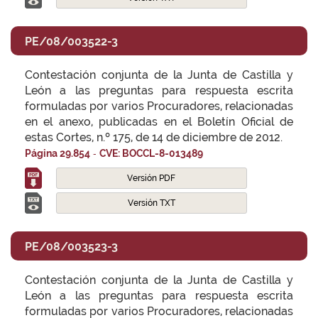
PE/08/003522-3
Contestación conjunta de la Junta de Castilla y
León a las preguntas para respuesta escrita
formuladas por varios Procuradores, relacionadas
en el anexo, publicadas en el Boletín Oficial de
estas Cortes, n.º 175, de 14 de diciembre de 2012.
-
Página 29.854
CVE: BOCCL-8-013489
Versión PDF
Versión TXT
PE/08/003523-3
Contestación conjunta de la Junta de Castilla y
León a las preguntas para respuesta escrita
formuladas por varios Procuradores, relacionadas