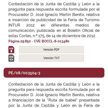
Contestación de la Junta de Castilla y León a la
pregunta para respuesta escrita formulada por el
Procurador D. José Ignacio Martín Benito, relativa
a inserción de publicidad de la Feria de Turismo
INTUR 2012 en diferentes medios de
comunicación, publicada en el Boletín Oficial de
estas Cortes, n.º 175, de 14 de diciembre de 2012.
-
Página 29.850
CVE: BOCCL-8-013480
Versión PDF
Versión TXT
PE/08/003504-3
Contestación de la Junta de Castilla y León a la
pregunta para respuesta escrita formulada por el
Procurador D. José Ignacio Martín Benito, relativa
a financiación de la “Ruta de Isabel” presentada
por la Junta de Castilla y León en la Feria de