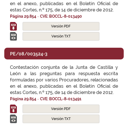
en el anexo, publicadas en el Boletín Oficial de
estas Cortes, n.º 175, de 14 de diciembre de 2012.
-
Página 29.854
CVE: BOCCL-8-013490
Versión PDF
Versión TXT
PE/08/003524-3
Contestación conjunta de la Junta de Castilla y
León a las preguntas para respuesta escrita
formuladas por varios Procuradores, relacionadas
en el anexo, publicadas en el Boletín Oficial de
estas Cortes, n.º 175, de 14 de diciembre de 2012.
-
Página 29.854
CVE: BOCCL-8-013491
Versión PDF
Versión TXT