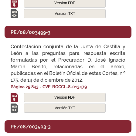
Versión PDF
Versión TXT
PE/08/003499-3
Contestación conjunta de la Junta de Castilla y
León a las preguntas para respuesta escrita
formuladas por el Procurador D. José Ignacio
Martín Benito, relacionadas en el anexo,
publicadas en el Boletín Oficial de estas Cortes, n.º
175, de 14 de diciembre de 2012.
-
Página 29.843
CVE: BOCCL-8-013479
Versión PDF
Versión TXT
PE/08/003503-3