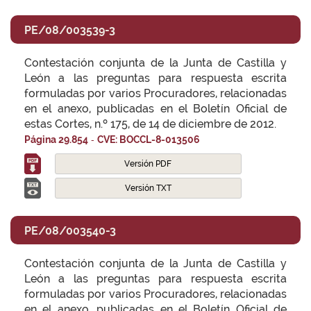
PE/08/003539-3
Contestación conjunta de la Junta de Castilla y
León a las preguntas para respuesta escrita
formuladas por varios Procuradores, relacionadas
en el anexo, publicadas en el Boletín Oficial de
estas Cortes, n.º 175, de 14 de diciembre de 2012.
-
Página 29.854
CVE: BOCCL-8-013506
Versión PDF
Versión TXT
PE/08/003540-3
Contestación conjunta de la Junta de Castilla y
León a las preguntas para respuesta escrita
formuladas por varios Procuradores, relacionadas
en el anexo, publicadas en el Boletín Oficial de