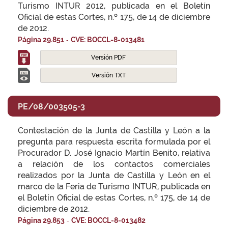
Turismo INTUR 2012, publicada en el Boletín
Oficial de estas Cortes, n.º 175, de 14 de diciembre
de 2012.
-
Página 29.851
CVE: BOCCL-8-013481
Versión PDF
Versión TXT
PE/08/003505-3
Contestación de la Junta de Castilla y León a la
pregunta para respuesta escrita formulada por el
Procurador D. José Ignacio Martín Benito, relativa
a relación de los contactos comerciales
realizados por la Junta de Castilla y León en el
marco de la Feria de Turismo INTUR, publicada en
el Boletín Oficial de estas Cortes, n.º 175, de 14 de
diciembre de 2012.
-
Página 29.853
CVE: BOCCL-8-013482