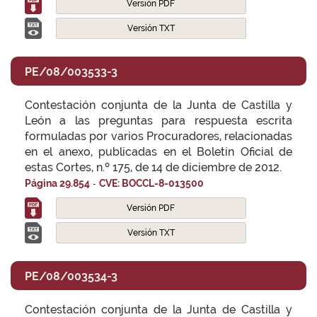
Versión PDF
Versión TXT
PE/08/003533-3
Contestación conjunta de la Junta de Castilla y
León a las preguntas para respuesta escrita
formuladas por varios Procuradores, relacionadas
en el anexo, publicadas en el Boletín Oficial de
estas Cortes, n.º 175, de 14 de diciembre de 2012.
-
Página 29.854
CVE: BOCCL-8-013500
Versión PDF
Versión TXT
PE/08/003534-3
Contestación conjunta de la Junta de Castilla y