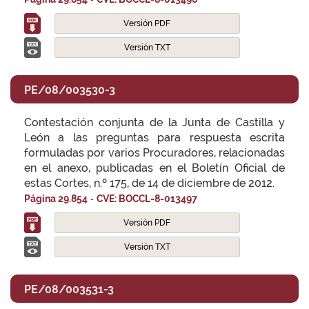
Versión PDF
Versión TXT
PE/08/003530-3
Contestación conjunta de la Junta de Castilla y
León a las preguntas para respuesta escrita
formuladas por varios Procuradores, relacionadas
en el anexo, publicadas en el Boletín Oficial de
estas Cortes, n.º 175, de 14 de diciembre de 2012.
-
Página 29.854
CVE: BOCCL-8-013497
Versión PDF
Versión TXT
PE/08/003531-3