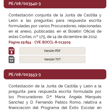
PE/08/003542-3
Contestación conjunta de la Junta de Castilla y
León a las preguntas para respuesta escrita
formuladas por varios Procuradores, relacionadas
en el anexo, publicadas en el Boletín Oficial de
estas Cortes, n.º 175, de 14 de diciembre de 2012.
-
Página 29.854
CVE: BOCCL-8-013509
Versión PDF
Versión TXT
PE/08/003553-3
Contestación de la Junta de Castilla y León a la
pregunta para respuesta escrita formulada por
los Procuradores D.ª María Ángela Marqués
Sánchez y D. Fernando Pablos Romo, relativa a
financiación del Programa del Éxito Escolar en