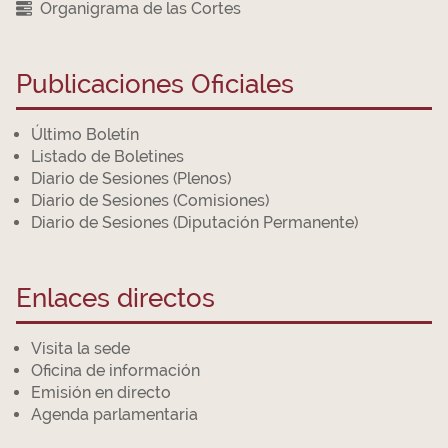
Organigrama de las Cortes
Publicaciones Oficiales
Último Boletín
Listado de Boletines
Diario de Sesiones (Plenos)
Diario de Sesiones (Comisiones)
Diario de Sesiones (Diputación Permanente)
Enlaces directos
Visita la sede
Oficina de información
Emisión en directo
Agenda parlamentaria