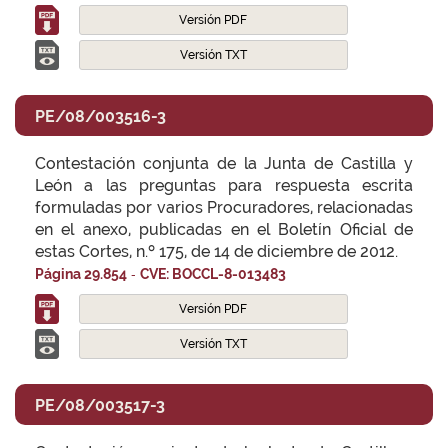
Versión PDF
Versión TXT
PE/08/003516-3
Contestación conjunta de la Junta de Castilla y
León a las preguntas para respuesta escrita
formuladas por varios Procuradores, relacionadas
en el anexo, publicadas en el Boletín Oficial de
estas Cortes, n.º 175, de 14 de diciembre de 2012.
-
Página 29.854
CVE: BOCCL-8-013483
Versión PDF
Versión TXT
PE/08/003517-3