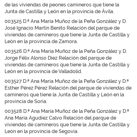
de las viviendas de peones camineros que tiene la
Junta de Castilla y León en la provincia de Ávila.
003525 D.ª Ana María Muñoz de la Peña González y D.
José Ignacio Martín Benito Relación del parque de
viviendas de camineros que tiene la Junta de Castilla y
León en la provincia de Zamora.
003526 D.ª Ana María Muñoz de la Peña González y D.
Jorge Félix Alonso Díez Relación del parque de
viviendas de camineros que tiene la Junta de Castilla y
León en la provincia de Valladolid.
003527 D.ª Ana María Muñoz de la Peña González y D.ª
Esther Pérez Pérez Relación del parque de viviendas de
camineros que tiene la Junta de Castilla y León en la
provincia de Soria.
003528 D.ª Ana María Muñoz de la Peña González y D.ª
Ana María Agudíez Calvo Relación del parque de
viviendas de camineros que tiene la Junta de Castilla y
León en la provincia de Segovia.