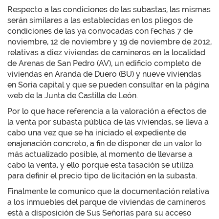
Respecto a las condiciones de las subastas, las mismas
serán similares a las establecidas en los pliegos de
condiciones de las ya convocadas con fechas 7 de
noviembre, 12 de noviembre y 19 de noviembre de 2012,
relativas a diez viviendas de camineros en la localidad
de Arenas de San Pedro (AV), un edificio completo de
viviendas en Aranda de Duero (BU) y nueve viviendas
en Soria capital y que se pueden consultar en la página
web de la Junta de Castilla de León.
Por lo que hace referencia a la valoración a efectos de
la venta por subasta pública de las viviendas, se lleva a
cabo una vez que se ha iniciado el expediente de
enajenación concreto, a fin de disponer de un valor lo
más actualizado posible, al momento de llevarse a
cabo la venta, y ello porque esta tasación se utiliza
para definir el precio tipo de licitación en la subasta.
Finalmente le comunico que la documentación relativa
a los inmuebles del parque de viviendas de camineros
está a disposición de Sus Señorías para su acceso