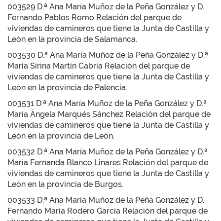
003529 D.ª Ana María Muñoz de la Peña González y D.
Fernando Pablos Romo Relación del parque de
viviendas de camineros que tiene la Junta de Castilla y
León en la provincia de Salamanca.
003530 D.ª Ana María Muñoz de la Peña González y D.ª
María Sirina Martín Cabria Relación del parque de
viviendas de camineros que tiene la Junta de Castilla y
León en la provincia de Palencia.
003531 D.ª Ana María Muñoz de la Peña González y D.ª
María Ángela Marqués Sánchez Relación del parque de
viviendas de camineros que tiene la Junta de Castilla y
León en la provincia de León.
003532 D.ª Ana María Muñoz de la Peña González y D.ª
María Fernanda Blanco Linares Relación del parque de
viviendas de camineros que tiene la Junta de Castilla y
León en la provincia de Burgos.
003533 D.ª Ana María Muñoz de la Peña González y D.
Fernando María Rodero García Relación del parque de