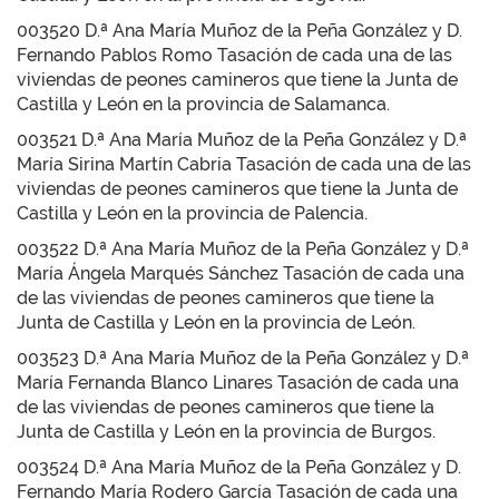
003520 D.ª Ana María Muñoz de la Peña González y D.
Fernando Pablos Romo Tasación de cada una de las
viviendas de peones camineros que tiene la Junta de
Castilla y León en la provincia de Salamanca.
003521 D.ª Ana María Muñoz de la Peña González y D.ª
María Sirina Martín Cabria Tasación de cada una de las
viviendas de peones camineros que tiene la Junta de
Castilla y León en la provincia de Palencia.
003522 D.ª Ana María Muñoz de la Peña González y D.ª
María Ángela Marqués Sánchez Tasación de cada una
de las viviendas de peones camineros que tiene la
Junta de Castilla y León en la provincia de León.
003523 D.ª Ana María Muñoz de la Peña González y D.ª
María Fernanda Blanco Linares Tasación de cada una
de las viviendas de peones camineros que tiene la
Junta de Castilla y León en la provincia de Burgos.
003524 D.ª Ana María Muñoz de la Peña González y D.
Fernando María Rodero García Tasación de cada una