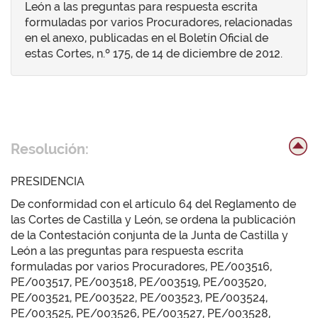
León a las preguntas para respuesta escrita
formuladas por varios Procuradores, relacionadas
en el anexo, publicadas en el Boletín Oficial de
estas Cortes, n.º 175, de 14 de diciembre de 2012.
Resolución:
PRESIDENCIA
De conformidad con el artículo 64 del Reglamento de
las Cortes de Castilla y León, se ordena la publicación
de la Contestación conjunta de la Junta de Castilla y
León a las preguntas para respuesta escrita
formuladas por varios Procuradores, PE/003516,
PE/003517, PE/003518, PE/003519, PE/003520,
PE/003521, PE/003522, PE/003523, PE/003524,
PE/003525, PE/003526, PE/003527, PE/003528,