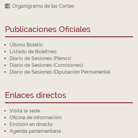
Organigrama de las Cortes
Publicaciones Oficiales
Último Boletín
Listado de Boletines
Diario de Sesiones (Plenos)
Diario de Sesiones (Comisiones)
Diario de Sesiones (Diputación Permanente)
Enlaces directos
Visita la sede
Oficina de información
Emisión en directo
Agenda parlamentaria