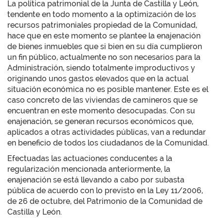
La política patrimonial de la Junta de Castilla y León,
tendente en todo momento a la optimización de los
recursos patrimoniales propiedad de la Comunidad,
hace que en este momento se plantee la enajenación
de bienes inmuebles que si bien en su día cumplieron
un fin público, actualmente no son necesarios para la
Administración, siendo totalmente improductivos y
originando unos gastos elevados que en la actual
situación económica no es posible mantener. Este es el
caso concreto de las viviendas de camineros que se
encuentran en este momento desocupadas. Con su
enajenación, se generan recursos económicos que,
aplicados a otras actividades públicas, van a redundar
en beneficio de todos los ciudadanos de la Comunidad.
Efectuadas las actuaciones conducentes a la
regularización mencionada anteriormente, la
enajenación se está llevando a cabo por subasta
pública de acuerdo con lo previsto en la Ley 11/2006,
de 26 de octubre, del Patrimonio de la Comunidad de
Castilla y León.