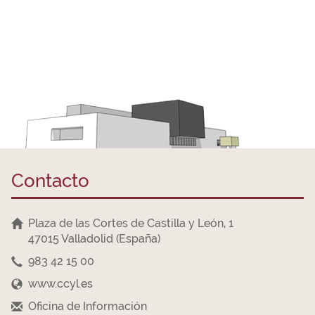
Contacto
Plaza de las Cortes de Castilla y León, 1
47015 Valladolid (España)
983 42 15 00
www.ccyl.es
Oficina de Información