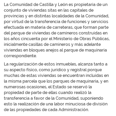
La Comunidad de Castilla y León es propietaria de un
conjunto de viviendas sitas en las capitales de
provincias y en distintas localidades de la Comunidad,
por virtud de la transferencia de funciones y servicios
efectuada en materia de carreteras, que forman parte
del parque de viviendas de camineros construidas en
los años cincuenta por el Ministerio de Obras Públicas,
inicialmente casillas de camineros y más adelante
viviendas en bloques anejos al parque de maquinaria
correspondiente.
La regularización de estos inmuebles, alcanza tanto a
su aspecto físico, como jurídico y registral porque
muchas de estas viviendas se encuentran incluidas en
la misma parcela que los parques de maquinaria, y en
numerosas ocasiones, el Estado se reservó la
propiedad de parte de ellas cuando realizó la
transferencia a favor de la Comunidad, suponiendo
esto la realización de una labor minuciosa de división
de las propiedades de cada Administración.