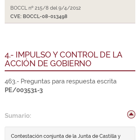
BOCCL nº 215/8 del 9/4/2012
CVE: BOCCL-08-013498
4.- IMPULSO Y CONTROL DE LA
ACCIÓN DE GOBIERNO
463.- Preguntas para respuesta escrita
PE/003531-3
Sumario:
Contestación conjunta de la Junta de Castilla y