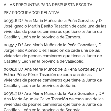
A LAS PREGUNTAS PARA RESPUESTA ESCRITA
PE/ PROCURADOR RELATIVA
003516 D.ª Ana María Muñoz de la Peña González y D.
José Ignacio Martín Benito Tasación de cada una de las
viviendas de peones camineros que tiene la Junta de
Castilla y León en la provincia de Zamora.
003517 D.ª Ana María Muñoz de la Peña González y D.
Jorge Félix Alonso Díez Tasación de cada una de las
viviendas de peones camineros que tiene la Junta de
Castilla y León en la provincia de Valladolid.
003518 D.ª Ana María Muñoz de la Peña González y D.ª
Esther Pérez Pérez Tasación de cada una de las
viviendas de peones camineros que tiene la Junta de
Castilla y León en la provincia de Soria.
003519 D.ª Ana María Muñoz de la Peña González y D.ª
Ana María Agudíez Calvo Tasación de cada una de las
viviendas de peones camineros que tiene la Junta de
Castilla y León en la provincia de Segovia.