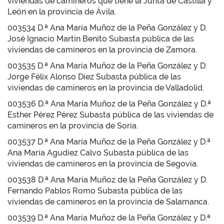
viviendas de camineros que tiene la Junta de Castilla y
León en la provincia de Ávila.
003534 D.ª Ana María Muñoz de la Peña González y D.
José Ignacio Martín Benito Subasta pública de las
viviendas de camineros en la provincia de Zamora.
003535 D.ª Ana María Muñoz de la Peña González y D.
Jorge Félix Alonso Díez Subasta pública de las
viviendas de camineros en la provincia de Valladolid.
003536 D.ª Ana María Muñoz de la Peña González y D.ª
Esther Pérez Pérez Subasta pública de las viviendas de
camineros en la provincia de Soria.
003537 D.ª Ana María Muñoz de la Peña González y D.ª
Ana María Agudíez Calvo Subasta pública de las
viviendas de camineros en la provincia de Segovia.
003538 D.ª Ana María Muñoz de la Peña González y D.
Fernando Pablos Romo Subasta pública de las
viviendas de camineros en la provincia de Salamanca.
003539 D.ª Ana María Muñoz de la Peña González y D.ª