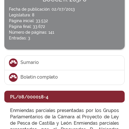
Fecha de publicación: 02/07/2013
Legislatura: 8
Página inicial: 33.532
Página final: 33.672
Número de páginas: 141
Entradas: 3
Sumario
Boletín completo
PL/08/000018-4
Enmiendas parciales presentadas por los Grupos
Parlamentarios de la Cámara al Proyecto de Ley
de Pesca de Castilla y León. Enmiendas parciales