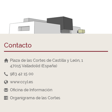
Contacto
Plaza de las Cortes de Castilla y León, 1
47015 Valladolid (España)
983 42 15 00
www.ccyl.es
Oficina de Información
Organigrama de las Cortes