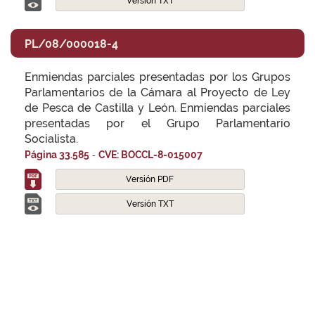
Versión TXT
PL/08/000018-4
Enmiendas parciales presentadas por los Grupos
Parlamentarios de la Cámara al Proyecto de Ley
de Pesca de Castilla y León. Enmiendas parciales
presentadas por el Grupo Parlamentario
Socialista.
-
Página 33.585
CVE: BOCCL-8-015007
Versión PDF
Versión TXT