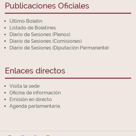
Publicaciones Oficiales
Último Boletín
Listado de Boletines
Diario de Sesiones (Plenos)
Diario de Sesiones (Comisiones)
Diario de Sesiones (Diputación Permanente)
Enlaces directos
Visita la sede
Oficina de información
Emisión en directo
Agenda parlamentaria