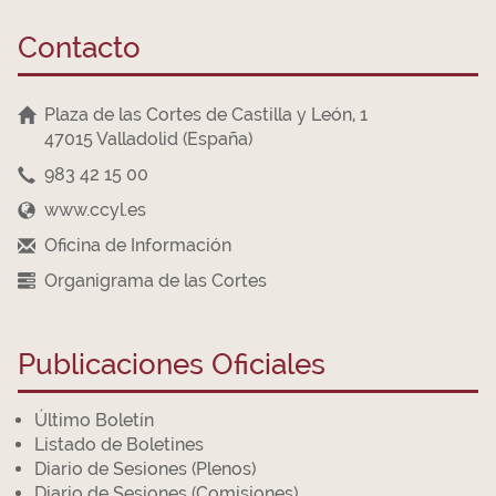
Contacto
Plaza de las Cortes de Castilla y León, 1
47015 Valladolid (España)
983 42 15 00
www.ccyl.es
Oficina de Información
Organigrama de las Cortes
Publicaciones Oficiales
Último Boletín
Listado de Boletines
Diario de Sesiones (Plenos)
Diario de Sesiones (Comisiones)