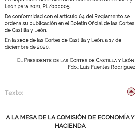
León para 2021, PL/000005.
De conformidad con el artículo 64 del Reglamento se
ordena su publicación en el Boletín Oficial de las Cortes
de Castilla y León.
En la sede de las Cortes de Castilla y León, a 17 de
diciembre de 2020.
El Presidente de las Cortes de Castilla y León,
Fdo.: Luis Fuentes Rodríguez
Texto:
A LA MESA DE LA COMISIÓN DE ECONOMÍA Y
HACIENDA