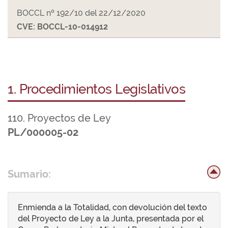
BOCCL nº 192/10 del 22/12/2020
CVE: BOCCL-10-014912
1. Procedimientos Legislativos
110. Proyectos de Ley
PL/000005-02
Sumario:
Enmienda a la Totalidad, con devolución del texto
del Proyecto de Ley a la Junta, presentada por el