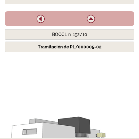
BOCCL n. 192/10
Tramitación de PL/000005-02