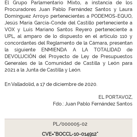
El Grupo Parlamentario Mixto, a instancia de los
Procuradores Juan Pablo Fernández Santos y Laura
Domínguez Arroyo pertenecientes a PODEMOS-EQUO,
Jesús María García-Conde del Castillo perteneciente a
VOX y Luis Mariano Santos Reyero perteneciente a
UPL, al amparo de lo dispuesto en el artículo 110 y
concordantes del Reglamento de la Cámara, presentan
la siguiente ENMIENDA A LA TOTALIDAD de
DEVOLUCIÓN del Proyecto de Ley de Presupuestos
Generales de la Comunidad de Castilla y León para
2021 a la Junta de Castilla y León.
En Valladolid, a 17 de diciembre de 2020.
EL PORTAVOZ,
Fdo.: Juan Pablo Fernández Santos
PL/000005-02
CVE="BOCCL-10-014912"