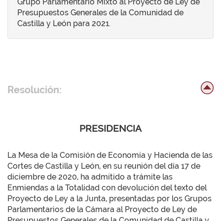
Grupo Parlamentario Mixto al Proyecto de Ley de
Presupuestos Generales de la Comunidad de
Castilla y León para 2021.
Resolución:
PRESIDENCIA
La Mesa de la Comisión de Economía y Hacienda de las
Cortes de Castilla y León, en su reunión del día 17 de
diciembre de 2020, ha admitido a trámite las
Enmiendas a la Totalidad con devolución del texto del
Proyecto de Ley a la Junta, presentadas por los Grupos
Parlamentarios de la Cámara al Proyecto de Ley de
Presupuestos Generales de la Comunidad de Castilla y