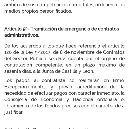
ámbito de sus competencias como tales, ordenen a los
medios propios personificados.
Artículo 9°.- Tramitación de emergencia de contratos
administrativos.
De los acuerdos a los que hace referencia el artículo
120 de la Ley 9/2017, de 8 de noviembre de Contratos
del Sector Público se dará cuenta por el órgano de
contratación competente, en un plazo máximo de
sesenta días, a la Junta de Castilla y León.
Los pagos al contratista se realizarán en firme.
Excepcionalmente, y previa acreditación de la
necesidad de efectuar pagos con carácter inmediato, la
Consejería de Economía y Hacienda ordenará el
libramiento de los fondos precisos con el carácter de a
justificar.