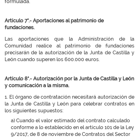
formulada.
Artículo 7°.- Aportaciones al patrimonio de
fundaciones.
Las aportaciones que la Administración de la
Comunidad realice al patrimonio de fundaciones
precisarán de la autorización de la Junta de Castilla y
León cuando superen los 600.000 euros.
Artículo 8°.- Autorización por la Junta de Castilla y León
y comunicación a la misma.
1. El órgano de contratación necesitará autorización de
la Junta de Castilla y León para celebrar contratos en
los siguientes supuestos:
a) Cuando el valor estimado del contrato calculado
conforme a lo establecido en el artículo 101 de la Ley
9/2017, de 8 de noviembre de Contratos del Sector