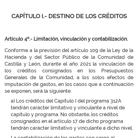
CAPÍTULO I.- DESTINO DE LOS CRÉDITOS
Artículo 4º.- Limitación, vinculación y contabilización.
Conforme a la previsión del artículo 109 de la Ley de la
Hacienda y del Sector Público de la Comunidad de
Castilla y León, durante el año 2021 la vinculación de
los créditos consignados en los Presupuestos
Generales de la Comunidad, a los solos efectos de
imputación de gastos, en los casos que a continuación
se exponen, será la siguiente:
a) Los créditos del Capítulo I del programa 312A
tendrán carácter limitativo y vinculante a nivel de
capítulo y programa. No obstante, los créditos
consignados en el artículo 17 de dicho programa
tendrán carácter limitativo y vinculante a dicho nivel.
La contabilización de los gastos con cargo al