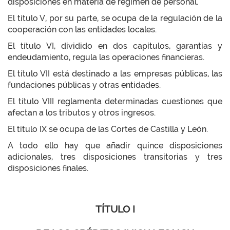
disposiciones en materia de régimen de personal.
El título V, por su parte, se ocupa de la regulación de la
cooperación con las entidades locales.
El título VI, dividido en dos capítulos, garantías y
endeudamiento, regula las operaciones financieras.
El título VII está destinado a las empresas públicas, las
fundaciones públicas y otras entidades.
El título VIII reglamenta determinadas cuestiones que
afectan a los tributos y otros ingresos.
El título IX se ocupa de las Cortes de Castilla y León.
A todo ello hay que añadir quince disposiciones
adicionales, tres disposiciones transitorias y tres
disposiciones finales.
TÍTULO I