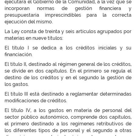
ejecutará el Gobierno de la Comunidad, a la vez que se
incorporan normas de gestión financiera y
presupuestaria imprescindibles para la correcta
ejecución del mismo.
La Ley consta de treinta y seis artículos agrupados por
materias en nueve títulos:
El título I se dedica a los créditos iniciales y su
financiación.
El título II, destinado al régimen general de los créditos,
se divide en dos capítulos. En el primero se regula el
destino de los créditos y en el segundo la gestión de
los gastos.
El título III está destinado a reglamentar determinadas
modificaciones de créditos.
El título IV, a los gastos en materia de personal del
sector público autonómico, comprende dos capítulos,
el primero destinado a los regímenes retributivos de
los diferentes tipos de personal y el segundo a otras