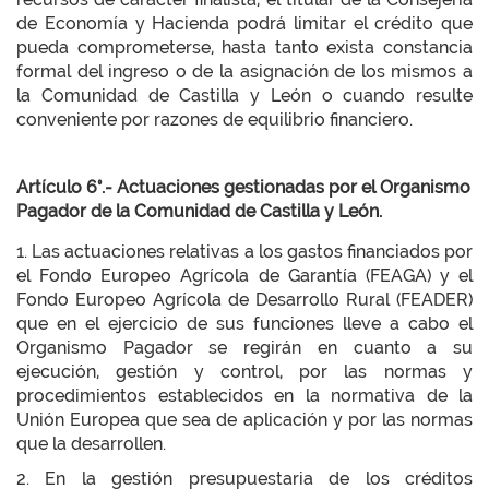
de Economía y Hacienda podrá limitar el crédito que
pueda comprometerse, hasta tanto exista constancia
formal del ingreso o de la asignación de los mismos a
la Comunidad de Castilla y León o cuando resulte
conveniente por razones de equilibrio financiero.
Artículo 6°.- Actuaciones gestionadas por el Organismo
Pagador de la Comunidad de Castilla y León.
1. Las actuaciones relativas a los gastos financiados por
el Fondo Europeo Agrícola de Garantía (FEAGA) y el
Fondo Europeo Agrícola de Desarrollo Rural (FEADER)
que en el ejercicio de sus funciones lleve a cabo el
Organismo Pagador se regirán en cuanto a su
ejecución, gestión y control, por las normas y
procedimientos establecidos en la normativa de la
Unión Europea que sea de aplicación y por las normas
que la desarrollen.
2. En la gestión presupuestaria de los créditos