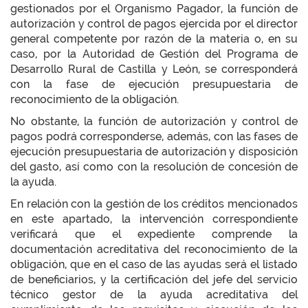
gestionados por el Organismo Pagador, la función de
autorización y control de pagos ejercida por el director
general competente por razón de la materia o, en su
caso, por la Autoridad de Gestión del Programa de
Desarrollo Rural de Castilla y León, se corresponderá
con la fase de ejecución presupuestaria de
reconocimiento de la obligación.
No obstante, la función de autorización y control de
pagos podrá corresponderse, además, con las fases de
ejecución presupuestaria de autorización y disposición
del gasto, así como con la resolución de concesión de
la ayuda.
En relación con la gestión de los créditos mencionados
en este apartado, la intervención correspondiente
verificará que el expediente comprende la
documentación acreditativa del reconocimiento de la
obligación, que en el caso de las ayudas será el listado
de beneficiarios, y la certificación del jefe del servicio
técnico gestor de la ayuda acreditativa del