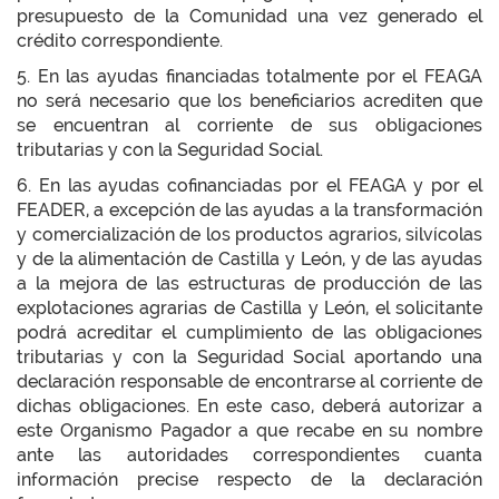
presupuesto de la Comunidad una vez generado el
crédito correspondiente.
5. En las ayudas financiadas totalmente por el FEAGA
no será necesario que los beneficiarios acrediten que
se encuentran al corriente de sus obligaciones
tributarias y con la Seguridad Social.
6. En las ayudas cofinanciadas por el FEAGA y por el
FEADER, a excepción de las ayudas a la transformación
y comercialización de los productos agrarios, silvícolas
y de la alimentación de Castilla y León, y de las ayudas
a la mejora de las estructuras de producción de las
explotaciones agrarias de Castilla y León, el solicitante
podrá acreditar el cumplimiento de las obligaciones
tributarias y con la Seguridad Social aportando una
declaración responsable de encontrarse al corriente de
dichas obligaciones. En este caso, deberá autorizar a
este Organismo Pagador a que recabe en su nombre
ante las autoridades correspondientes cuanta
información precise respecto de la declaración