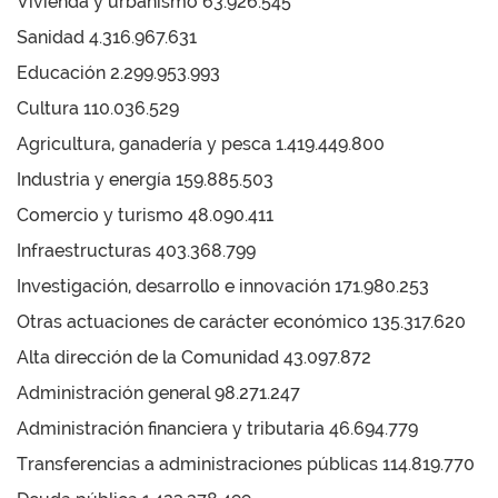
Vivienda y urbanismo 63.926.545
Sanidad 4.316.967.631
Educación 2.299.953.993
Cultura 110.036.529
Agricultura, ganadería y pesca 1.419.449.800
Industria y energía 159.885.503
Comercio y turismo 48.090.411
Infraestructuras 403.368.799
Investigación, desarrollo e innovación 171.980.253
Otras actuaciones de carácter económico 135.317.620
Alta dirección de la Comunidad 43.097.872
Administración general 98.271.247
Administración financiera y tributaria 46.694.779
Transferencias a administraciones públicas 114.819.770