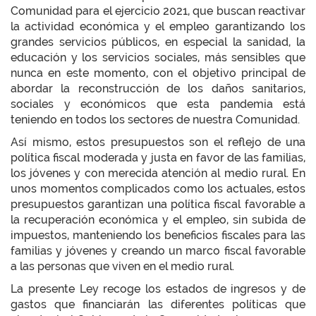
Comunidad para el ejercicio 2021, que buscan reactivar
la actividad económica y el empleo garantizando los
grandes servicios públicos, en especial la sanidad, la
educación y los servicios sociales, más sensibles que
nunca en este momento, con el objetivo principal de
abordar la reconstrucción de los daños sanitarios,
sociales y económicos que esta pandemia está
teniendo en todos los sectores de nuestra Comunidad.
Así mismo, estos presupuestos son el reflejo de una
política fiscal moderada y justa en favor de las familias,
los jóvenes y con merecida atención al medio rural. En
unos momentos complicados como los actuales, estos
presupuestos garantizan una política fiscal favorable a
la recuperación económica y el empleo, sin subida de
impuestos, manteniendo los beneficios fiscales para las
familias y jóvenes y creando un marco fiscal favorable
a las personas que viven en el medio rural.
La presente Ley recoge los estados de ingresos y de
gastos que financiarán las diferentes políticas que