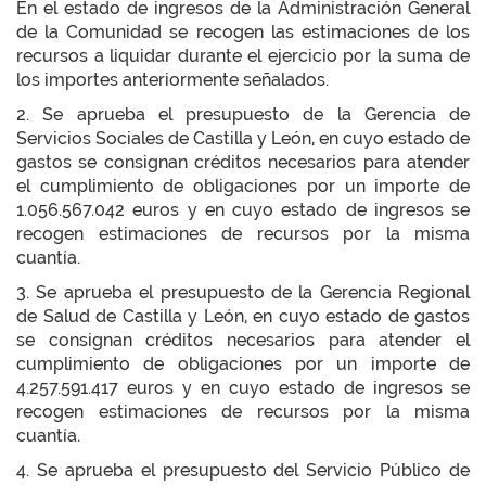
En el estado de ingresos de la Administración General
de la Comunidad se recogen las estimaciones de los
recursos a liquidar durante el ejercicio por la suma de
los importes anteriormente señalados.
2. Se aprueba el presupuesto de la Gerencia de
Servicios Sociales de Castilla y León, en cuyo estado de
gastos se consignan créditos necesarios para atender
el cumplimiento de obligaciones por un importe de
1.056.567.042 euros y en cuyo estado de ingresos se
recogen estimaciones de recursos por la misma
cuantía.
3. Se aprueba el presupuesto de la Gerencia Regional
de Salud de Castilla y León, en cuyo estado de gastos
se consignan créditos necesarios para atender el
cumplimiento de obligaciones por un importe de
4.257.591.417 euros y en cuyo estado de ingresos se
recogen estimaciones de recursos por la misma
cuantía.
4. Se aprueba el presupuesto del Servicio Público de