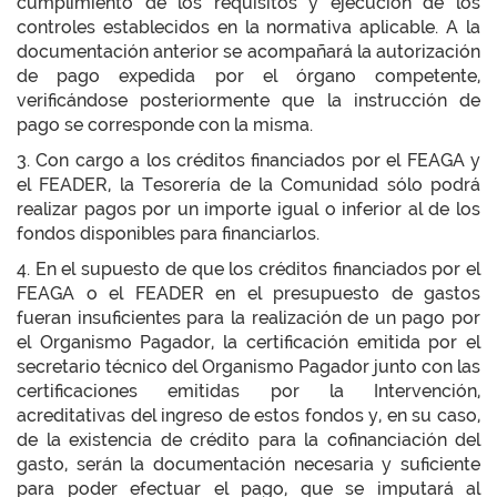
cumplimiento de los requisitos y ejecución de los
controles establecidos en la normativa aplicable. A la
documentación anterior se acompañará la autorización
de pago expedida por el órgano competente,
verificándose posteriormente que la instrucción de
pago se corresponde con la misma.
3. Con cargo a los créditos financiados por el FEAGA y
el FEADER, la Tesorería de la Comunidad sólo podrá
realizar pagos por un importe igual o inferior al de los
fondos disponibles para financiarlos.
4. En el supuesto de que los créditos financiados por el
FEAGA o el FEADER en el presupuesto de gastos
fueran insuficientes para la realización de un pago por
el Organismo Pagador, la certificación emitida por el
secretario técnico del Organismo Pagador junto con las
certificaciones emitidas por la Intervención,
acreditativas del ingreso de estos fondos y, en su caso,
de la existencia de crédito para la cofinanciación del
gasto, serán la documentación necesaria y suficiente
para poder efectuar el pago, que se imputará al