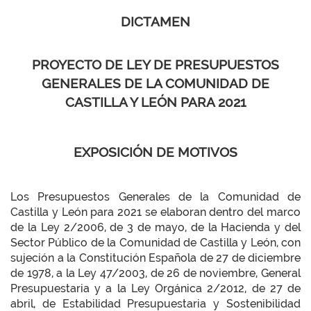
DICTAMEN
PROYECTO DE LEY DE PRESUPUESTOS
GENERALES DE LA COMUNIDAD DE
CASTILLA Y LEÓN PARA 2021
EXPOSICIÓN DE MOTIVOS
Los Presupuestos Generales de la Comunidad de
Castilla y León para 2021 se elaboran dentro del marco
de la Ley 2/2006, de 3 de mayo, de la Hacienda y del
Sector Público de la Comunidad de Castilla y León, con
sujeción a la Constitución Española de 27 de diciembre
de 1978, a la Ley 47/2003, de 26 de noviembre, General
Presupuestaria y a la Ley Orgánica 2/2012, de 27 de
abril, de Estabilidad Presupuestaria y Sostenibilidad