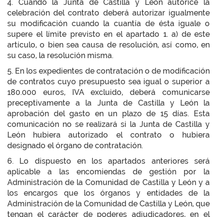
4. Cuando la Junta de Castilla y León autorice la
celebración del contrato deberá autorizar igualmente
su modificación cuando la cuantía de ésta iguale o
supere el límite previsto en el apartado 1. a) de este
artículo, o bien sea causa de resolución, así como, en
su caso, la resolución misma.
5. En los expedientes de contratación o de modificación
de contratos cuyo presupuesto sea igual o superior a
180.000 euros, IVA excluido, deberá comunicarse
preceptivamente a la Junta de Castilla y León la
aprobación del gasto en un plazo de 15 días. Esta
comunicación no se realizará si la Junta de Castilla y
León hubiera autorizado el contrato o hubiera
designado el órgano de contratación.
6. Lo dispuesto en los apartados anteriores será
aplicable a las encomiendas de gestión por la
Administración de la Comunidad de Castilla y León y a
los encargos que los órganos y entidades de la
Administración de la Comunidad de Castilla y León, que
tengan el carácter de poderes adjudicadores, en el