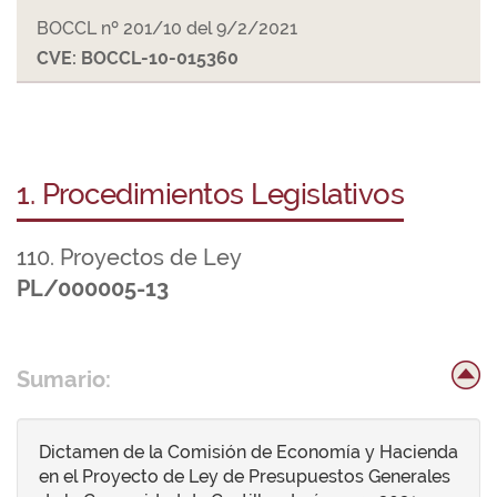
BOCCL nº 201/10 del 9/2/2021
CVE: BOCCL-10-015360
1. Procedimientos Legislativos
110. Proyectos de Ley
PL/000005-13
Sumario:
Dictamen de la Comisión de Economía y Hacienda
en el Proyecto de Ley de Presupuestos Generales