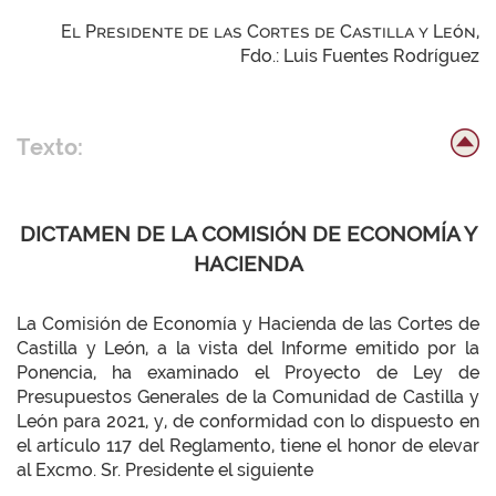
El Presidente de las Cortes de Castilla y León,
Fdo.: Luis Fuentes Rodríguez
Texto:
DICTAMEN DE LA COMISIÓN DE ECONOMÍA Y
HACIENDA
La Comisión de Economía y Hacienda de las Cortes de
Castilla y León, a la vista del Informe emitido por la
Ponencia, ha examinado el Proyecto de Ley de
Presupuestos Generales de la Comunidad de Castilla y
León para 2021, y, de conformidad con lo dispuesto en
el artículo 117 del Reglamento, tiene el honor de elevar
al Excmo. Sr. Presidente el siguiente