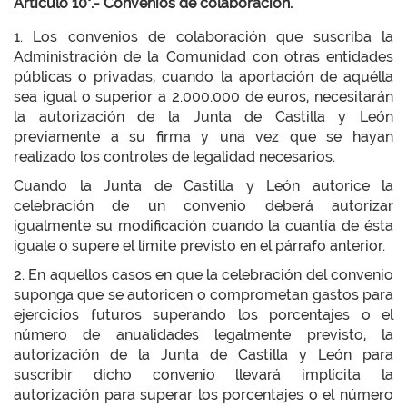
Artículo 10°.- Convenios de colaboración.
1. Los convenios de colaboración que suscriba la
Administración de la Comunidad con otras entidades
públicas o privadas, cuando la aportación de aquélla
sea igual o superior a 2.000.000 de euros, necesitarán
la autorización de la Junta de Castilla y León
previamente a su firma y una vez que se hayan
realizado los controles de legalidad necesarios.
Cuando la Junta de Castilla y León autorice la
celebración de un convenio deberá autorizar
igualmente su modificación cuando la cuantía de ésta
iguale o supere el límite previsto en el párrafo anterior.
2. En aquellos casos en que la celebración del convenio
suponga que se autoricen o comprometan gastos para
ejercicios futuros superando los porcentajes o el
número de anualidades legalmente previsto, la
autorización de la Junta de Castilla y León para
suscribir dicho convenio llevará implícita la
autorización para superar los porcentajes o el número