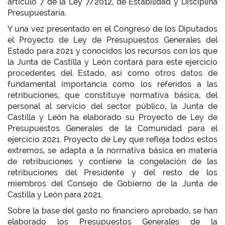
artículo 7 de la Ley 7/2012, de Estabilidad y Disciplina
Presupuestaria.
Y una vez presentado en el Congreso de los Diputados
el Proyecto de Ley de Presupuestos Generales del
Estado para 2021 y conocidos los recursos con los que
la Junta de Castilla y León contará para este ejercicio
procedentes del Estado, así como otros datos de
fundamental importancia como los referidos a las
retribuciones, que constituye normativa básica, del
personal al servicio del sector público, la Junta de
Castilla y León ha elaborado su Proyecto de Ley de
Presupuestos Generales de la Comunidad para el
ejercicio 2021. Proyecto de Ley que refleja todos estos
extremos, se adapta a la normativa básica en materia
de retribuciones y contiene la congelación de las
retribuciones del Presidente y del resto de los
miembros del Consejo de Gobierno de la Junta de
Castilla y León para 2021.
Sobre la base del gasto no financiero aprobado, se han
elaborado los Presupuestos Generales de la