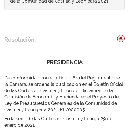
de la Comunidad de Castilla y León para 2021.
Resolución:
PRESIDENCIA
De conformidad con el artículo 64 del Reglamento de
la Cámara, se ordena la publicación en el Boletín Oficial
de las Cortes de Castilla y León del Dictamen de la
Comisión de Economía y Hacienda en el Proyecto de
Ley de Presupuestos Generales de la Comunidad de
Castilla y León para 2021, PL/000005.
En la sede de las Cortes de Castilla y León, a 29 de
enero de 2021.