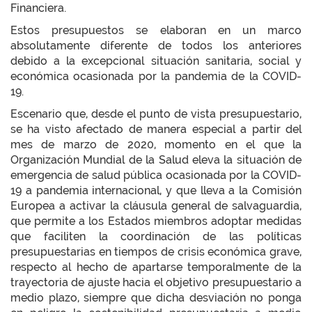
Financiera.
Estos presupuestos se elaboran en un marco
absolutamente diferente de todos los anteriores
debido a la excepcional situación sanitaria, social y
económica ocasionada por la pandemia de la COVID-
19.
Escenario que, desde el punto de vista presupuestario,
se ha visto afectado de manera especial a partir del
mes de marzo de 2020, momento en el que la
Organización Mundial de la Salud eleva la situación de
emergencia de salud pública ocasionada por la COVID-
19 a pandemia internacional, y que lleva a la Comisión
Europea a activar la cláusula general de salvaguardia,
que permite a los Estados miembros adoptar medidas
que faciliten la coordinación de las políticas
presupuestarias en tiempos de crisis económica grave,
respecto al hecho de apartarse temporalmente de la
trayectoria de ajuste hacia el objetivo presupuestario a
medio plazo, siempre que dicha desviación no ponga