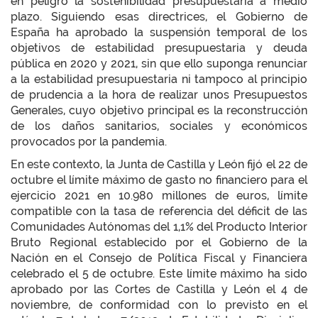
en peligro la sostenibilidad presupuestaria a medio
plazo. Siguiendo esas directrices, el Gobierno de
España ha aprobado la suspensión temporal de los
objetivos de estabilidad presupuestaria y deuda
pública en 2020 y 2021, sin que ello suponga renunciar
a la estabilidad presupuestaria ni tampoco al principio
de prudencia a la hora de realizar unos Presupuestos
Generales, cuyo objetivo principal es la reconstrucción
de los daños sanitarios, sociales y económicos
provocados por la pandemia.
En este contexto, la Junta de Castilla y León fijó el 22 de
octubre el límite máximo de gasto no financiero para el
ejercicio 2021 en 10.980 millones de euros, límite
compatible con la tasa de referencia del déficit de las
Comunidades Autónomas del 1,1% del Producto Interior
Bruto Regional establecido por el Gobierno de la
Nación en el Consejo de Política Fiscal y Financiera
celebrado el 5 de octubre. Este límite máximo ha sido
aprobado por las Cortes de Castilla y León el 4 de
noviembre, de conformidad con lo previsto en el