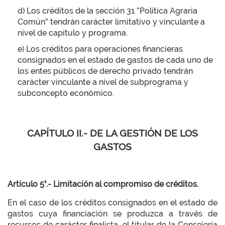
d) Los créditos de la sección 31 “Política Agraria
Común” tendrán carácter limitativo y vinculante a
nivel de capítulo y programa.
e) Los créditos para operaciones financieras
consignados en el estado de gastos de cada uno de
los entes públicos de derecho privado tendrán
carácter vinculante a nivel de subprograma y
subconcepto económico.
CAPÍTULO II.- DE LA GESTIÓN DE LOS
GASTOS
Artículo 5°.- Limitación al compromiso de créditos.
En el caso de los créditos consignados en el estado de
gastos cuya financiación se produzca a través de
recursos de carácter finalista, el titular de la Consejería