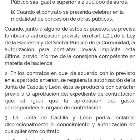
Público sea igual o superior a 2.000.000 de euros.
b) Cuando el contrato se pretenda celebrar en la
modalidad de concesión de obras públicas.
Cuando, junto a alguno de estos supuestos, se precise
también la autorización prevista en el art 113.1 de la Ley
de la Hacienda y del Sector Público de la Comunidad, la
autorización para contratar llevará implícita esta
última, previo informe de la consejería competente en
materia de hacienda.
2. En los contratos en que, de acuerdo con lo previsto
en el apartado anterior, se requiera la autorización de la
Junta de Castilla y León, ésta se producirá con carácter
previo a la aprobación del expediente de contratación
que, al igual que la aprobación del gasto,
corresponderá al órgano de contratación.
3. La Junta de Castilla y León podrá reclamar
discrecionalmente el conocimiento y autorización de
cualquier otro contrato.