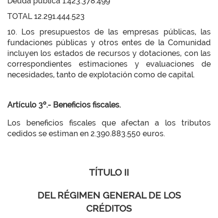
Deuda pública 1.423.378.499
TOTAL 12.291.444.523
10. Los presupuestos de las empresas públicas, las
fundaciones públicas y otros entes de la Comunidad
incluyen los estados de recursos y dotaciones, con las
correspondientes estimaciones y evaluaciones de
necesidades, tanto de explotación como de capital.
Artículo 3º.- Beneficios fiscales.
Los beneficios fiscales que afectan a los tributos
cedidos se estiman en 2.390.883.550 euros.
TÍTULO II
DEL RÉGIMEN GENERAL DE LOS
CRÉDITOS