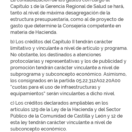
Capítulo 1 de la Gerencia Regional de Salud se hará,
tanto al nivel de máxima desagregación de la
estructura presupuestaria, como al de proyecto de
gasto que determine la Consejería competente en
materia de Hacienda.
b) Los créditos del Capítulo II tendrán carácter
limitativo y vinculante a nivel de artículo y programa.
No obstante, los destinados a atenciones
protocolarias y representativas y los de publicidad y
promoción tendrán carácter vinculante a nivel de
subprograma y subconcepto económico. Asimismo,
los consignados en la partida 05.22.312A02.20A00
“cuotas para el uso de infraestructuras y
equipamientos” serán vinculantes a dicho nivel.
c) Los créditos declarados ampliables en los
artículos 129 de la Ley de la Hacienda y del Sector
Público de la Comunidad de Castilla y León y 12 de
esta ley tendrán carácter vinculante a nivel de
subconcepto económico.