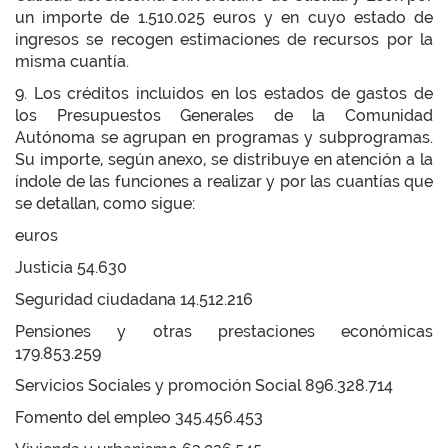
un importe de 1.510.025 euros y en cuyo estado de
ingresos se recogen estimaciones de recursos por la
misma cuantía.
9. Los créditos incluidos en los estados de gastos de
los Presupuestos Generales de la Comunidad
Autónoma se agrupan en programas y subprogramas.
Su importe, según anexo, se distribuye en atención a la
índole de las funciones a realizar y por las cuantías que
se detallan, como sigue:
euros
Justicia 54.630
Seguridad ciudadana 14.512.216
Pensiones y otras prestaciones económicas
179.853.259
Servicios Sociales y promoción Social 896.328.714
Fomento del empleo 345.456.453