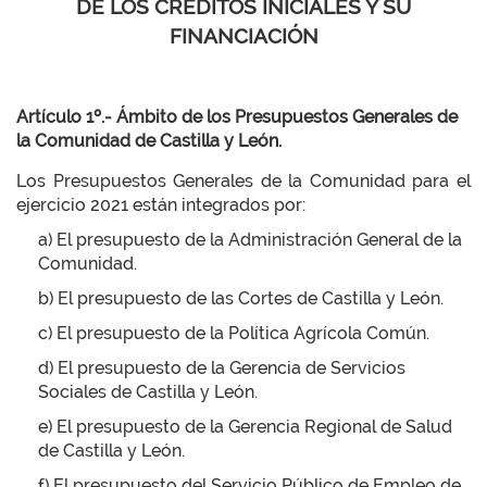
DE LOS CRÉDITOS INICIALES Y SU
FINANCIACIÓN
Artículo 1º.- Ámbito de los Presupuestos Generales de
la Comunidad de Castilla y León.
Los Presupuestos Generales de la Comunidad para el
ejercicio 2021 están integrados por:
a) El presupuesto de la Administración General de la
Comunidad.
b) El presupuesto de las Cortes de Castilla y León.
c) El presupuesto de la Política Agrícola Común.
d) El presupuesto de la Gerencia de Servicios
Sociales de Castilla y León.
e) El presupuesto de la Gerencia Regional de Salud
de Castilla y León.
f) El presupuesto del Servicio Público de Empleo de