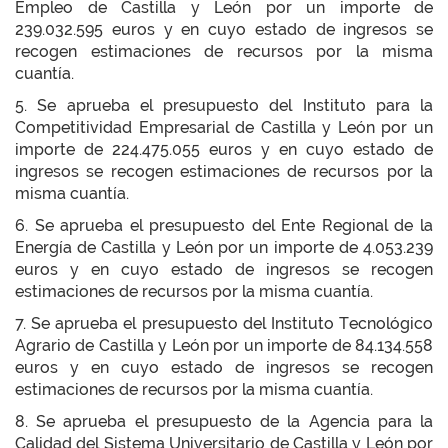
Empleo de Castilla y León por un importe de
239.032.595 euros y en cuyo estado de ingresos se
recogen estimaciones de recursos por la misma
cuantía.
5. Se aprueba el presupuesto del Instituto para la
Competitividad Empresarial de Castilla y León por un
importe de 224.475.055 euros y en cuyo estado de
ingresos se recogen estimaciones de recursos por la
misma cuantía.
6. Se aprueba el presupuesto del Ente Regional de la
Energía de Castilla y León por un importe de 4.053.239
euros y en cuyo estado de ingresos se recogen
estimaciones de recursos por la misma cuantía.
7. Se aprueba el presupuesto del Instituto Tecnológico
Agrario de Castilla y León por un importe de 84.134.558
euros y en cuyo estado de ingresos se recogen
estimaciones de recursos por la misma cuantía.
8. Se aprueba el presupuesto de la Agencia para la
Calidad del Sistema Universitario de Castilla y León por