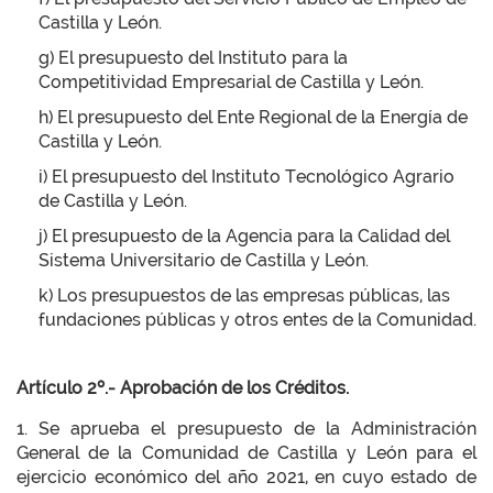
Castilla y León.
g) El presupuesto del Instituto para la
Competitividad Empresarial de Castilla y León.
h) El presupuesto del Ente Regional de la Energía de
Castilla y León.
i) El presupuesto del Instituto Tecnológico Agrario
de Castilla y León.
j) El presupuesto de la Agencia para la Calidad del
Sistema Universitario de Castilla y León.
k) Los presupuestos de las empresas públicas, las
fundaciones públicas y otros entes de la Comunidad.
Artículo 2º.- Aprobación de los Créditos.
1. Se aprueba el presupuesto de la Administración
General de la Comunidad de Castilla y León para el
ejercicio económico del año 2021, en cuyo estado de