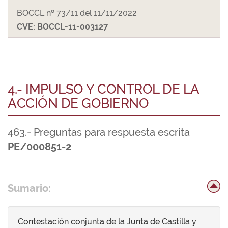
BOCCL nº 73/11 del 11/11/2022
CVE: BOCCL-11-003127
4.- IMPULSO Y CONTROL DE LA
ACCIÓN DE GOBIERNO
463.- Preguntas para respuesta escrita
PE/000851-2
Sumario:
Contestación conjunta de la Junta de Castilla y