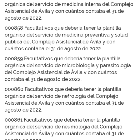
orgánica del servicio de medicina interna del Complejo
Asistencial de Ávila y con cuántos contaba el 31 de
agosto de 2022.
000858 Facultativos que debería tener la plantilla
orgánica del servicio de medicina preventiva y salud
pública del Complejo Asistencial de Ávila y con
cuántos contaba el 31 de agosto de 2022.
000859 Facultativos que debería tener la plantilla
orgánica del servicio de microbiología y parasitología
del Complejo Asistencial de Ávila y con cuántos
contaba el 31 de agosto de 2022.
000860 Facultativos que debería tener la plantilla
orgánica del servicio de nefrología del Complejo
Asistencial de Ávila y con cuántos contaba el 31 de
agosto de 2022.
000861 Facultativos que debería tener la plantilla
orgánica del servicio de neumología del Complejo
Asistencial de Ávila y con cuántos contaba el 31 de