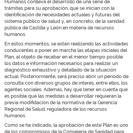
Humanos conlleva el desarrollo de una serie de
trámites para su aprobación, que se inician con la
identificación de necesidades actuales y futuras del
sistema público de salud y, en concreto, de la sanidad
pública de Castilla y León en materia de recursos
humanos.
En estos momentos, se están realizando las actividades
conducentes a poner en marcha las etapas iniciales del
Plan, al objeto de recabar en el menor tiempo posible
los datos e información necesarios para realizar un
diagnóstico exhaustivo y detallado de la situación
actual. Posteriormente, será preciso abrir un periodo de
consulta con diversos grupos de interés, entre ellos, los
agentes sociales. Además, hay que tener en cuenta que
es posible que las medidas a desarrollar requieran la
previa modifidación de la normativa de la Gerencia
Regional de Salud, reguladora de los recursos
humanos
Como se ha indicado, la aprobación de este Plan es uno
de los compromisos de la Consejería de Sanidad para