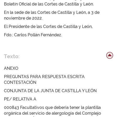
Boletín Oficial de las Cortes de Castilla y León.
En la sede de las Cortes de Castilla y León, a 3 de
noviembre de 2022.
El Presidente de las Cortes de Castilla y León,
Fdo.: Carlos Pollán Fernández.
Texto:
ANEXO
PREGUNTAS PARA RESPUESTA ESCRITA
CONTESTACIÓN
CONJUNTA DE LA JUNTA DE CASTILLA Y LEÓN
PE/ RELATIVA A
000843 Facultativos que debería tener la plantilla
orgánica del servicio de alergología del Complejo