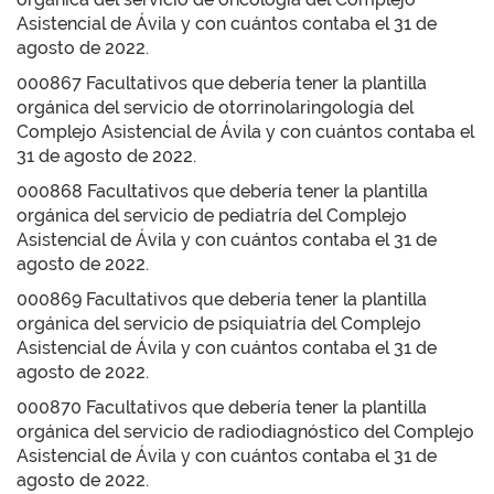
Asistencial de Ávila y con cuántos contaba el 31 de
agosto de 2022.
000867 Facultativos que debería tener la plantilla
orgánica del servicio de otorrinolaringología del
Complejo Asistencial de Ávila y con cuántos contaba el
31 de agosto de 2022.
000868 Facultativos que debería tener la plantilla
orgánica del servicio de pediatría del Complejo
Asistencial de Ávila y con cuántos contaba el 31 de
agosto de 2022.
000869 Facultativos que debería tener la plantilla
orgánica del servicio de psiquiatría del Complejo
Asistencial de Ávila y con cuántos contaba el 31 de
agosto de 2022.
000870 Facultativos que debería tener la plantilla
orgánica del servicio de radiodiagnóstico del Complejo
Asistencial de Ávila y con cuántos contaba el 31 de
agosto de 2022.