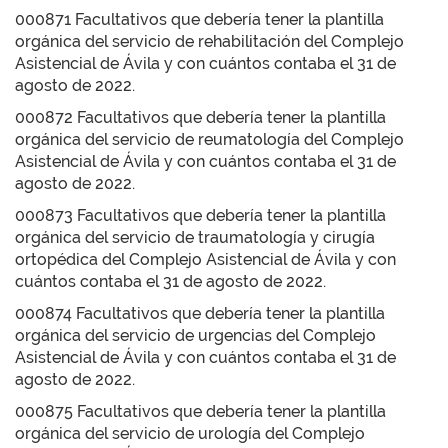
000871 Facultativos que debería tener la plantilla
orgánica del servicio de rehabilitación del Complejo
Asistencial de Ávila y con cuántos contaba el 31 de
agosto de 2022.
000872 Facultativos que debería tener la plantilla
orgánica del servicio de reumatología del Complejo
Asistencial de Ávila y con cuántos contaba el 31 de
agosto de 2022.
000873 Facultativos que debería tener la plantilla
orgánica del servicio de traumatología y cirugía
ortopédica del Complejo Asistencial de Ávila y con
cuántos contaba el 31 de agosto de 2022.
000874 Facultativos que debería tener la plantilla
orgánica del servicio de urgencias del Complejo
Asistencial de Ávila y con cuántos contaba el 31 de
agosto de 2022.
000875 Facultativos que debería tener la plantilla
orgánica del servicio de urología del Complejo