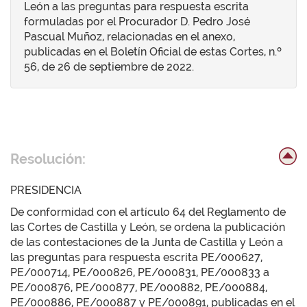
León a las preguntas para respuesta escrita
formuladas por el Procurador D. Pedro José
Pascual Muñoz, relacionadas en el anexo,
publicadas en el Boletín Oficial de estas Cortes, n.º
56, de 26 de septiembre de 2022.
Resolución:
PRESIDENCIA
De conformidad con el artículo 64 del Reglamento de
las Cortes de Castilla y León, se ordena la publicación
de las contestaciones de la Junta de Castilla y León a
las preguntas para respuesta escrita PE/000627,
PE/000714, PE/000826, PE/000831, PE/000833 a
PE/000876, PE/000877, PE/000882, PE/000884,
PE/000886, PE/000887 y PE/000891, publicadas en el