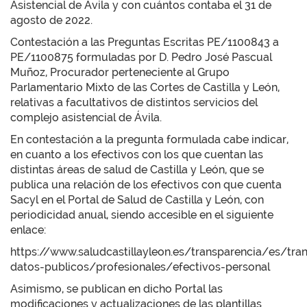
Asistencial de Ávila y con cuántos contaba el 31 de
agosto de 2022.
Contestación a las Preguntas Escritas PE/1100843 a
PE/1100875 formuladas por D. Pedro José Pascual
Muñoz, Procurador perteneciente al Grupo
Parlamentario Mixto de las Cortes de Castilla y León,
relativas a facultativos de distintos servicios del
complejo asistencial de Ávila.
En contestación a la pregunta formulada cabe indicar,
en cuanto a los efectivos con los que cuentan las
distintas áreas de salud de Castilla y León, que se
publica una relación de los efectivos con que cuenta
Sacyl en el Portal de Salud de Castilla y León, con
periodicidad anual, siendo accesible en el siguiente
enlace:
https://www.saludcastillayleon.es/transparencia/es/tra
datos-publicos/profesionales/efectivos-personal
Asimismo, se publican en dicho Portal las
modificaciones y actualizaciones de las plantillas