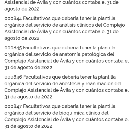
Asistencial de Ávila y con cuántos contaba el 31 de
agosto de 2022.
000844 Facultativos que debería tener la plantilla
orgánica del servicio de análisis clínicos del Complejo
Asistencial de Ávila y con cuántos contaba el 31 de
agosto de 2022.
000845 Facultativos que debería tener la plantilla
orgánica del servicio de anatomía patológica del
Complejo Asistencial de Ávila y con cuántos contaba el
31 de agosto de 2022.
000846 Facultativos que debería tener la plantilla
orgánica del servicio de anestesia y reanimación del
Complejo Asistencial de Ávila y con cuántos contaba el
31 de agosto de 2022.
000847 Facultativos que debería tener la plantilla
orgánica del servicio de bioquímica clínica del
Complejo Asistencial de Ávila y con cuántos contaba el
31 de agosto de 2022.