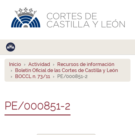
Inicio
Actividad
Recursos de información
Boletín Oficial de las Cortes de Castilla y León
BOCCL n. 73/11
PE/000851-2
PE/000851-2