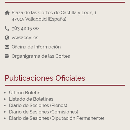
Plaza de las Cortes de Castilla y León, 1
47015 Valladolid (España)
983 42 15 00
www.ccyl.es
Oficina de Información
Organigrama de las Cortes
Publicaciones Oficiales
Último Boletín
Listado de Boletines
Diario de Sesiones (Plenos)
Diario de Sesiones (Comisiones)
Diario de Sesiones (Diputación Permanente)