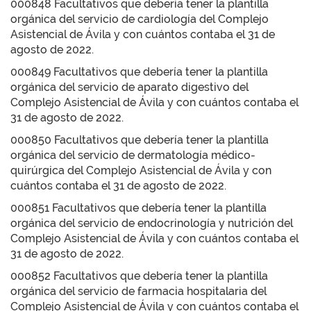
000848 Facultativos que debería tener la plantilla
orgánica del servicio de cardiología del Complejo
Asistencial de Ávila y con cuántos contaba el 31 de
agosto de 2022.
000849 Facultativos que debería tener la plantilla
orgánica del servicio de aparato digestivo del
Complejo Asistencial de Ávila y con cuántos contaba el
31 de agosto de 2022.
000850 Facultativos que debería tener la plantilla
orgánica del servicio de dermatología médico-
quirúrgica del Complejo Asistencial de Ávila y con
cuántos contaba el 31 de agosto de 2022.
000851 Facultativos que debería tener la plantilla
orgánica del servicio de endocrinología y nutrición del
Complejo Asistencial de Ávila y con cuántos contaba el
31 de agosto de 2022.
000852 Facultativos que debería tener la plantilla
orgánica del servicio de farmacia hospitalaria del
Complejo Asistencial de Ávila y con cuántos contaba el