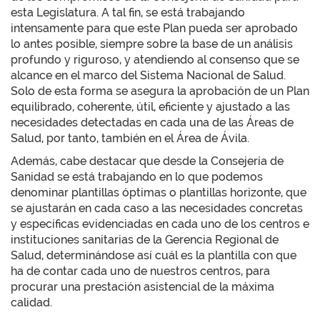
esta Legislatura. A tal fin, se está trabajando
intensamente para que este Plan pueda ser aprobado
lo antes posible, siempre sobre la base de un análisis
profundo y riguroso, y atendiendo al consenso que se
alcance en el marco del Sistema Nacional de Salud.
Solo de esta forma se asegura la aprobación de un Plan
equilibrado, coherente, útil, eficiente y ajustado a las
necesidades detectadas en cada una de las Áreas de
Salud, por tanto, también en el Área de Ávila.
Además, cabe destacar que desde la Consejería de
Sanidad se está trabajando en lo que podemos
denominar plantillas óptimas o plantillas horizonte, que
se ajustarán en cada caso a las necesidades concretas
y específicas evidenciadas en cada uno de los centros e
instituciones sanitarias de la Gerencia Regional de
Salud, determinándose así cuál es la plantilla con que
ha de contar cada uno de nuestros centros, para
procurar una prestación asistencial de la máxima
calidad.