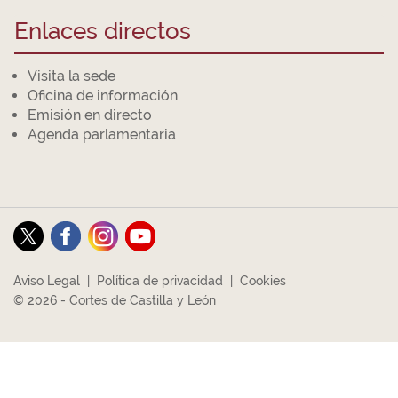
Enlaces directos
Visita la sede
Oficina de información
Emisión en directo
Agenda parlamentaria
Aviso Legal
|
Política de privacidad
|
Cookies
© 2026 - Cortes de Castilla y León