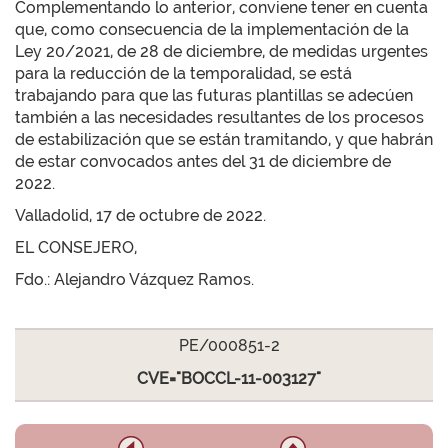
Complementando lo anterior, conviene tener en cuenta
que, como consecuencia de la implementación de la
Ley 20/2021, de 28 de diciembre, de medidas urgentes
para la reducción de la temporalidad, se está
trabajando para que las futuras plantillas se adecúen
también a las necesidades resultantes de los procesos
de estabilización que se están tramitando, y que habrán
de estar convocados antes del 31 de diciembre de
2022.
Valladolid, 17 de octubre de 2022.
EL CONSEJERO,
Fdo.: Alejandro Vázquez Ramos.
PE/000851-2
CVE="BOCCL-11-003127"