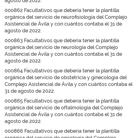
agosto de 2022.
000862 Facultativos que debería tener la plantilla
orgánica del servicio de neurofisiología del Complejo
Asistencial de Ávila y con cuántos contaba el 31 de
agosto de 2022.
000863 Facultativos que debería tener la plantilla
orgánica del servicio de neurología del Complejo
Asistencial de Ávila y con cuántos contaba el 31 de
agosto de 2022.
000864 Facultativos que debería tener la plantilla
orgánica del servicio de obstetricia y ginecología del
Complejo Asistencial de Ávila y con cuántos contaba el
31 de agosto de 2022.
000865 Facultativos que debería tener la plantilla
orgánica del servicio de oftalmología del Complejo
Asistencial de Ávila y con cuántos contaba el 31 de
agosto de 2022.
000866 Facultativos que debería tener la plantilla
orgánica del servicio de oncología del Complejo