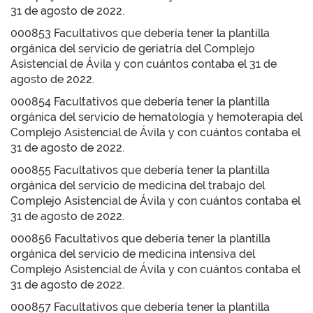
31 de agosto de 2022.
000853 Facultativos que debería tener la plantilla
orgánica del servicio de geriatría del Complejo
Asistencial de Ávila y con cuántos contaba el 31 de
agosto de 2022.
000854 Facultativos que debería tener la plantilla
orgánica del servicio de hematología y hemoterapia del
Complejo Asistencial de Ávila y con cuántos contaba el
31 de agosto de 2022.
000855 Facultativos que debería tener la plantilla
orgánica del servicio de medicina del trabajo del
Complejo Asistencial de Ávila y con cuántos contaba el
31 de agosto de 2022.
000856 Facultativos que debería tener la plantilla
orgánica del servicio de medicina intensiva del
Complejo Asistencial de Ávila y con cuántos contaba el
31 de agosto de 2022.
000857 Facultativos que debería tener la plantilla