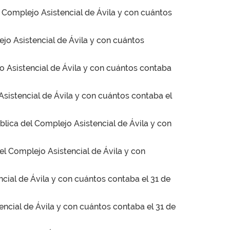
l Complejo Asistencial de Ávila y con cuántos
ejo Asistencial de Ávila y con cuántos
jo Asistencial de Ávila y con cuántos contaba
Asistencial de Ávila y con cuántos contaba el
blica del Complejo Asistencial de Ávila y con
del Complejo Asistencial de Ávila y con
ncial de Ávila y con cuántos contaba el 31 de
encial de Ávila y con cuántos contaba el 31 de