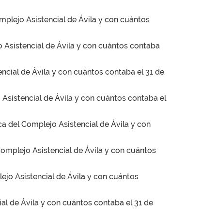
omplejo Asistencial de Ávila y con cuántos
jo Asistencial de Ávila y con cuántos contaba
encial de Ávila y con cuántos contaba el 31 de
 Asistencial de Ávila y con cuántos contaba el
ca del Complejo Asistencial de Ávila y con
 Complejo Asistencial de Ávila y con cuántos
lejo Asistencial de Ávila y con cuántos
ial de Ávila y con cuántos contaba el 31 de