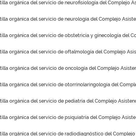
illa orgánica del servicio de neurofisiología del Complejo A
illa orgánica del servicio de neurología del Complejo Asiste
illa orgánica del servicio de obstetricia y ginecología del 
illa orgánica del servicio de oftalmología del Complejo Asis
illa orgánica del servicio de oncología del Complejo Asiste
illa orgánica del servicio de otorrinolaringología del Compl
illa orgánica del servicio de pediatría del Complejo Asisten
illa orgánica del servicio de psiquiatría del Complejo Asist
illa orgánica del servicio de radiodiagnóstico del Complejo