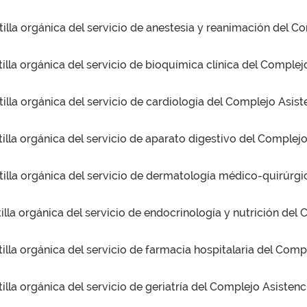
illa orgánica del servicio de anestesia y reanimación del C
illa orgánica del servicio de bioquímica clínica del Comple
illa orgánica del servicio de cardiología del Complejo Asist
illa orgánica del servicio de aparato digestivo del Complejo
tilla orgánica del servicio de dermatología médico-quirúrgi
illa orgánica del servicio de endocrinología y nutrición del
illa orgánica del servicio de farmacia hospitalaria del Comp
illa orgánica del servicio de geriatría del Complejo Asistenc