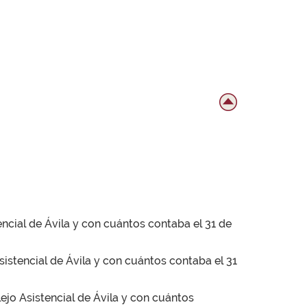
encial de Ávila y con cuántos contaba el 31 de
Asistencial de Ávila y con cuántos contaba el 31
ejo Asistencial de Ávila y con cuántos