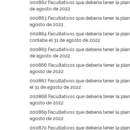
000862 Facultativos que debería tener la plant
de agosto de 2022.
000863 Facultativos que debería tener la plant
agosto de 2022.
000864 Facultativos que debería tener la plant
contaba el 31 de agosto de 2022.
000865 Facultativos que debería tener la plant
de agosto de 2022.
000866 Facultativos que debería tener la plant
agosto de 2022.
000867 Facultativos que debería tener la plant
el 31 de agosto de 2022.
000868 Facultativos que debería tener la plant
agosto de 2022.
000869 Facultativos que debería tener la plant
agosto de 2022.
000870 Facultativos que debería tener la plant