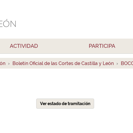
ACTIVIDAD
PARTICIPA
ión
Boletín Oficial de las Cortes de Castilla y León
BOCC
Ver estado de tramitación