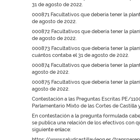
31 de agosto de 2022.
000871 Facultativos que debería tener la plant
de agosto de 2022.
000872 Facultativos que debería tener la plant
de agosto de 2022.
000873 Facultativos que debería tener la plant
cuántos contaba el 31 de agosto de 2022.
000874 Facultativos que debería tener la plant
agosto de 2022.
000875 Facultativos que debería tener la plant
agosto de 2022.
Contestación a las Preguntas Escritas PE/11
Parlamentario Mixto de las Cortes de Castilla y
En contestación a la pregunta formulada cabe i
se publica una relación de los efectivos con q
siguiente enlace:
https://www.saludcastillayleon.es/transpare