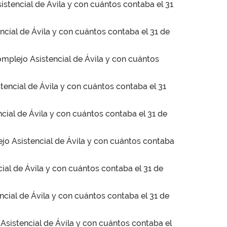
sistencial de Ávila y con cuántos contaba el 31
ncial de Ávila y con cuántos contaba el 31 de
Complejo Asistencial de Ávila y con cuántos
tencial de Ávila y con cuántos contaba el 31
ncial de Ávila y con cuántos contaba el 31 de
ejo Asistencial de Ávila y con cuántos contaba
cial de Ávila y con cuántos contaba el 31 de
encial de Ávila y con cuántos contaba el 31 de
 Asistencial de Ávila y con cuántos contaba el