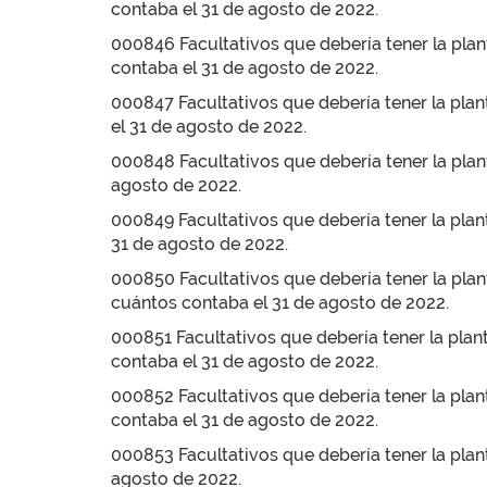
contaba el 31 de agosto de 2022.
000846 Facultativos que debería tener la plant
contaba el 31 de agosto de 2022.
000847 Facultativos que debería tener la plant
el 31 de agosto de 2022.
000848 Facultativos que debería tener la plant
agosto de 2022.
000849 Facultativos que debería tener la plant
31 de agosto de 2022.
000850 Facultativos que debería tener la plan
cuántos contaba el 31 de agosto de 2022.
000851 Facultativos que debería tener la plant
contaba el 31 de agosto de 2022.
000852 Facultativos que debería tener la plant
contaba el 31 de agosto de 2022.
000853 Facultativos que debería tener la plant
agosto de 2022.