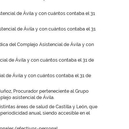
stencial de Ávila y con cuántos contaba el 31
stencial de Ávila y con cuántos contaba el 31
dica del Complejo Asistencial de Ávila y con
cial de Ávila y con cuántos contaba el 31 de
ial de Ávila y con cuántos contaba el 31 de
uñoz, Procurador perteneciente al Grupo
plejo asistencial de Ávila.
stintas áreas de salud de Castilla y León, que
 periodicidad anual, siendo accesible en el
onales/efectivos-personal