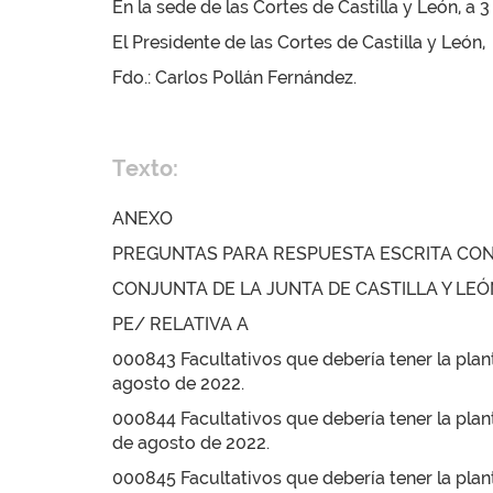
En la sede de las Cortes de Castilla y León, a
El Presidente de las Cortes de Castilla y León,
Fdo.: Carlos Pollán Fernández.
Texto:
ANEXO
PREGUNTAS PARA RESPUESTA ESCRITA CO
CONJUNTA DE LA JUNTA DE CASTILLA Y LEÓ
PE/ RELATIVA A
000843 Facultativos que debería tener la plant
agosto de 2022.
000844 Facultativos que debería tener la planti
de agosto de 2022.
000845 Facultativos que debería tener la plan