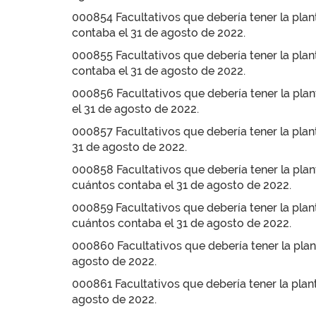
000854 Facultativos que debería tener la plan
contaba el 31 de agosto de 2022.
000855 Facultativos que debería tener la plant
contaba el 31 de agosto de 2022.
000856 Facultativos que debería tener la plant
el 31 de agosto de 2022.
000857 Facultativos que debería tener la plant
31 de agosto de 2022.
000858 Facultativos que debería tener la plant
cuántos contaba el 31 de agosto de 2022.
000859 Facultativos que debería tener la plant
cuántos contaba el 31 de agosto de 2022.
000860 Facultativos que debería tener la plant
agosto de 2022.
000861 Facultativos que debería tener la plan
agosto de 2022.