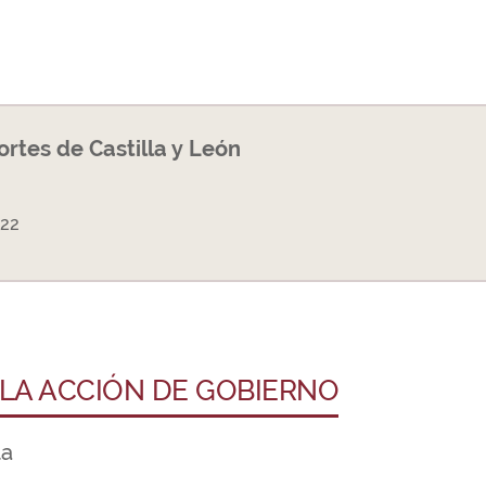
Cortes de Castilla y León
022
 LA ACCIÓN DE GOBIERNO
ta