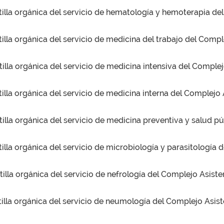
tilla orgánica del servicio de hematología y hemoterapia de
illa orgánica del servicio de medicina del trabajo del Compl
illa orgánica del servicio de medicina intensiva del Comple
illa orgánica del servicio de medicina interna del Complejo 
illa orgánica del servicio de medicina preventiva y salud pú
illa orgánica del servicio de microbiología y parasitología 
illa orgánica del servicio de nefrología del Complejo Asiste
tilla orgánica del servicio de neumología del Complejo Asist