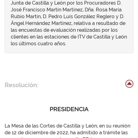
Junta de Castilla y León por los Procuradores D.
José Francisco Martín Martínez, Dña. Rosa María
Rubio Martín, D. Pedro Luis González Reglero y D.
Ángel Hernández Martínez, relativa a resultado de
las encuestas de evaluación realizadas por los
clientes en las estaciones de ITV de Castilla y León
los últimos cuatro años.
Resolución:
PRESIDENCIA
La Mesa de las Cortes de Castilla y León, en su reunión
de 12 de diciembre de 2022, ha admitido a trámite las