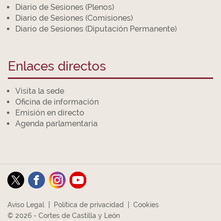
Diario de Sesiones (Plenos)
Diario de Sesiones (Comisiones)
Diario de Sesiones (Diputación Permanente)
Enlaces directos
Visita la sede
Oficina de información
Emisión en directo
Agenda parlamentaria
Aviso Legal
|
Política de privacidad
|
Cookies
© 2026 - Cortes de Castilla y León