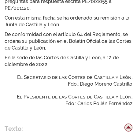
preguntas para respuesta escrita PE/001055 a
PE/001120.
Con esta misma fecha se ha ordenado su remisión a la
Junta de Castilla y León.
De conformidad con el artículo 64 del Reglamento, se
ordena su publicación en el Boletín Oficial de las Cortes
de Castilla y León.
En la sede de las Cortes de Castilla y León, a 12 de
diciembre de 2022.
El Secretario de las Cortes de Castilla y León,
Fdo.: Diego Moreno Castrillo
El Presidente de las Cortes de Castilla y León,
Fdo.: Carlos Pollán Fernández
Texto: