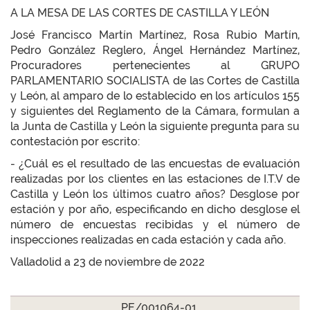
A LA MESA DE LAS CORTES DE CASTILLA Y LEÓN
José Francisco Martín Martínez, Rosa Rubio Martín,
Pedro González Reglero, Ángel Hernández Martínez,
Procuradores pertenecientes al GRUPO
PARLAMENTARIO SOCIALISTA de las Cortes de Castilla
y León, al amparo de lo establecido en los artículos 155
y siguientes del Reglamento de la Cámara, formulan a
la Junta de Castilla y León la siguiente pregunta para su
contestación por escrito:
- ¿Cuál es el resultado de las encuestas de evaluación
realizadas por los clientes en las estaciones de I.T.V de
Castilla y León los últimos cuatro años? Desglose por
estación y por año, especificando en dicho desglose el
número de encuestas recibidas y el número de
inspecciones realizadas en cada estación y cada año.
Valladolid a 23 de noviembre de 2022
PE/001064-01