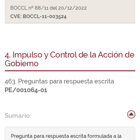
BOCCL nº 88/11 del 20/12/2022
CVE: BOCCL-11-003524
4. Impulso y Control de la Acción de
Gobierno
463. Preguntas para respuesta escrita
PE/001064-01
Sumario:
Pregunta para respuesta escrita formulada a la