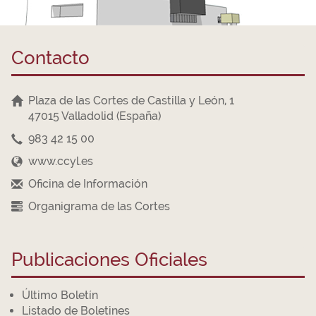
Contacto
Plaza de las Cortes de Castilla y León, 1
47015 Valladolid (España)
983 42 15 00
www.ccyl.es
Oficina de Información
Organigrama de las Cortes
Publicaciones Oficiales
Último Boletín
Listado de Boletines