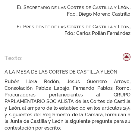
El Secretario de las Cortes de Castilla y León,
Fdo.: Diego Moreno Castrillo
El Presidente de las Cortes de Castilla y León,
Fdo.: Carlos Pollán Fernández
Texto:
A LA MESA DE LAS CORTES DE CASTILLA Y LEÓN
Rubén Illera Redón, Jesús Guerrero Arroyo,
Consolación Pablos Labajo, Fernando Pablos Romo,
Procuradores pertenecientes al GRUPO
PARLAMENTARIO SOCIALISTA de las Cortes de Castilla
y León, al amparo de lo establecido en los artículos 155
y siguientes del Reglamento de la Cámara, formulan a
la Junta de Castilla y León la siguiente pregunta para su
contestación por escrito: