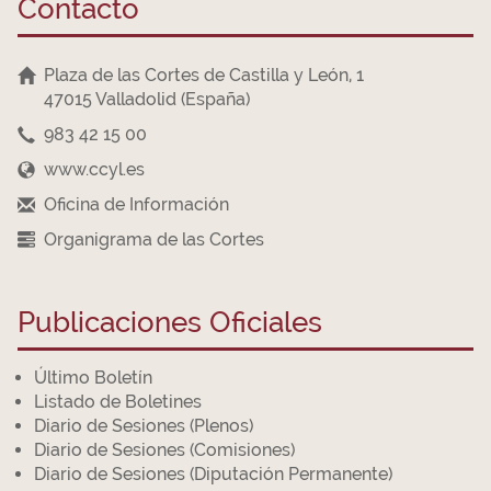
Contacto
Plaza de las Cortes de Castilla y León, 1
47015 Valladolid (España)
983 42 15 00
www.ccyl.es
Oficina de Información
Organigrama de las Cortes
Publicaciones Oficiales
Último Boletín
Listado de Boletines
Diario de Sesiones (Plenos)
Diario de Sesiones (Comisiones)
Diario de Sesiones (Diputación Permanente)