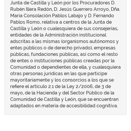
Junta de Castilla y León por los Procuradores D.
Rubén Illera Redón, D. Jesús Guerrero Arroyo, Dña.
María Consolación Pablos Labajo y D. Fernando
Pablos Romo, relativa a centros de la Junta de
Castilla y León o cualesquiera de sus consejerías,
entidades de la Administración institucional
adscritas a las mismas (organismos autónomos y
entes públicos o de derecho privado), empresas
públicas, fundaciones públicas, así como el resto
de entes o instituciones públicas creadas por la
Comunidad o dependientes de ella, y cualesquiera
otras personas jurídicas en las que participe
mayoritariamente y los consorcios a los que se
refiere el artículo 2.1 de la Ley 2/2006, de 3 de
mayo, de la Hacienda y del Sector Público de la
Comunidad de Castilla y León, que se encuentran
adaptados en materia de accesibilidad cognitiva.