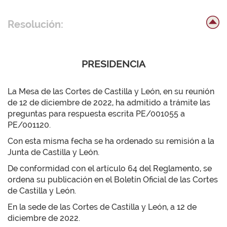
Resolución:
PRESIDENCIA
La Mesa de las Cortes de Castilla y León, en su reunión
de 12 de diciembre de 2022, ha admitido a trámite las
preguntas para respuesta escrita PE/001055 a
PE/001120.
Con esta misma fecha se ha ordenado su remisión a la
Junta de Castilla y León.
De conformidad con el artículo 64 del Reglamento, se
ordena su publicación en el Boletín Oficial de las Cortes
de Castilla y León.
En la sede de las Cortes de Castilla y León, a 12 de
diciembre de 2022.