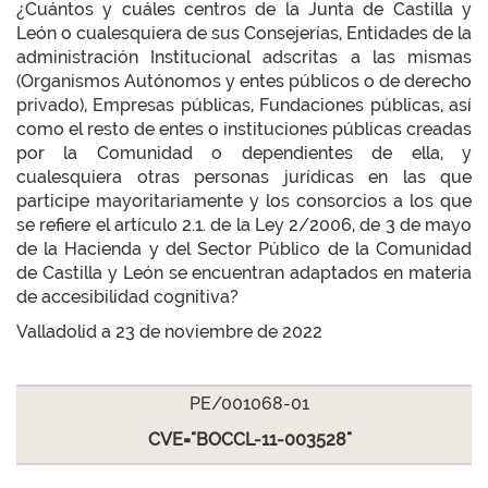
¿Cuántos y cuáles centros de la Junta de Castilla y
León o cualesquiera de sus Consejerías, Entidades de la
administración Institucional adscritas a las mismas
(Organismos Autónomos y entes públicos o de derecho
privado), Empresas públicas, Fundaciones públicas, así
como el resto de entes o instituciones públicas creadas
por la Comunidad o dependientes de ella, y
cualesquiera otras personas jurídicas en las que
participe mayoritariamente y los consorcios a los que
se refiere el artículo 2.1. de la Ley 2/2006, de 3 de mayo
de la Hacienda y del Sector Público de la Comunidad
de Castilla y León se encuentran adaptados en materia
de accesibilidad cognitiva?
Valladolid a 23 de noviembre de 2022
PE/001068-01
CVE="BOCCL-11-003528"