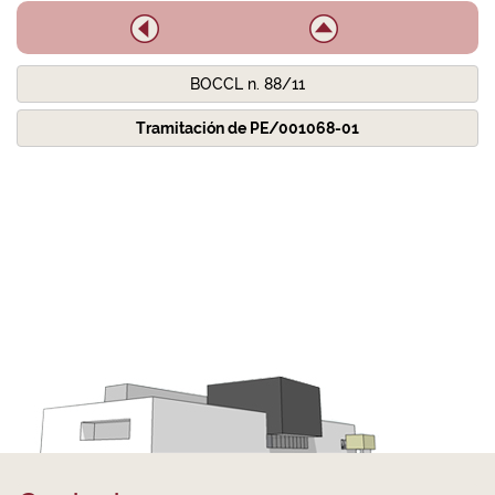
BOCCL n. 88/11
Tramitación de PE/001068-01