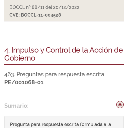
BOCCL nº 88/11 del 20/12/2022
CVE: BOCCL-11-003528
4. Impulso y Control de la Acción de
Gobierno
463. Preguntas para respuesta escrita
PE/001068-01
Sumario:
Pregunta para respuesta escrita formulada a la