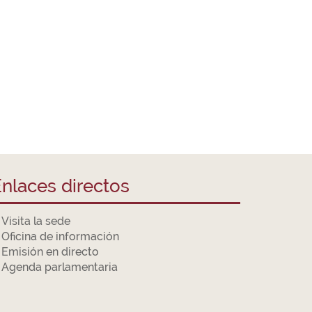
nlaces directos
Visita la sede
Oficina de información
Emisión en directo
Agenda parlamentaria