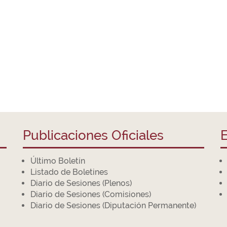
Publicaciones Oficiales
E
Último Boletín
Listado de Boletines
Diario de Sesiones (Plenos)
Diario de Sesiones (Comisiones)
Diario de Sesiones (Diputación Permanente)