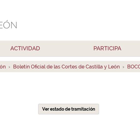
ACTIVIDAD
PARTICIPA
ión
Boletín Oficial de las Cortes de Castilla y León
BOCC
Ver estado de tramitación