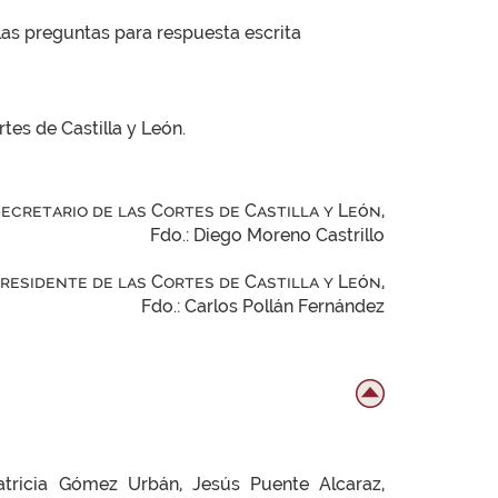
 las preguntas para respuesta escrita
tes de Castilla y León.
Secretario de las Cortes de Castilla y León,
Fdo.: Diego Moreno Castrillo
Presidente de las Cortes de Castilla y León,
Fdo.: Carlos Pollán Fernández
tricia Gómez Urbán, Jesús Puente Alcaraz,