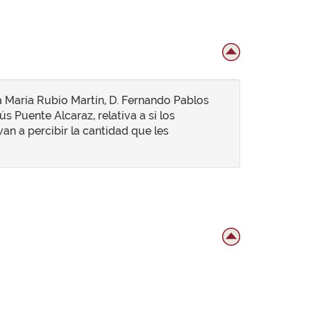
a María Rubio Martín, D. Fernando Pablos
 Puente Alcaraz, relativa a si los
an a percibir la cantidad que les