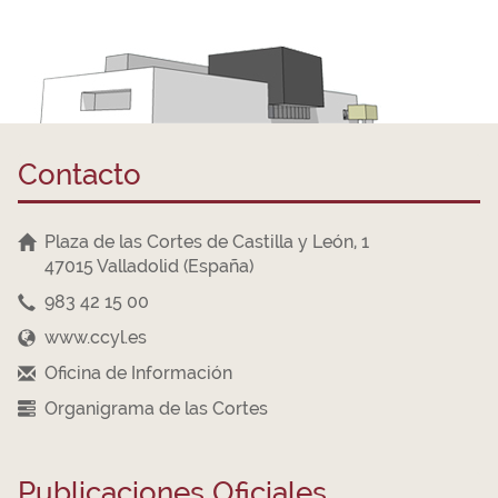
Contacto
Plaza de las Cortes de Castilla y León, 1
47015 Valladolid (España)
983 42 15 00
www.ccyl.es
Oficina de Información
Organigrama de las Cortes
Publicaciones Oficiales