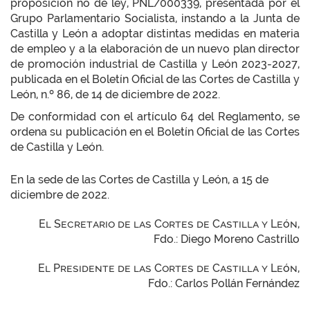
proposición no de ley, PNL/000339, presentada por el
Grupo Parlamentario Socialista, instando a la Junta de
Castilla y León a adoptar distintas medidas en materia
de empleo y a la elaboración de un nuevo plan director
de promoción industrial de Castilla y León 2023-2027,
publicada en el Boletín Oficial de las Cortes de Castilla y
León, n.º 86, de 14 de diciembre de 2022.
De conformidad con el artículo 64 del Reglamento, se
ordena su publicación en el Boletín Oficial de las Cortes
de Castilla y León.
En la sede de las Cortes de Castilla y León, a 15 de
diciembre de 2022.
El Secretario de las Cortes de Castilla y León,
Fdo.: Diego Moreno Castrillo
El Presidente de las Cortes de Castilla y León,
Fdo.: Carlos Pollán Fernández