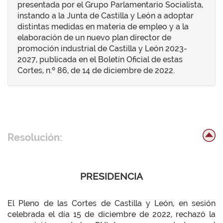
presentada por el Grupo Parlamentario Socialista,
instando a la Junta de Castilla y León a adoptar
distintas medidas en materia de empleo y a la
elaboración de un nuevo plan director de
promoción industrial de Castilla y León 2023-
2027, publicada en el Boletín Oficial de estas
Cortes, n.º 86, de 14 de diciembre de 2022.
Resolución:
PRESIDENCIA
El Pleno de las Cortes de Castilla y León, en sesión
celebrada el día 15 de diciembre de 2022, rechazó la