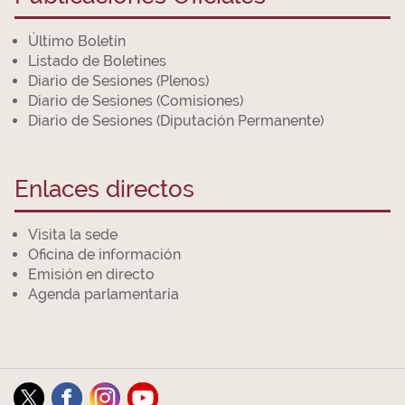
Último Boletín
Listado de Boletines
Diario de Sesiones (Plenos)
Diario de Sesiones (Comisiones)
Diario de Sesiones (Diputación Permanente)
Enlaces directos
Visita la sede
Oficina de información
Emisión en directo
Agenda parlamentaria