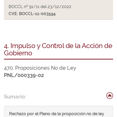
BOCCL nº 91/11 del 23/12/2022
CVE: BOCCL-11-003594
4. Impulso y Control de la Acción de
Gobierno
470. Proposiciones No de Ley
PNL/000339-02
Sumario:
Rechazo por el Pleno de la proposición no de ley