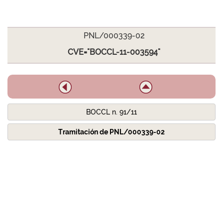
PNL/000339-02
CVE="BOCCL-11-003594"
BOCCL n. 91/11
Tramitación de PNL/000339-02