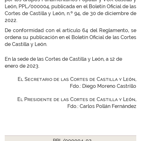
León, PPL/000004, publicada en el Boletín Oficial de las
Cortes de Castilla y León, n.º 94, de 30 de diciembre de
2022.
De conformidad con el artículo 64 del Reglamento, se
ordena su publicación en el Boletín Oficial de las Cortes
de Castilla y León.
En la sede de las Cortes de Castilla y León, a 12 de
enero de 2023.
El Secretario de las Cortes de Castilla y León,
Fdo.: Diego Moreno Castrillo
El Presidente de las Cortes de Castilla y León,
Fdo.: Carlos Pollán Fernández
PPL/000004-02