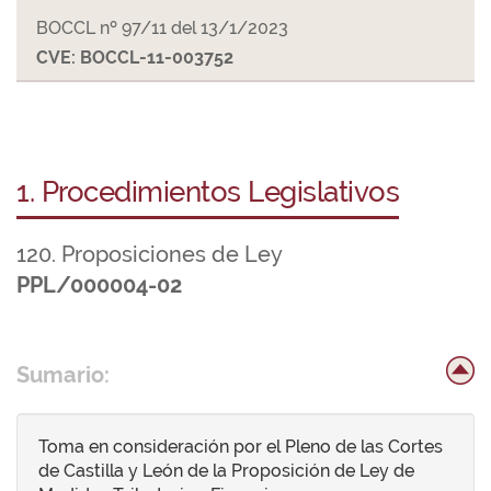
BOCCL nº 97/11 del 13/1/2023
CVE: BOCCL-11-003752
1. Procedimientos Legislativos
120. Proposiciones de Ley
PPL/000004-02
Sumario:
Toma en consideración por el Pleno de las Cortes
de Castilla y León de la Proposición de Ley de