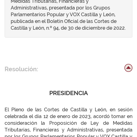
Medidas Tributarias, Financieras y
Administrativas, presentada por los Grupos
Parlamentarios Popular y VOX Castilla y León,
publicada en el Boletín Oficial de las Cortes de
Castilla y León, n.º 94, de 30 de diciembre de 2022.
Resolución:
PRESIDENCIA
El Pleno de las Cortes de Castilla y León, en sesión
celebrada el día 12 de enero de 2023, acordó tomar en
consideración la Proposición de Ley de Medidas
Tributarias, Financieras y Administrativas, presentada
por los Grupos Parlamentarios Popular y VOX Castilla y