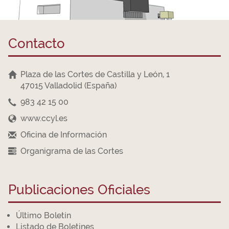
Contacto
Plaza de las Cortes de Castilla y León, 1
47015 Valladolid (España)
983 42 15 00
www.ccyl.es
Oficina de Información
Organigrama de las Cortes
Publicaciones Oficiales
Último Boletín
Listado de Boletines