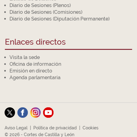
Diario de Sesiones (Plenos)
Diario de Sesiones (Comisiones)
Diario de Sesiones (Diputación Permanente)
Enlaces directos
Visita la sede
Oficina de información
Emisión en directo
Agenda parlamentaria
Aviso Legal
|
Política de privacidad
|
Cookies
© 2026 - Cortes de Castilla y León