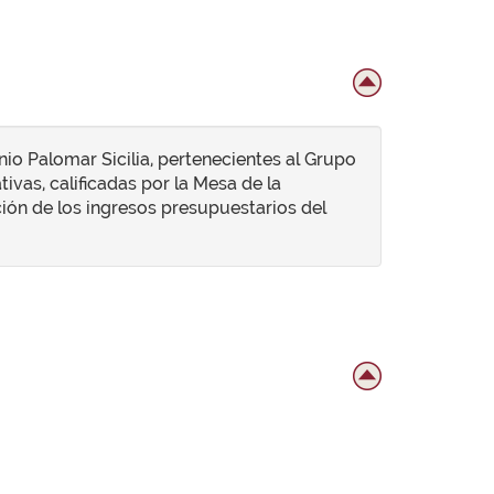
io Palomar Sicilia, pertenecientes al Grupo
ivas, calificadas por la Mesa de la
n de los ingresos presupuestarios del