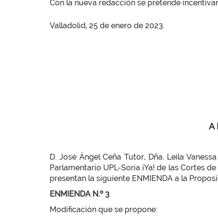
Con la nueva redacción se pretende incentiva
Valladolid, 25 de enero de 2023.
A
D. José Ángel Ceña Tutor, Dña. Leila Vanessa
Parlamentario UPL-Soria ¡Ya! de las Cortes de
presentan la siguiente ENMIENDA a la Proposic
ENMIENDA N.º 3
Modificación que se propone: