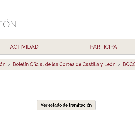
ACTIVIDAD
PARTICIPA
ión
Boletín Oficial de las Cortes de Castilla y León
BOCC
Ver estado de tramitación